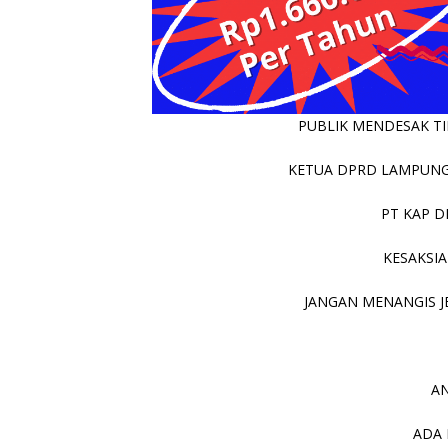
PUBLIK MENDESAK TIN
KETUA DPRD LAMPUNG 
PT KAP D
KESAKSIA
JANGAN MENANGIS JE
AN
ADA 