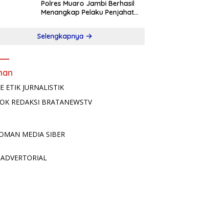
Polres Muaro Jambi Berhasil
Menangkap Pelaku Penjahat
Kelamin
Selengkapnya
man
E ETIK JURNALISTIK
OK REDAKSI BRATANEWSTV
OMAN MEDIA SIBER
 ADVERTORIAL