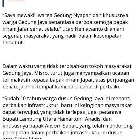
“Saya mewakili warga Gedung Nyapah dan khususnya
warga Gedung Jaya senantiasa berdoa semoga bapak
Irham Jafar sehat selalu,” ucap Hemawanto di amani
segenap masyarakat yang hadir dalam kesempatan
tersebut.
Dalam waktu yang tidak terpisahkan tokoh masyarakat
Gedung Jaya, Misro, turut juga menyampaikan ucapan
terimakasih kepada bapak Irham Japar, atas perjuangan
beliau, jalan di tempat kami baru dapat di perbaiki.
“Sudah 10 tahun warga dusun Gedung Jaya ini menanti,
perbaikan infrastruktur, baru ini keinginan masyarakat
dapat terwujud, yang tidak terlepas juga perannya
Bupati Lampung Utara Hamartoni Ahadis, dan
khususnya bapak Ansori Sabak, yang telah mendorong
percepatan dalam perbaikan infrastruktur di dusun