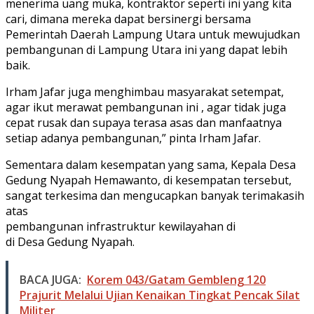
menerima uang muka, kontraktor seperti ini yang kita
cari, dimana mereka dapat bersinergi bersama
Pemerintah Daerah Lampung Utara untuk mewujudkan
pembangunan di Lampung Utara ini yang dapat lebih
baik.
Irham Jafar juga menghimbau masyarakat setempat,
agar ikut merawat pembangunan ini , agar tidak juga
cepat rusak dan supaya terasa asas dan manfaatnya
setiap adanya pembangunan,” pinta Irham Jafar.
Sementara dalam kesempatan yang sama, Kepala Desa
Gedung Nyapah Hemawanto, di kesempatan tersebut,
sangat terkesima dan mengucapkan banyak terimakasih
atas
pembangunan infrastruktur kewilayahan di
di Desa Gedung Nyapah.
BACA JUGA:
Korem 043/Gatam Gembleng 120
Prajurit Melalui Ujian Kenaikan Tingkat Pencak Silat
Militer