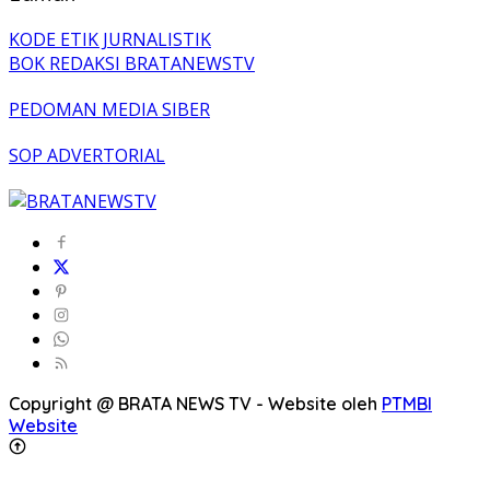
KODE ETIK JURNALISTIK
BOK REDAKSI BRATANEWSTV
PEDOMAN MEDIA SIBER
SOP ADVERTORIAL
Copyright @ BRATA NEWS TV - Website oleh
PTMBI
Website