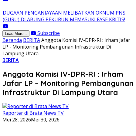
DUGAAN PENGANIAYAAN MELIBATKAN OKNUM PNS
(GURU) DI ABUNG PEKURUN MEMASUKI FASE KRITIS!
Subscribe
Load More...
Beranda
BERITA
Anggota Komisi IV-DPR-RI : Irham Jafar
LP - Monitoring Pembangunan Infrastruktur Di
Lampung Utara
BERITA
Anggota Komisi IV-DPR-RI : Irham
Jafar LP – Monitoring Pembangunan
Infrastruktur Di Lampung Utara
Reporter di Brata News TV
Mei 28, 2026
Mei 30, 2026