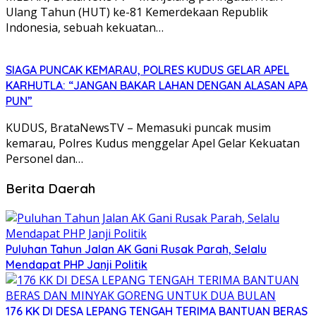
Ulang Tahun (HUT) ke-81 Kemerdekaan Republik
Indonesia, sebuah kekuatan…
SIAGA PUNCAK KEMARAU, POLRES KUDUS GELAR APEL
KARHUTLA: “JANGAN BAKAR LAHAN DENGAN ALASAN APA
PUN”
KUDUS, BrataNewsTV – Memasuki puncak musim
kemarau, Polres Kudus menggelar Apel Gelar Kekuatan
Personel dan…
Berita Daerah
Puluhan Tahun Jalan AK Gani Rusak Parah, Selalu
Mendapat PHP Janji Politik
176 KK DI DESA LEPANG TENGAH TERIMA BANTUAN BERAS