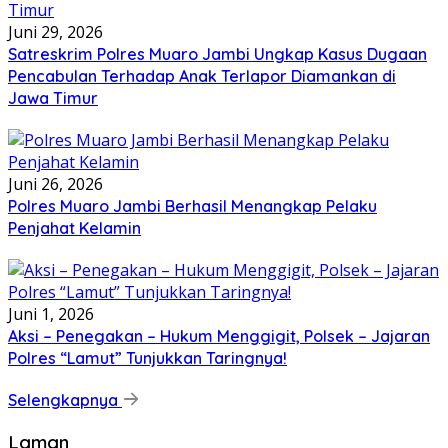
Juni 29, 2026
Satreskrim Polres Muaro Jambi Ungkap Kasus Dugaan
Pencabulan Terhadap Anak Terlapor Diamankan di
Jawa Timur
Juni 26, 2026
Polres Muaro Jambi Berhasil Menangkap Pelaku
Penjahat Kelamin
Juni 1, 2026
Aksi – Penegakan – Hukum Menggigit, Polsek – Jajaran
Polres “Lamut” Tunjukkan Taringnya!
Selengkapnya
Laman