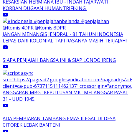
KESAKSIAN HERMIANA IBU - INDAH FAJARWATI :
KORBAN DUGAAN HUMANTRIFIKING.
JANGAN MENANGIS JENDRAL - 81 TAHUN INDONESIA
LEPAS DARI KOLONIAL TAPI RASANYA MASIH TERJAJAH!
SIAPA PENJAJAH BANGSA INI & SIAP LONDO IRENG
ANGGARAN MBG : KEPUTUSAN MK : MELANGGAR PASAL
31 - UUD 1945.
ADA PEMBIARAN TAMBANG EMAS ILEGAL DI DESA
CITOREK LEBAK BANTEN!