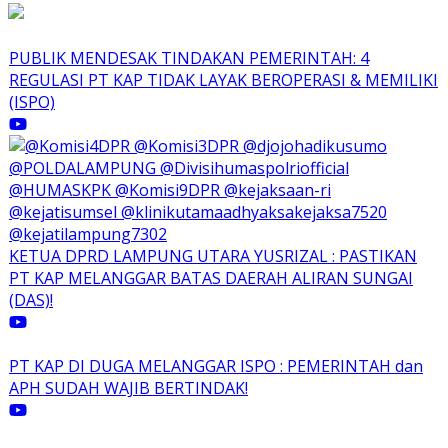
PUBLIK MENDESAK TINDAKAN PEMERINTAH: 4
REGULASI PT KAP TIDAK LAYAK BEROPERASI & MEMILIKI
(ISPO)
KETUA DPRD LAMPUNG UTARA YUSRIZAL : PASTIKAN
PT KAP MELANGGAR BATAS DAERAH ALIRAN SUNGAI
(DAS)!
PT KAP DI DUGA MELANGGAR ISPO : PEMERINTAH dan
APH SUDAH WAJIB BERTINDAK!