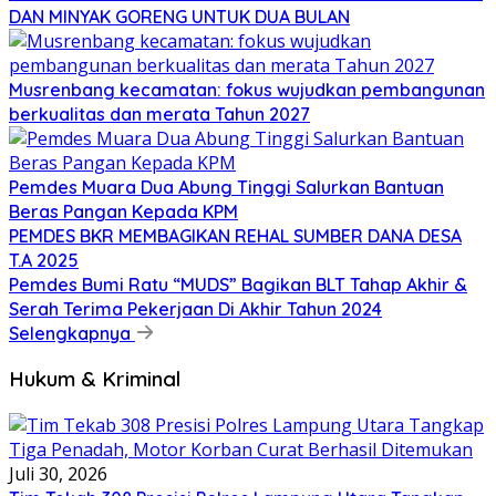
DAN MINYAK GORENG UNTUK DUA BULAN
Musrenbang kecamatan: fokus wujudkan pembangunan
berkualitas dan merata Tahun 2027
Pemdes Muara Dua Abung Tinggi Salurkan Bantuan
Beras Pangan Kepada KPM
PEMDES BKR MEMBAGIKAN REHAL SUMBER DANA DESA
T.A 2025
Pemdes Bumi Ratu “MUDS” Bagikan BLT Tahap Akhir &
Serah Terima Pekerjaan Di Akhir Tahun 2024
Selengkapnya
Hukum & Kriminal
Juli 30, 2026