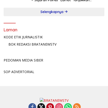
Taringnya!
Selengkapnya
Laman
KODE ETIK JURNALISTIK
BOK REDAKSI BRATANEWSTV
PEDOMAN MEDIA SIBER
SOP ADVERTORIAL