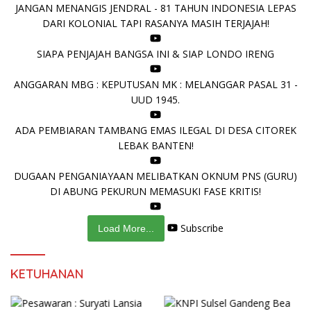
JANGAN MENANGIS JENDRAL - 81 TAHUN INDONESIA LEPAS
DARI KOLONIAL TAPI RASANYA MASIH TERJAJAH!
SIAPA PENJAJAH BANGSA INI & SIAP LONDO IRENG
ANGGARAN MBG : KEPUTUSAN MK : MELANGGAR PASAL 31 -
UUD 1945.
ADA PEMBIARAN TAMBANG EMAS ILEGAL DI DESA CITOREK
LEBAK BANTEN!
DUGAAN PENGANIAYAAN MELIBATKAN OKNUM PNS (GURU)
DI ABUNG PEKURUN MEMASUKI FASE KRITIS!
Subscribe
Load More...
KETUHANAN