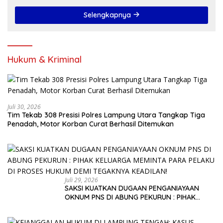
Selengkapnya
Hukum & Kriminal
Juli 30, 2026
Tim Tekab 308 Presisi Polres Lampung Utara Tangkap Tiga
Penadah, Motor Korban Curat Berhasil Ditemukan
Juli 29, 2026
SAKSI KUATKAN DUGAAN PENGANIAYAAN
OKNUM PNS DI ABUNG PEKURUN : PIHAK
KELUARGA MEMINTA PARA PELAKU DI PROSES
HUKUM DEMI TEGAKNYA KEADILAN!