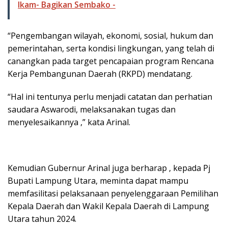
Ikam- Bagikan Sembako -
“Pengembangan wilayah, ekonomi, sosial, hukum dan
pemerintahan, serta kondisi lingkungan, yang telah di
canangkan pada target pencapaian program Rencana
Kerja Pembangunan Daerah (RKPD) mendatang.
“Hal ini tentunya perlu menjadi catatan dan perhatian
saudara Aswarodi, melaksanakan tugas dan
menyelesaikannya ,” kata Arinal.
Kemudian Gubernur Arinal juga berharap , kepada Pj
Bupati Lampung Utara, meminta dapat mampu
memfasilitasi pelaksanaan penyelenggaraan Pemilihan
Kepala Daerah dan Wakil Kepala Daerah di Lampung
Utara tahun 2024.