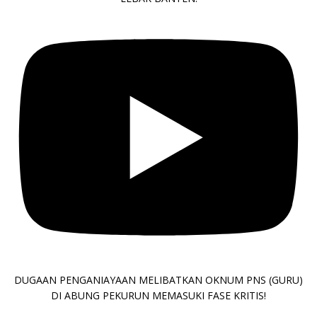
DUGAAN PENGANIAYAAN MELIBATKAN OKNUM PNS (GURU)
DI ABUNG PEKURUN MEMASUKI FASE KRITIS!