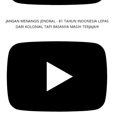
JANGAN MENANGIS JENDRAL - 81 TAHUN INDONESIA LEPAS
DARI KOLONIAL TAPI RASANYA MASIH TERJAJAH!