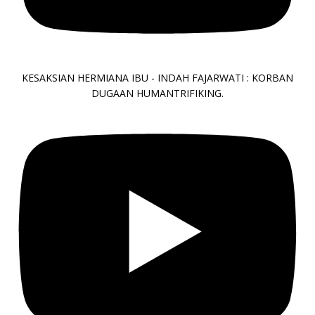
KESAKSIAN HERMIANA IBU - INDAH FAJARWATI : KORBAN
DUGAAN HUMANTRIFIKING.