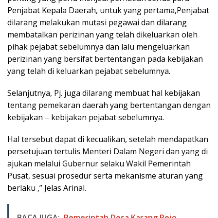
Penjabat Kepala Daerah, untuk yang pertama,Penjabat
dilarang melakukan mutasi pegawai dan dilarang
membatalkan perizinan yang telah dikeluarkan oleh
pihak pejabat sebelumnya dan lalu mengeluarkan
perizinan yang bersifat bertentangan pada kebijakan
yang telah di keluarkan pejabat sebelumnya.
Selanjutnya, Pj. juga dilarang membuat hal kebijakan
tentang pemekaran daerah yang bertentangan dengan
kebijakan – kebijakan pejabat sebelumnya.
Hal tersebut dapat di kecualikan, setelah mendapatkan
persetujuan tertulis Menteri Dalam Negeri dan yang di
ajukan melalui Gubernur selaku Wakil Pemerintah
Pusat, sesuai prosedur serta mekanisme aturan yang
berlaku ,” Jelas Arinal.
BACA JUGA:
Pemerintah Desa Karang Rejo