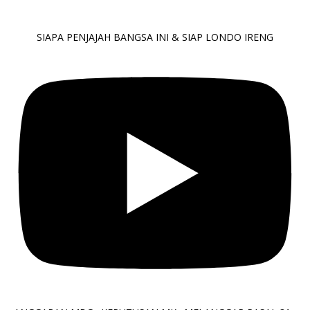
SIAPA PENJAJAH BANGSA INI & SIAP LONDO IRENG