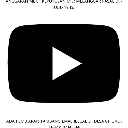
ANGGARAN MBG : KEPUTUSAN MK : MELANGGAR PASAL 31 -
UUD 1945.
ADA PEMBIARAN TAMBANG EMAS ILEGAL DI DESA CITOREK
LEBAK BANTEN!