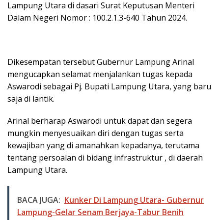
Lampung Utara di dasari Surat Keputusan Menteri
Dalam Negeri Nomor : 100.2.1.3-640 Tahun 2024.
Dikesempatan tersebut Gubernur Lampung Arinal
mengucapkan selamat menjalankan tugas kepada
Aswarodi sebagai Pj. Bupati Lampung Utara, yang baru
saja di lantik.
Arinal berharap Aswarodi untuk dapat dan segera
mungkin menyesuaikan diri dengan tugas serta
kewajiban yang di amanahkan kepadanya, terutama
tentang persoalan di bidang infrastruktur , di daerah
Lampung Utara.
BACA JUGA:
Kunker Di Lampung Utara- Gubernur
Lampung-Gelar Senam Berjaya-Tabur Benih