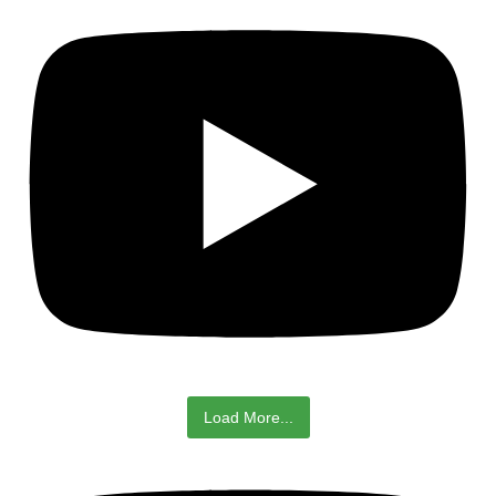
Load More...