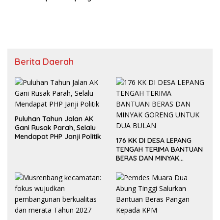
Utara
Berita Daerah
Puluhan Tahun Jalan AK
Gani Rusak Parah, Selalu
Mendapat PHP Janji Politik
176 KK DI DESA LEPANG
TENGAH TERIMA BANTUAN
BERAS DAN MINYAK
GORENG UNTUK DUA
BULAN