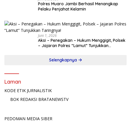
Polres Muaro Jambi Berhasil Menangkap
Pelaku Penjahat Kelamin
Juni 1, 2026
Aksi – Penegakan – Hukum Menggigit, Polsek
– Jajaran Polres “Lamut” Tunjukkan
Taringnya!
Selengkapnya
Laman
KODE ETIK JURNALISTIK
BOK REDAKSI BRATANEWSTV
PEDOMAN MEDIA SIBER