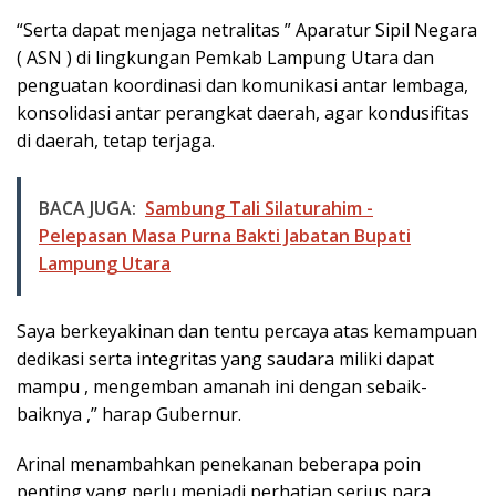
“Serta dapat menjaga netralitas ” Aparatur Sipil Negara
( ASN ) di lingkungan Pemkab Lampung Utara dan
penguatan koordinasi dan komunikasi antar lembaga,
konsolidasi antar perangkat daerah, agar kondusifitas
di daerah, tetap terjaga.
BACA JUGA:
Sambung Tali Silaturahim -
Pelepasan Masa Purna Bakti Jabatan Bupati
Lampung Utara
Saya berkeyakinan dan tentu percaya atas kemampuan
dedikasi serta integritas yang saudara miliki dapat
mampu , mengemban amanah ini dengan sebaik-
baiknya ,” harap Gubernur.
Arinal menambahkan penekanan beberapa poin
penting yang perlu menjadi perhatian serius para