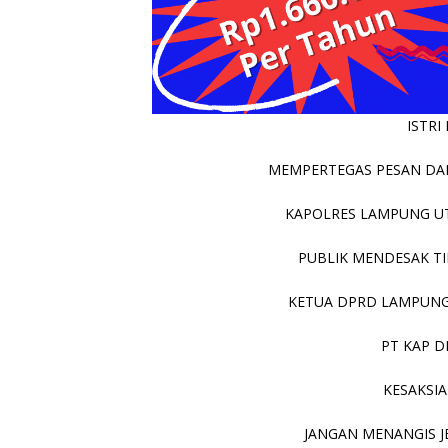
ISTRI
MEMPERTEGAS PESAN DAR
KAPOLRES LAMPUNG UT
PUBLIK MENDESAK TIN
KETUA DPRD LAMPUNG 
PT KAP D
KESAKSIA
JANGAN MENANGIS JE