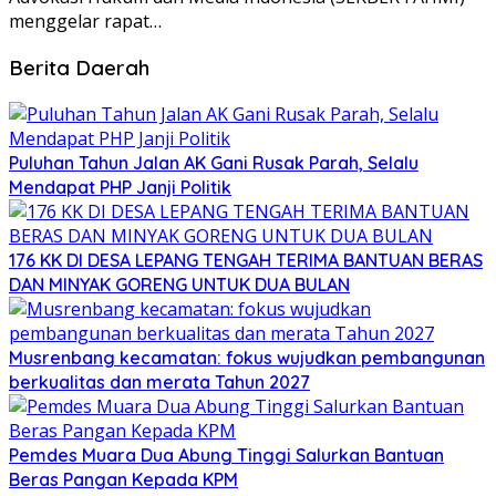
menggelar rapat…
Berita Daerah
Puluhan Tahun Jalan AK Gani Rusak Parah, Selalu
Mendapat PHP Janji Politik
176 KK DI DESA LEPANG TENGAH TERIMA BANTUAN BERAS
DAN MINYAK GORENG UNTUK DUA BULAN
Musrenbang kecamatan: fokus wujudkan pembangunan
berkualitas dan merata Tahun 2027
Pemdes Muara Dua Abung Tinggi Salurkan Bantuan
Beras Pangan Kepada KPM