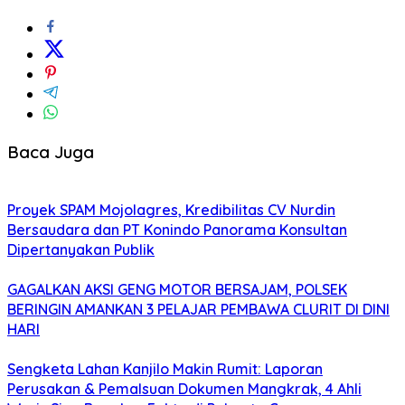
Baca Juga
Proyek SPAM Mojolagres, Kredibilitas CV Nurdin
Bersaudara dan PT Konindo Panorama Konsultan
Dipertanyakan Publik
GAGALKAN AKSI GENG MOTOR BERSAJAM, POLSEK
BERINGIN AMANKAN 3 PELAJAR PEMBAWA CLURIT DI DINI
HARI
Sengketa Lahan Kanjilo Makin Rumit: Laporan
Perusakan & Pemalsuan Dokumen Mangkrak, 4 Ahli