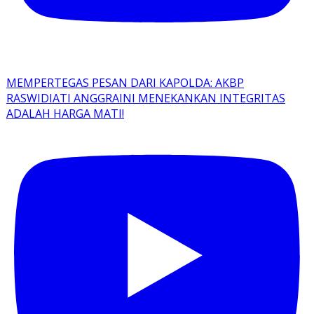
MEMPERTEGAS PESAN DARI KAPOLDA: AKBP
RASWIDIATI ANGGRAINI MENEKANKAN INTEGRITAS
ADALAH HARGA MATI!