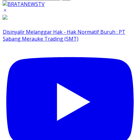
Disinyalir Melanggar Hak - Hak Normatif Buruh : PT
Sabang Merauke Trading (SMT)