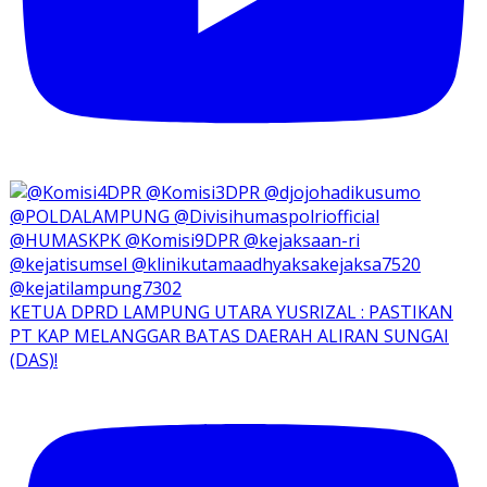
KETUA DPRD LAMPUNG UTARA YUSRIZAL : PASTIKAN
PT KAP MELANGGAR BATAS DAERAH ALIRAN SUNGAI
(DAS)!