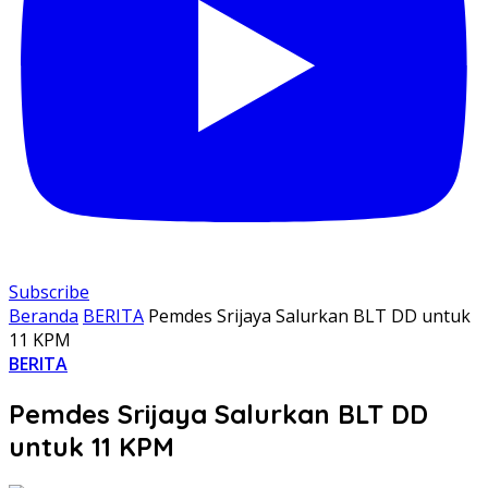
Subscribe
Beranda
BERITA
Pemdes Srijaya Salurkan BLT DD untuk
11 KPM
BERITA
Pemdes Srijaya Salurkan BLT DD
untuk 11 KPM