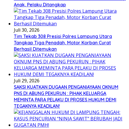
Anak, Pelaku Ditangkap
Juli 30, 2026
Tim Tekab 308 Presisi Polres Lampung Utara
Tangkap Tiga Penadah, Motor Korban Curat
Berhasil Ditemukan
Juli 29, 2026
SAKSI KUATKAN DUGAAN PENGANIAYAAN OKNUM
PNS DI ABUNG PEKURUN : PIHAK KELUARGA
MEMINTA PARA PELAKU DI PROSES HUKUM DEMI
TEGAKNYA KEADILAN!