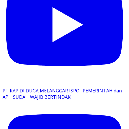
PT KAP DI DUGA MELANGGAR ISPO : PEMERINTAH dan
APH SUDAH WAJIB BERTINDAK!