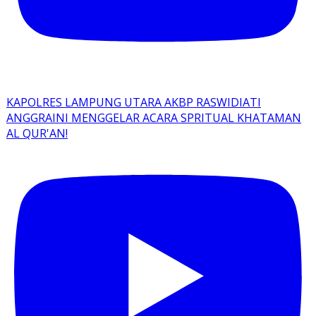
KAPOLRES LAMPUNG UTARA AKBP RASWIDIATI
ANGGRAINI MENGGELAR ACARA SPRITUAL KHATAMAN
AL QUR'AN!