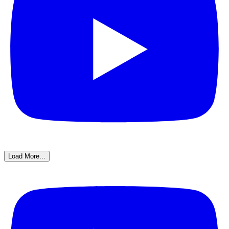
Load More...