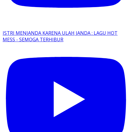
ISTRI MENJANDA KARENA ULAH JANDA : LAGU HOT
MESS - SEMOGA TERHIBUR