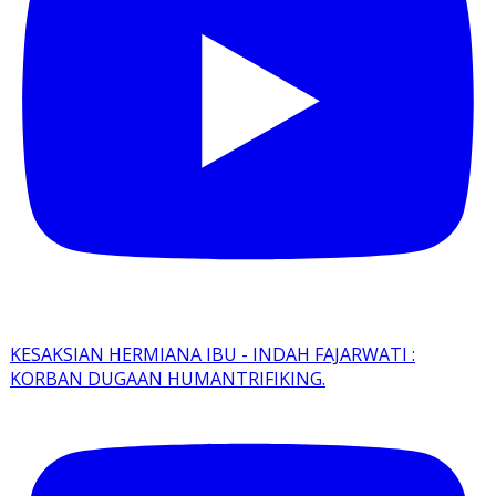
KESAKSIAN HERMIANA IBU - INDAH FAJARWATI :
KORBAN DUGAAN HUMANTRIFIKING.