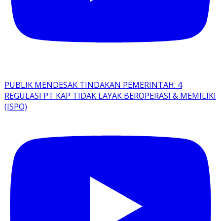
PUBLIK MENDESAK TINDAKAN PEMERINTAH: 4
REGULASI PT KAP TIDAK LAYAK BEROPERASI & MEMILIKI
(ISPO)