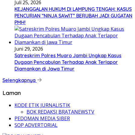
Juli 25, 2026
KEJANGGALAN HUKUM DI LAMPUNG TENGAH: KASUS
PENCURIAN “NINJA SAWIT” BERUBAH JADI GUGATAN
PMH!
Juni 29, 2026
Satreskrim Polres Muaro Jambi Ungkap Kasus
Dugaan Pencabulan Terhadap Anak Terlapor
Diamankan di Jawa Timur
Selengkapnya
Laman
KODE ETIK JURNALISTIK
BOK REDAKSI BRATANEWSTV
PEDOMAN MEDIA SIBER
SOP ADVERTORIAL