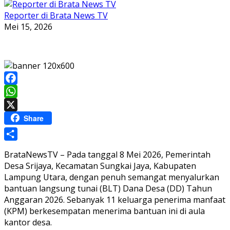
Reporter di Brata News TV
Mei 15, 2026
Facebook
WhatsApp
X
Share
Share
BrataNewsTV – Pada tanggal 8 Mei 2026, Pemerintah
Desa Srijaya, Kecamatan Sungkai Jaya, Kabupaten
Lampung Utara, dengan penuh semangat menyalurkan
bantuan langsung tunai (BLT) Dana Desa (DD) Tahun
Anggaran 2026. Sebanyak 11 keluarga penerima manfaat
(KPM) berkesempatan menerima bantuan ini di aula
kantor desa.