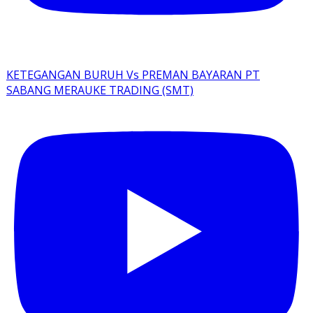
KETEGANGAN BURUH Vs PREMAN BAYARAN PT
SABANG MERAUKE TRADING (SMT)