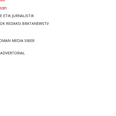
man
E ETIK JURNALISTIK
OK REDAKSI BRATANEWSTV
OMAN MEDIA SIBER
 ADVERTORIAL