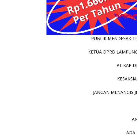
PUBLIK MENDESAK TIN
KETUA DPRD LAMPUNG 
PT KAP D
KESAKSIA
JANGAN MENANGIS JE
AN
ADA 