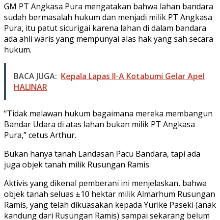
GM PT Angkasa Pura mengatakan bahwa lahan bandara
sudah bermasalah hukum dan menjadi milik PT Angkasa
Pura, itu patut sicurigai karena lahan di dalam bandara
ada ahli waris yang mempunyai alas hak yang sah secara
hukum.
BACA JUGA:
Kepala Lapas II-A Kotabumi Gelar Apel
HALINAR
“Tidak melawan hukum bagaimana mereka membangun
Bandar Udara di atas lahan bukan milik PT Angkasa
Pura,” cetus Arthur.
Bukan hanya tanah Landasan Pacu Bandara, tapi ada
juga objek tanah milik Rusungan Ramis.
Aktivis yang dikenal pemberani ini menjelaskan, bahwa
objek tanah seluas ±10 hektar milik Almarhum Rusungan
Ramis, yang telah dikuasakan kepada Yurike Paseki (anak
kandung dari Rusungan Ramis) sampai sekarang belum