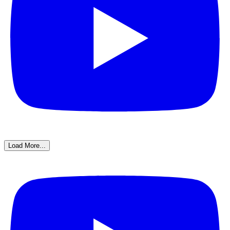
Load More...