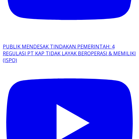
PUBLIK MENDESAK TINDAKAN PEMERINTAH: 4
REGULASI PT KAP TIDAK LAYAK BEROPERASI & MEMILIKI
(ISPO)