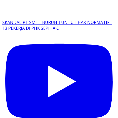
SKANDAL PT SMT - BURUH TUNTUT HAK NORMATIF -
13 PEKERJA DI PHK SEPIHAK.