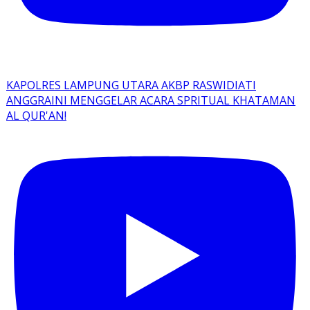
KAPOLRES LAMPUNG UTARA AKBP RASWIDIATI
ANGGRAINI MENGGELAR ACARA SPRITUAL KHATAMAN
AL QUR'AN!