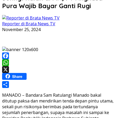
Pura Wajib Bayar Ganti Rugi
Reporter di Brata News TV
November 25, 2024
Facebook
WhatsApp
X
Share
Share
MANADO – Bandara Sam Ratulangi Manado bakal
ditutup paksa dan mendirikan tenda depan pintu utama,
sekali pun risikonya berimbas pada tertundanya
sejumlah penerbangan, supaya masalah ini sampai ke