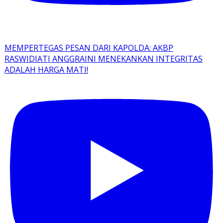
MEMPERTEGAS PESAN DARI KAPOLDA: AKBP
RASWIDIATI ANGGRAINI MENEKANKAN INTEGRITAS
ADALAH HARGA MATI!