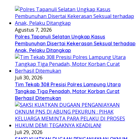
Agustus 7, 2026
Polres Tapanuli Selatan Ungkap Kasus
Pembunuhan Disertai Kekerasan Seksual terhadap
Anak, Pelaku Ditangkap
Juli 30, 2026
Tim Tekab 308 Presisi Polres Lampung Utara
Tangkap Tiga Penadah, Motor Korban Curat
Berhasil Ditemukan
Juli 29, 2026