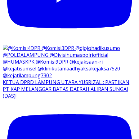
KETUA DPRD LAMPUNG UTARA YUSRIZAL : PASTIKAN
PT KAP MELANGGAR BATAS DAERAH ALIRAN SUNGAI
(DAS)!