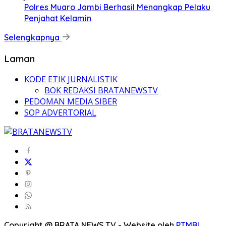
Polres Muaro Jambi Berhasil Menangkap Pelaku
Penjahat Kelamin
Selengkapnya
Laman
KODE ETIK JURNALISTIK
BOK REDAKSI BRATANEWSTV
PEDOMAN MEDIA SIBER
SOP ADVERTORIAL
Copyright @ BRATA NEWS TV - Website oleh
PTMBI