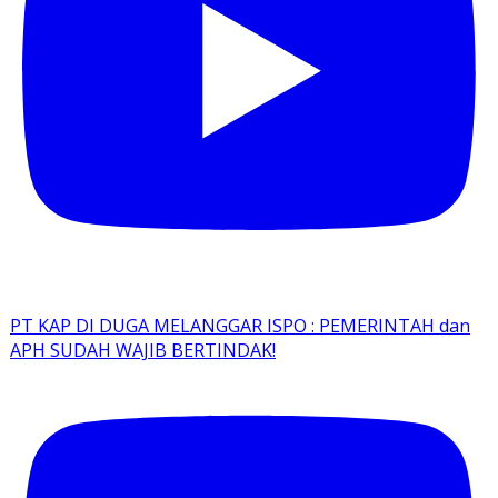
PT KAP DI DUGA MELANGGAR ISPO : PEMERINTAH dan
APH SUDAH WAJIB BERTINDAK!