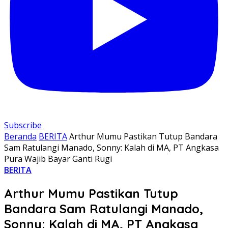
Subscribe
Beranda
BERITA
Arthur Mumu Pastikan Tutup Bandara
Sam Ratulangi Manado, Sonny: Kalah di MA, PT Angkasa
Pura Wajib Bayar Ganti Rugi
BERITA
Arthur Mumu Pastikan Tutup
Bandara Sam Ratulangi Manado,
Sonny: Kalah di MA, PT Angkasa