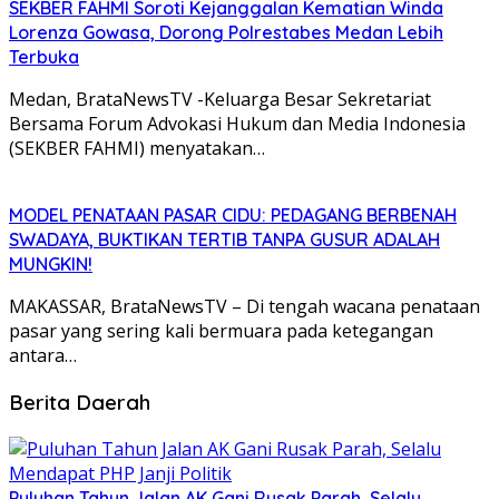
SEKBER FAHMI Soroti Kejanggalan Kematian Winda
Lorenza Gowasa, Dorong Polrestabes Medan Lebih
Terbuka
Medan, BrataNewsTV -Keluarga Besar Sekretariat
Bersama Forum Advokasi Hukum dan Media Indonesia
(SEKBER FAHMI) menyatakan…
MODEL PENATAAN PASAR CIDU: PEDAGANG BERBENAH
SWADAYA, BUKTIKAN TERTIB TANPA GUSUR ADALAH
MUNGKIN!
MAKASSAR, BrataNewsTV – Di tengah wacana penataan
pasar yang sering kali bermuara pada ketegangan
antara…
Berita Daerah
Puluhan Tahun Jalan AK Gani Rusak Parah, Selalu