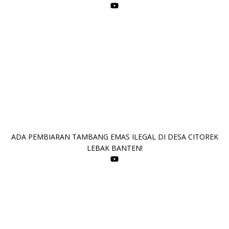
ADA PEMBIARAN TAMBANG EMAS ILEGAL DI DESA CITOREK
LEBAK BANTEN!