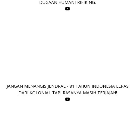
DUGAAN HUMANTRIFIKING.
JANGAN MENANGIS JENDRAL - 81 TAHUN INDONESIA LEPAS
DARI KOLONIAL TAPI RASANYA MASIH TERJAJAH!