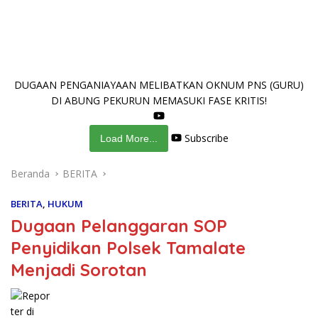
DUGAAN PENGANIAYAAN MELIBATKAN OKNUM PNS (GURU)
DI ABUNG PEKURUN MEMASUKI FASE KRITIS!
Subscribe
Load More...
Beranda
BERITA
BERITA
,
HUKUM
Dugaan Pelanggaran SOP
Penyidikan Polsek Tamalate
Menjadi Sorotan