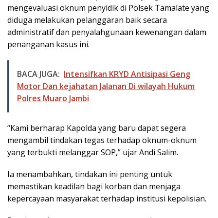
mengevaluasi oknum penyidik di Polsek Tamalate yang
diduga melakukan pelanggaran baik secara
administratif dan penyalahgunaan kewenangan dalam
penanganan kasus ini.
BACA JUGA:
Intensifkan KRYD Antisipasi Geng
Motor Dan kejahatan Jalanan Di wilayah Hukum
Polres Muaro Jambi
“Kami berharap Kapolda yang baru dapat segera
mengambil tindakan tegas terhadap oknum-oknum
yang terbukti melanggar SOP,” ujar Andi Salim.
Ia menambahkan, tindakan ini penting untuk
memastikan keadilan bagi korban dan menjaga
kepercayaan masyarakat terhadap institusi kepolisian.