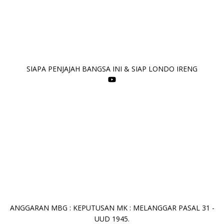
SIAPA PENJAJAH BANGSA INI & SIAP LONDO IRENG
ANGGARAN MBG : KEPUTUSAN MK : MELANGGAR PASAL 31 -
UUD 1945.