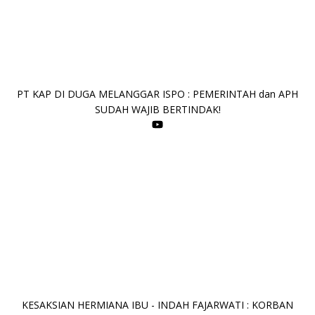
PT KAP DI DUGA MELANGGAR ISPO : PEMERINTAH dan APH
SUDAH WAJIB BERTINDAK!
KESAKSIAN HERMIANA IBU - INDAH FAJARWATI : KORBAN