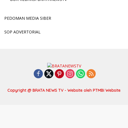
PEDOMAN MEDIA SIBER
SOP ADVERTORIAL
Copyright @ BRATA NEWS TV - Website oleh
PTMBI Website