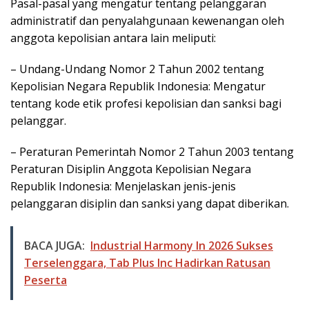
Pasal-pasal yang mengatur tentang pelanggaran
administratif dan penyalahgunaan kewenangan oleh
anggota kepolisian antara lain meliputi:
– Undang-Undang Nomor 2 Tahun 2002 tentang
Kepolisian Negara Republik Indonesia: Mengatur
tentang kode etik profesi kepolisian dan sanksi bagi
pelanggar.
– Peraturan Pemerintah Nomor 2 Tahun 2003 tentang
Peraturan Disiplin Anggota Kepolisian Negara
Republik Indonesia: Menjelaskan jenis-jenis
pelanggaran disiplin dan sanksi yang dapat diberikan.
BACA JUGA:
Industrial Harmony In 2026 Sukses
Terselenggara, Tab Plus Inc Hadirkan Ratusan
Peserta