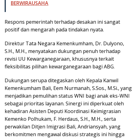
BERWIRAUSAHA
Respons pemerintah terhadap desakan ini sangat
positif dan mengarah pada tindakan nyata.
Direktur Tata Negara Kemenkumham, Dr. Dulyono,
S.H., M.H., menyatakan dukungan penuh terhadap
revisi UU Kewarganegaraan, khususnya terkait
fleksibilitas pilihan kewarganegaraan bagi ABG.
Dukungan serupa ditegaskan oleh Kepala Kanwil
Kemenkumham Bali, Eem Nurmanah, S.Sos., M.Si., yang
menjadikan pemulihan status WNI bagi anak eks-WNI
sebagai prioritas layanan. Sinergi ini diperkuat oleh
kehadiran Asisten Deputi Koordinasi Keimigrasian
Kemenko Polhukam, F. Herdaus, S.H., M.H., serta
perwakilan Ditjen Imigrasi Bali, Andriansyah, yang
berkomitmen mengawal diskusi strategis ini hingga