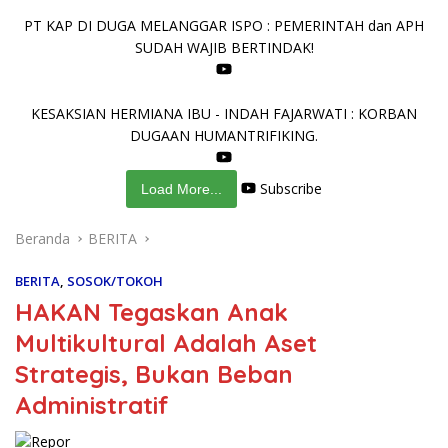
PT KAP DI DUGA MELANGGAR ISPO : PEMERINTAH dan APH
SUDAH WAJIB BERTINDAK!
KESAKSIAN HERMIANA IBU - INDAH FAJARWATI : KORBAN
DUGAAN HUMANTRIFIKING.
Subscribe
Load More...
Beranda
BERITA
BERITA
,
SOSOK/TOKOH
HAKAN Tegaskan Anak
Multikultural Adalah Aset
Strategis, Bukan Beban
Administratif