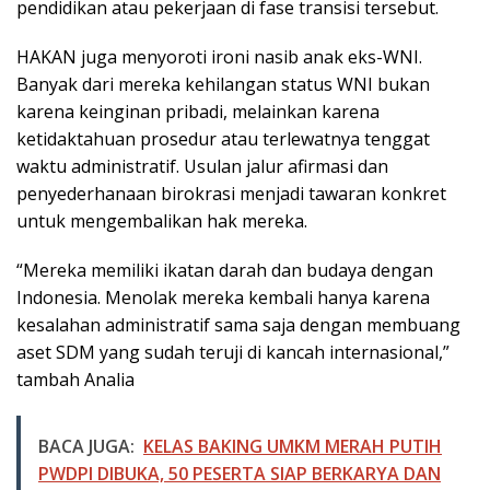
pendidikan atau pekerjaan di fase transisi tersebut.
HAKAN juga menyoroti ironi nasib anak eks-WNI.
Banyak dari mereka kehilangan status WNI bukan
karena keinginan pribadi, melainkan karena
ketidaktahuan prosedur atau terlewatnya tenggat
waktu administratif. Usulan jalur afirmasi dan
penyederhanaan birokrasi menjadi tawaran konkret
untuk mengembalikan hak mereka.
“Mereka memiliki ikatan darah dan budaya dengan
Indonesia. Menolak mereka kembali hanya karena
kesalahan administratif sama saja dengan membuang
aset SDM yang sudah teruji di kancah internasional,”
tambah Analia
BACA JUGA:
KELAS BAKING UMKM MERAH PUTIH
PWDPI DIBUKA, 50 PESERTA SIAP BERKARYA DAN