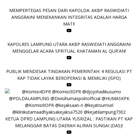
MEMPERTEGAS PESAN DARI KAPOLDA: AKBP RASWIDIATI
ANGGRAINI MENEKANKAN INTEGRITAS ADALAH HARGA
MATI!
KAPOLRES LAMPUNG UTARA AKBP RASWIDIATI ANGGRAINI
MENGGELAR ACARA SPRITUAL KHATAMAN AL QUR'AN!
PUBLIK MENDESAK TINDAKAN PEMERINTAH: 4 REGULASI PT
KAP TIDAK LAYAK BEROPERASI & MEMILIKI (ISPO)
KETUA DPRD LAMPUNG UTARA YUSRIZAL : PASTIKAN PT KAP
MELANGGAR BATAS DAERAH ALIRAN SUNGAI (DAS)!