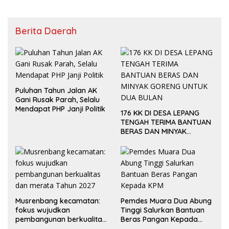
Berita Daerah
Puluhan Tahun Jalan AK
Gani Rusak Parah, Selalu
Mendapat PHP Janji Politik
176 KK DI DESA LEPANG
TENGAH TERIMA BANTUAN
BERAS DAN MINYAK
GORENG UNTUK DUA
BULAN
Musrenbang kecamatan:
Pemdes Muara Dua Abung
fokus wujudkan
Tinggi Salurkan Bantuan
pembangunan berkualitas
Beras Pangan Kepada
dan merata Tahun 2027
KPM