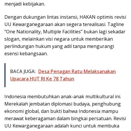
menjadi kebijakan.
Dengan dukungan lintas instansi, HAKAN optimis revisi
UU Kewarganegaraan akan segera terealisasi. Tagline
“One Nationality, Multiple Facilities” bukan lagi sekadar
slogan, melainkan visi negara untuk memberikan
perlindungan hukum yang adil tanpa mengurangi
esensi kebangsaan.
BACA JUGA:
Desa Penagan Ratu Melaksanakan
Upacara HUT RI Ke 78 Tahun
Indonesia membutuhkan anak-anak multikultural ini.
Merekalah jembatan diplomasi budaya, penghubung
ekonomi global, dan bukti bahwa Indonesia mampu
merawat keberagaman dalam bingkai persatuan. Revisi
UU Kewarganegaraan adalah kunci untuk membuka