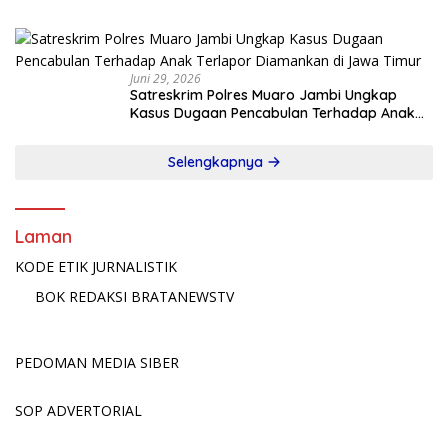
JADI GUGATAN PMH!
Juni 29, 2026
Satreskrim Polres Muaro Jambi Ungkap
Kasus Dugaan Pencabulan Terhadap Anak
Terlapor Diamankan di Jawa Timur
Selengkapnya
Laman
KODE ETIK JURNALISTIK
BOK REDAKSI BRATANEWSTV
PEDOMAN MEDIA SIBER
SOP ADVERTORIAL