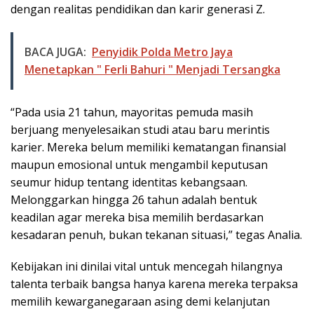
dengan realitas pendidikan dan karir generasi Z.
BACA JUGA:
Penyidik Polda Metro Jaya
Menetapkan " Ferli Bahuri " Menjadi Tersangka
“Pada usia 21 tahun, mayoritas pemuda masih
berjuang menyelesaikan studi atau baru merintis
karier. Mereka belum memiliki kematangan finansial
maupun emosional untuk mengambil keputusan
seumur hidup tentang identitas kebangsaan.
Melonggarkan hingga 26 tahun adalah bentuk
keadilan agar mereka bisa memilih berdasarkan
kesadaran penuh, bukan tekanan situasi,” tegas Analia.
Kebijakan ini dinilai vital untuk mencegah hilangnya
talenta terbaik bangsa hanya karena mereka terpaksa
memilih kewarganegaraan asing demi kelanjutan