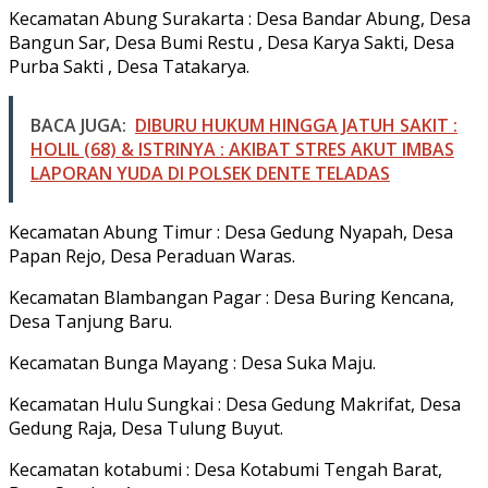
Kecamatan Abung Surakarta : Desa Bandar Abung, Desa
Bangun Sar, Desa Bumi Restu , Desa Karya Sakti, Desa
Purba Sakti , Desa Tatakarya.
BACA JUGA:
DIBURU HUKUM HINGGA JATUH SAKIT :
HOLIL (68) & ISTRINYA : AKIBAT STRES AKUT IMBAS
LAPORAN YUDA DI POLSEK DENTE TELADAS
Kecamatan Abung Timur : Desa Gedung Nyapah, Desa
Papan Rejo, Desa Peraduan Waras.
Kecamatan Blambangan Pagar : Desa Buring Kencana,
Desa Tanjung Baru.
Kecamatan Bunga Mayang : Desa Suka Maju.
Kecamatan Hulu Sungkai : Desa Gedung Makrifat, Desa
Gedung Raja, Desa Tulung Buyut.
Kecamatan kotabumi : Desa Kotabumi Tengah Barat,