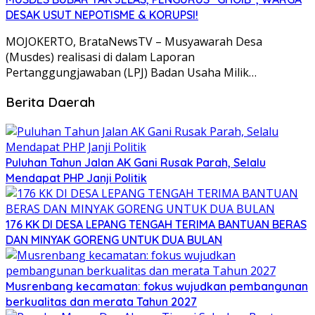
DESAK USUT NEPOTISME & KORUPSI!
MOJOKERTO, BrataNewsTV – Musyawarah Desa
(Musdes) realisasi di dalam Laporan
Pertanggungjawaban (LPJ) Badan Usaha Milik…
Berita Daerah
Puluhan Tahun Jalan AK Gani Rusak Parah, Selalu
Mendapat PHP Janji Politik
176 KK DI DESA LEPANG TENGAH TERIMA BANTUAN BERAS
DAN MINYAK GORENG UNTUK DUA BULAN
Musrenbang kecamatan: fokus wujudkan pembangunan
berkualitas dan merata Tahun 2027