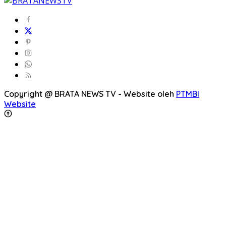
Copyright @ BRATA NEWS TV - Website oleh
PTMBI
Website