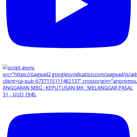
ANGGARAN MBG : KEPUTUSAN MK : MELANGGAR PASAL
31 - UUD 1945.