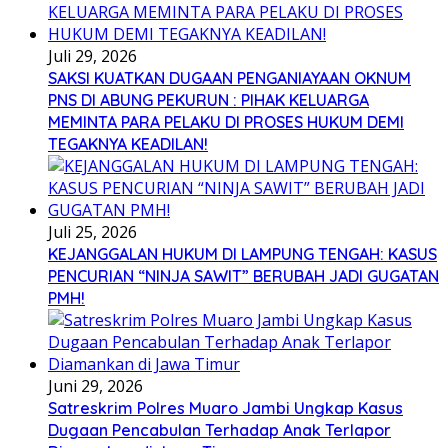
Juli 29, 2026
SAKSI KUATKAN DUGAAN PENGANIAYAAN OKNUM
PNS DI ABUNG PEKURUN : PIHAK KELUARGA
MEMINTA PARA PELAKU DI PROSES HUKUM DEMI
TEGAKNYA KEADILAN!
Juli 25, 2026
KEJANGGALAN HUKUM DI LAMPUNG TENGAH: KASUS
PENCURIAN “NINJA SAWIT” BERUBAH JADI GUGATAN
PMH!
Juni 29, 2026
Satreskrim Polres Muaro Jambi Ungkap Kasus
Dugaan Pencabulan Terhadap Anak Terlapor