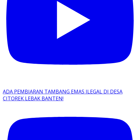
ADA PEMBIARAN TAMBANG EMAS ILEGAL DI DESA
CITOREK LEBAK BANTEN!