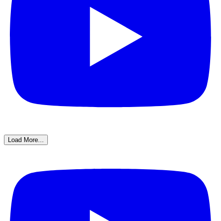
Load More...