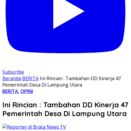
Subscribe
Beranda
BERITA
Ini Rincian : Tambahan DD Kinerja 47
Pemerintah Desa Di Lampung Utara
BERITA
,
OPINI
Ini Rincian : Tambahan DD Kinerja 47
Pemerintah Desa Di Lampung Utara