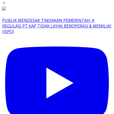
PUBLIK MENDESAK TINDAKAN PEMERINTAH: 4
REGULASI PT KAP TIDAK LAYAK BEROPERASI & MEMILIKI
(ISPO)