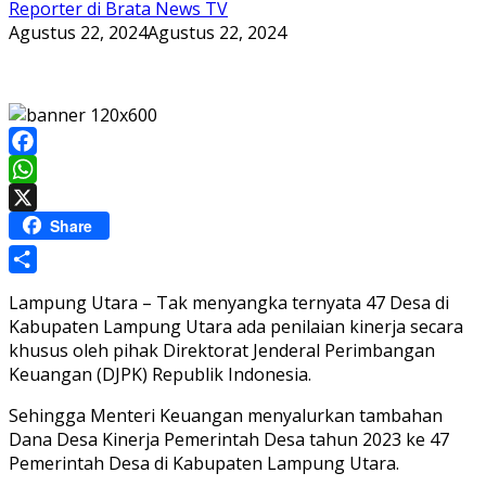
Reporter di Brata News TV
Agustus 22, 2024
Agustus 22, 2024
Facebook
WhatsApp
X
Share
Share
Lampung Utara – Tak menyangka ternyata 47 Desa di
Kabupaten Lampung Utara ada penilaian kinerja secara
khusus oleh pihak Direktorat Jenderal Perimbangan
Keuangan (DJPK) Republik Indonesia.
Sehingga Menteri Keuangan menyalurkan tambahan
Dana Desa Kinerja Pemerintah Desa tahun 2023 ke 47
Pemerintah Desa di Kabupaten Lampung Utara.