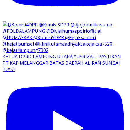
KETUA DPRD LAMPUNG UTARA YUSRIZAL : PASTIKAN
PT KAP MELANGGAR BATAS DAERAH ALIRAN SUNGAI
(DAS)!