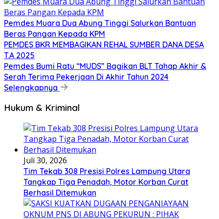
Pemdes Muara Dua Abung Tinggi Salurkan Bantuan
Beras Pangan Kepada KPM
PEMDES BKR MEMBAGIKAN REHAL SUMBER DANA DESA
T.A 2025
Pemdes Bumi Ratu “MUDS” Bagikan BLT Tahap Akhir &
Serah Terima Pekerjaan Di Akhir Tahun 2024
Selengkapnya
Hukum & Kriminal
Juli 30, 2026
Tim Tekab 308 Presisi Polres Lampung Utara
Tangkap Tiga Penadah, Motor Korban Curat
Berhasil Ditemukan