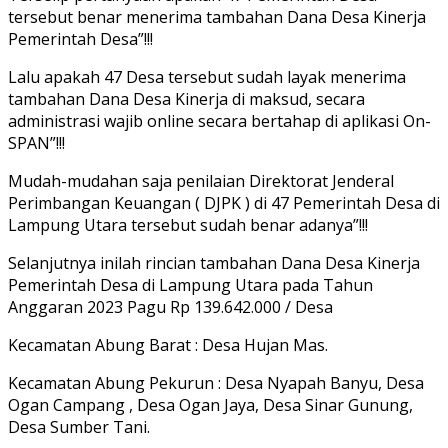
tersebut benar menerima tambahan Dana Desa Kinerja
Pemerintah Desa”!!!
Lalu apakah 47 Desa tersebut sudah layak menerima
tambahan Dana Desa Kinerja di maksud, secara
administrasi wajib online secara bertahap di aplikasi On-
SPAN”!!!
Mudah-mudahan saja penilaian Direktorat Jenderal
Perimbangan Keuangan ( DJPK ) di 47 Pemerintah Desa di
Lampung Utara tersebut sudah benar adanya”!!!
Selanjutnya inilah rincian tambahan Dana Desa Kinerja
Pemerintah Desa di Lampung Utara pada Tahun
Anggaran 2023 Pagu Rp 139.642.000 / Desa
Kecamatan Abung Barat : Desa Hujan Mas.
Kecamatan Abung Pekurun : Desa Nyapah Banyu, Desa
Ogan Campang , Desa Ogan Jaya, Desa Sinar Gunung,
Desa Sumber Tani.