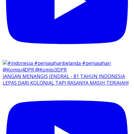
JANGAN MENANGIS JENDRAL - 81 TAHUN INDONESIA
LEPAS DARI KOLONIAL TAPI RASANYA MASIH TERJAJAH!