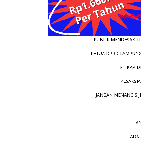
PUBLIK MENDESAK TIN
KETUA DPRD LAMPUNG 
PT KAP D
KESAKSIA
JANGAN MENANGIS JE
AN
ADA 