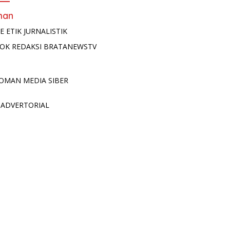
man
E ETIK JURNALISTIK
OK REDAKSI BRATANEWSTV
OMAN MEDIA SIBER
 ADVERTORIAL