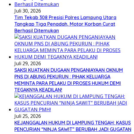
Juli 30, 2026
Tim Tekab 308 Presisi Polres Lampung Utara
Tangkap Tiga Penadah, Motor Korban Curat
Berhasil Ditemukan
Juli 29, 2026
SAKSI KUATKAN DUGAAN PENGANIAYAAN OKNUM
PNS DI ABUNG PEKURUN : PIHAK KELUARGA
MEMINTA PARA PELAKU DI PROSES HUKUM DEMI
TEGAKNYA KEADILAN!
Juli 25, 2026
KEJANGGALAN HUKUM DI LAMPUNG TENGAH: KASUS
PENCURIAN “NINJA SAWIT” BERUBAH JADI GUGATAN