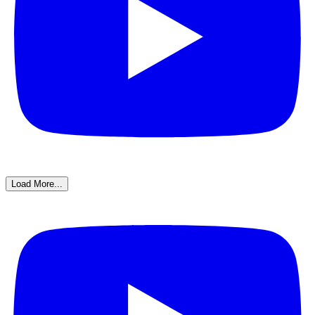
Load More...