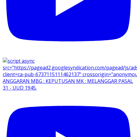
ANGGARAN MBG : KEPUTUSAN MK : MELANGGAR PASAL
31 - UUD 1945.