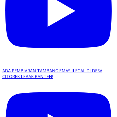
ADA PEMBIARAN TAMBANG EMAS ILEGAL DI DESA
CITOREK LEBAK BANTEN!