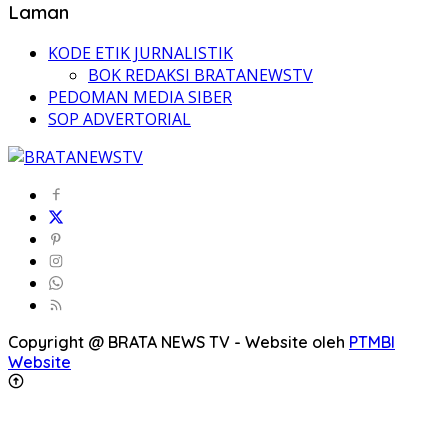
Laman
KODE ETIK JURNALISTIK
BOK REDAKSI BRATANEWSTV
PEDOMAN MEDIA SIBER
SOP ADVERTORIAL
Copyright @ BRATA NEWS TV - Website oleh
PTMBI
Website