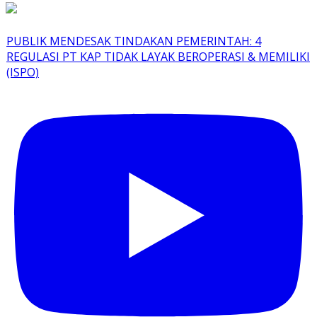
PUBLIK MENDESAK TINDAKAN PEMERINTAH: 4
REGULASI PT KAP TIDAK LAYAK BEROPERASI & MEMILIKI
(ISPO)