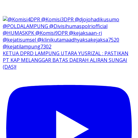
KETUA DPRD LAMPUNG UTARA YUSRIZAL : PASTIKAN
PT KAP MELANGGAR BATAS DAERAH ALIRAN SUNGAI
(DAS)!