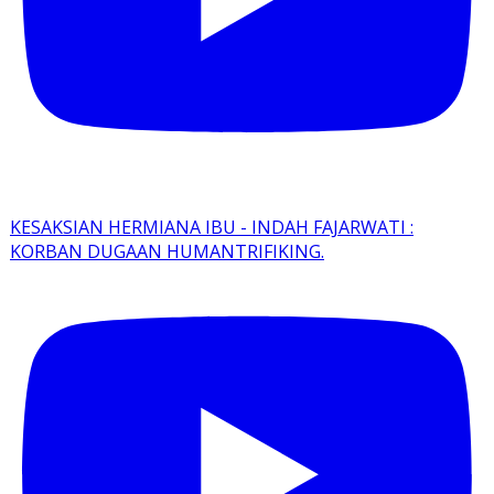
KESAKSIAN HERMIANA IBU - INDAH FAJARWATI :
KORBAN DUGAAN HUMANTRIFIKING.