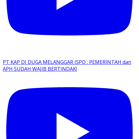
PT KAP DI DUGA MELANGGAR ISPO : PEMERINTAH dan
APH SUDAH WAJIB BERTINDAK!