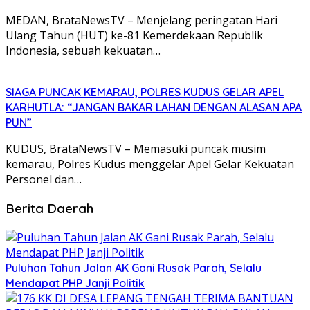
MEDAN, BrataNewsTV – Menjelang peringatan Hari
Ulang Tahun (HUT) ke-81 Kemerdekaan Republik
Indonesia, sebuah kekuatan…
SIAGA PUNCAK KEMARAU, POLRES KUDUS GELAR APEL
KARHUTLA: “JANGAN BAKAR LAHAN DENGAN ALASAN APA
PUN”
KUDUS, BrataNewsTV – Memasuki puncak musim
kemarau, Polres Kudus menggelar Apel Gelar Kekuatan
Personel dan…
Berita Daerah
Puluhan Tahun Jalan AK Gani Rusak Parah, Selalu
Mendapat PHP Janji Politik