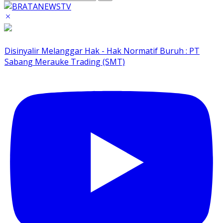
Disinyalir Melanggar Hak - Hak Normatif Buruh : PT
Sabang Merauke Trading (SMT)