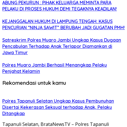
ABUNG PEKURUN : PIHAK KELUARGA MEMINTA PARA
PELAKU DI PROSES HUKUM DEMI TEGAKNYA KEADILAN!
KEJANGGALAN HUKUM DI LAMPUNG TENGAH: KASUS
PENCURIAN “NINJA SAWIT” BERUBAH JADI GUGATAN PMH!
Satreskrim Polres Muaro Jambi Ungkap Kasus Dugaan
Pencabulan Terhadap Anak Terlapor Diamankan di
Jawa Timur
Polres Muaro Jambi Berhasil Menangkap Pelaku
Penjahat Kelamin
Rekomendasi untuk kamu
Polres Tapanuli Selatan Ungkap Kasus Pembunuhan
Disertai Kekerasan Seksual terhadap Anak, Pelaku
Ditangkap
Tapanuli Selatan, BrataNewsTV – Polres Tapanuli