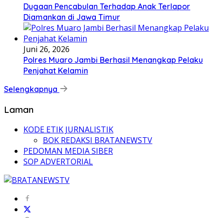
Dugaan Pencabulan Terhadap Anak Terlapor
Diamankan di Jawa Timur
Juni 26, 2026
Polres Muaro Jambi Berhasil Menangkap Pelaku
Penjahat Kelamin
Selengkapnya
Laman
KODE ETIK JURNALISTIK
BOK REDAKSI BRATANEWSTV
PEDOMAN MEDIA SIBER
SOP ADVERTORIAL