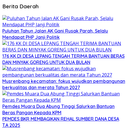
Berita Daerah
Puluhan Tahun Jalan AK Gani Rusak Parah, Selalu
Mendapat PHP Janji Politik
176 KK DI DESA LEPANG TENGAH TERIMA BANTUAN BERAS
DAN MINYAK GORENG UNTUK DUA BULAN
Musrenbang kecamatan: fokus wujudkan pembangunan
berkualitas dan merata Tahun 2027
Pemdes Muara Dua Abung Tinggi Salurkan Bantuan
Beras Pangan Kepada KPM
PEMDES BKR MEMBAGIKAN REHAL SUMBER DANA DESA
T.A 2025