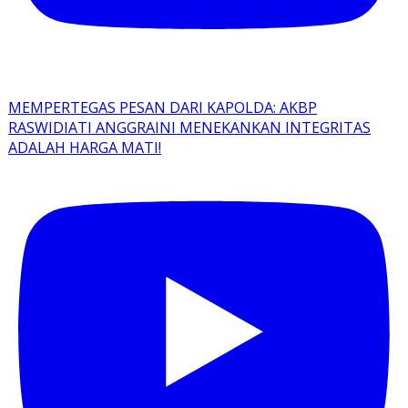
MEMPERTEGAS PESAN DARI KAPOLDA: AKBP
RASWIDIATI ANGGRAINI MENEKANKAN INTEGRITAS
ADALAH HARGA MATI!