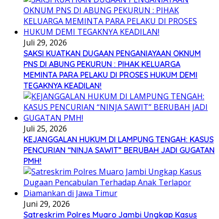
Juli 29, 2026
SAKSI KUATKAN DUGAAN PENGANIAYAAN OKNUM
PNS DI ABUNG PEKURUN : PIHAK KELUARGA
MEMINTA PARA PELAKU DI PROSES HUKUM DEMI
TEGAKNYA KEADILAN!
Juli 25, 2026
KEJANGGALAN HUKUM DI LAMPUNG TENGAH: KASUS
PENCURIAN “NINJA SAWIT” BERUBAH JADI GUGATAN
PMH!
Juni 29, 2026
Satreskrim Polres Muaro Jambi Ungkap Kasus