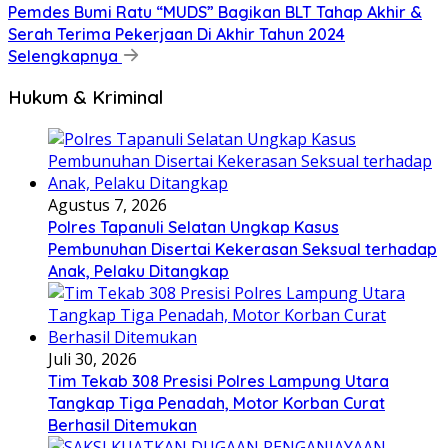
Pemdes Bumi Ratu “MUDS” Bagikan BLT Tahap Akhir &
Serah Terima Pekerjaan Di Akhir Tahun 2024
Selengkapnya
Hukum & Kriminal
Agustus 7, 2026
Polres Tapanuli Selatan Ungkap Kasus
Pembunuhan Disertai Kekerasan Seksual terhadap
Anak, Pelaku Ditangkap
Juli 30, 2026
Tim Tekab 308 Presisi Polres Lampung Utara
Tangkap Tiga Penadah, Motor Korban Curat
Berhasil Ditemukan