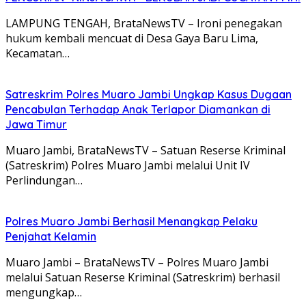
LAMPUNG TENGAH, BrataNewsTV – Ironi penegakan
hukum kembali mencuat di Desa Gaya Baru Lima,
Kecamatan…
Satreskrim Polres Muaro Jambi Ungkap Kasus Dugaan
Pencabulan Terhadap Anak Terlapor Diamankan di
Jawa Timur
Muaro Jambi, BrataNewsTV – Satuan Reserse Kriminal
(Satreskrim) Polres Muaro Jambi melalui Unit IV
Perlindungan…
Polres Muaro Jambi Berhasil Menangkap Pelaku
Penjahat Kelamin
Muaro Jambi – BrataNewsTV – Polres Muaro Jambi
melalui Satuan Reserse Kriminal (Satreskrim) berhasil
mengungkap…