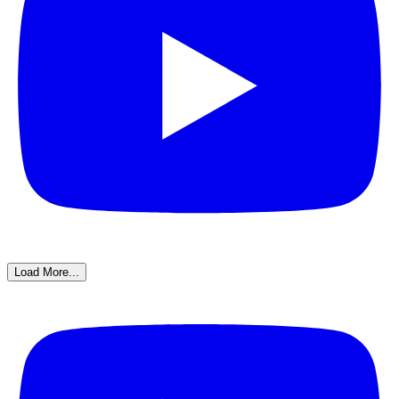
Load More...