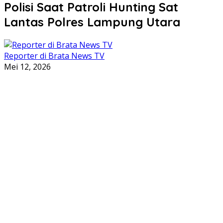
Polisi Saat Patroli Hunting Sat
Lantas Polres Lampung Utara
Reporter di Brata News TV
Mei 12, 2026