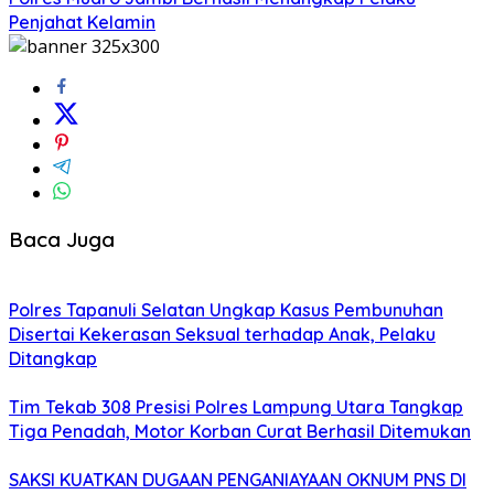
Penjahat Kelamin
Baca Juga
Polres Tapanuli Selatan Ungkap Kasus Pembunuhan
Disertai Kekerasan Seksual terhadap Anak, Pelaku
Ditangkap
Tim Tekab 308 Presisi Polres Lampung Utara Tangkap
Tiga Penadah, Motor Korban Curat Berhasil Ditemukan
SAKSI KUATKAN DUGAAN PENGANIAYAAN OKNUM PNS DI