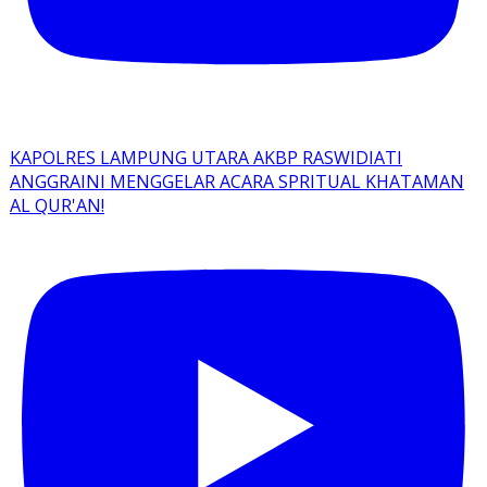
KAPOLRES LAMPUNG UTARA AKBP RASWIDIATI
ANGGRAINI MENGGELAR ACARA SPRITUAL KHATAMAN
AL QUR'AN!