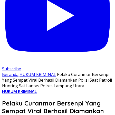
Subscribe
Beranda
HUKUM KRIMINAL
Pelaku Curanmor Bersenpi
Yang Sempat Viral Berhasil Diamankan Polisi Saat Patroli
Hunting Sat Lantas Polres Lampung Utara
HUKUM KRIMINAL
Pelaku Curanmor Bersenpi Yang
Sempat Viral Berhasil Diamankan