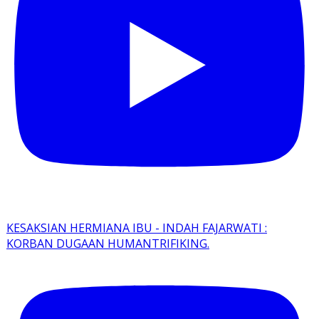
KESAKSIAN HERMIANA IBU - INDAH FAJARWATI :
KORBAN DUGAAN HUMANTRIFIKING.