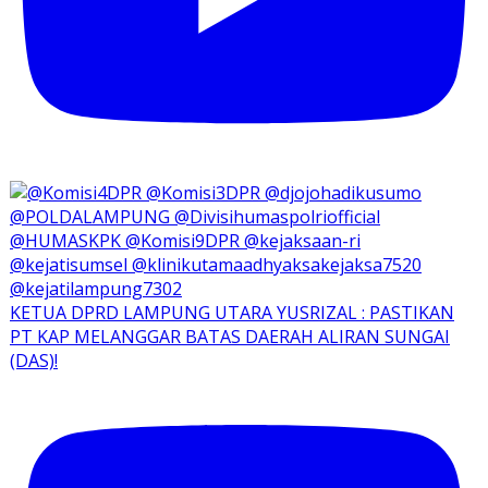
KETUA DPRD LAMPUNG UTARA YUSRIZAL : PASTIKAN
PT KAP MELANGGAR BATAS DAERAH ALIRAN SUNGAI
(DAS)!