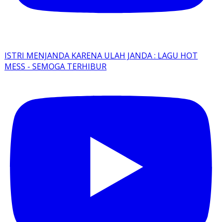
ISTRI MENJANDA KARENA ULAH JANDA : LAGU HOT
MESS - SEMOGA TERHIBUR