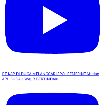
PT KAP DI DUGA MELANGGAR ISPO : PEMERINTAH dan
APH SUDAH WAJIB BERTINDAK!