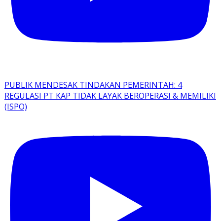
PUBLIK MENDESAK TINDAKAN PEMERINTAH: 4
REGULASI PT KAP TIDAK LAYAK BEROPERASI & MEMILIKI
(ISPO)