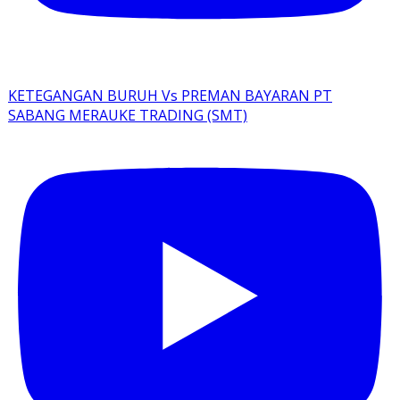
KETEGANGAN BURUH Vs PREMAN BAYARAN PT
SABANG MERAUKE TRADING (SMT)