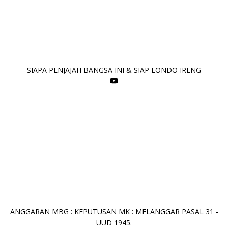
SIAPA PENJAJAH BANGSA INI & SIAP LONDO IRENG
ANGGARAN MBG : KEPUTUSAN MK : MELANGGAR PASAL 31 -
UUD 1945.