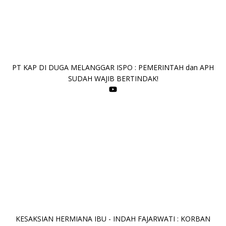
PT KAP DI DUGA MELANGGAR ISPO : PEMERINTAH dan APH
SUDAH WAJIB BERTINDAK!
KESAKSIAN HERMIANA IBU - INDAH FAJARWATI : KORBAN