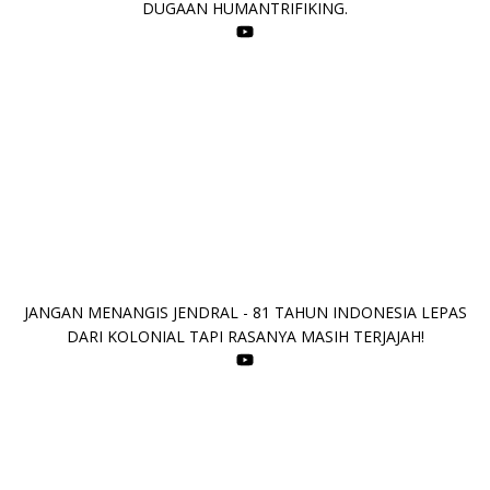
DUGAAN HUMANTRIFIKING.
JANGAN MENANGIS JENDRAL - 81 TAHUN INDONESIA LEPAS
DARI KOLONIAL TAPI RASANYA MASIH TERJAJAH!