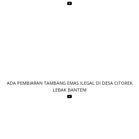
ADA PEMBIARAN TAMBANG EMAS ILEGAL DI DESA CITOREK
LEBAK BANTEN!