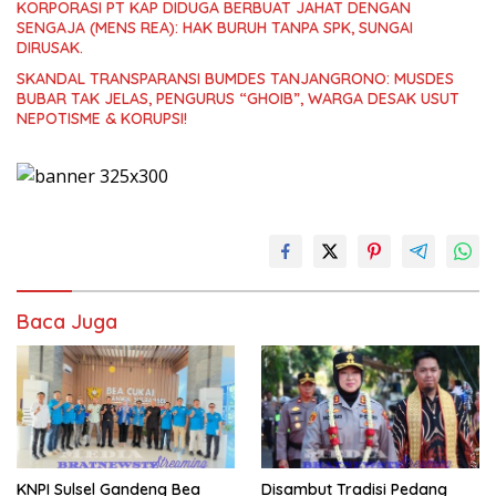
KORPORASI PT KAP DIDUGA BERBUAT JAHAT DENGAN
SENGAJA (MENS REA): HAK BURUH TANPA SPK, SUNGAI
DIRUSAK.
SKANDAL TRANSPARANSI BUMDES TANJANGRONO: MUSDES
BUBAR TAK JELAS, PENGURUS “GHOIB”, WARGA DESAK USUT
NEPOTISME & KORUPSI!
Baca Juga
KNPI Sulsel Gandeng Bea
Disambut Tradisi Pedang