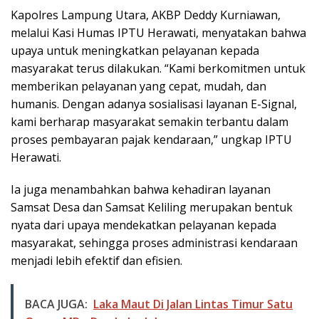
Kapolres Lampung Utara, AKBP Deddy Kurniawan,
melalui Kasi Humas IPTU Herawati, menyatakan bahwa
upaya untuk meningkatkan pelayanan kepada
masyarakat terus dilakukan. “Kami berkomitmen untuk
memberikan pelayanan yang cepat, mudah, dan
humanis. Dengan adanya sosialisasi layanan E-Signal,
kami berharap masyarakat semakin terbantu dalam
proses pembayaran pajak kendaraan,” ungkap IPTU
Herawati.
Ia juga menambahkan bahwa kehadiran layanan
Samsat Desa dan Samsat Keliling merupakan bentuk
nyata dari upaya mendekatkan pelayanan kepada
masyarakat, sehingga proses administrasi kendaraan
menjadi lebih efektif dan efisien.
BACA JUGA:
Laka Maut Di Jalan Lintas Timur Satu