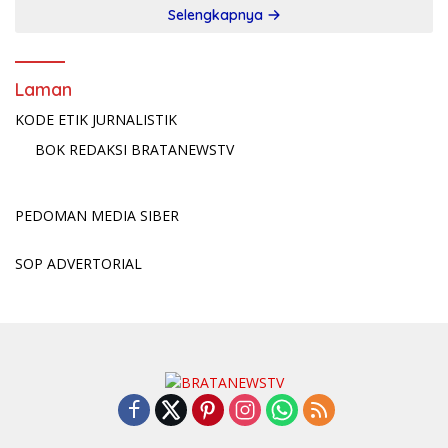
Selengkapnya
Laman
KODE ETIK JURNALISTIK
BOK REDAKSI BRATANEWSTV
PEDOMAN MEDIA SIBER
SOP ADVERTORIAL