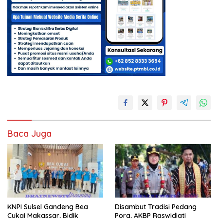
Baca Juga
KNPI Sulsel Gandeng Bea
Disambut Tradisi Pedang
Cukai Makassar, Bidik
Pora, AKBP Raswidiati