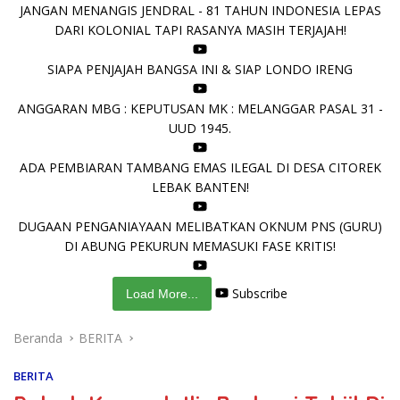
JANGAN MENANGIS JENDRAL - 81 TAHUN INDONESIA LEPAS
DARI KOLONIAL TAPI RASANYA MASIH TERJAJAH!
SIAPA PENJAJAH BANGSA INI & SIAP LONDO IRENG
ANGGARAN MBG : KEPUTUSAN MK : MELANGGAR PASAL 31 -
UUD 1945.
ADA PEMBIARAN TAMBANG EMAS ILEGAL DI DESA CITOREK
LEBAK BANTEN!
DUGAAN PENGANIAYAAN MELIBATKAN OKNUM PNS (GURU)
DI ABUNG PEKURUN MEMASUKI FASE KRITIS!
Subscribe
Load More...
Beranda
BERITA
BERITA