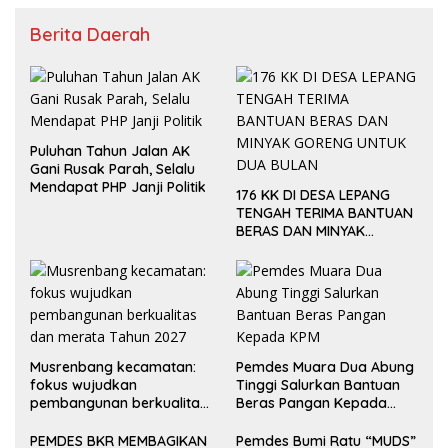
Berita Daerah
Puluhan Tahun Jalan AK
Gani Rusak Parah, Selalu
Mendapat PHP Janji Politik
176 KK DI DESA LEPANG
TENGAH TERIMA BANTUAN
BERAS DAN MINYAK
GORENG UNTUK DUA
BULAN
Musrenbang kecamatan:
Pemdes Muara Dua Abung
fokus wujudkan
Tinggi Salurkan Bantuan
pembangunan berkualitas
Beras Pangan Kepada
dan merata Tahun 2027
KPM
PEMDES BKR MEMBAGIKAN
Pemdes Bumi Ratu “MUDS”