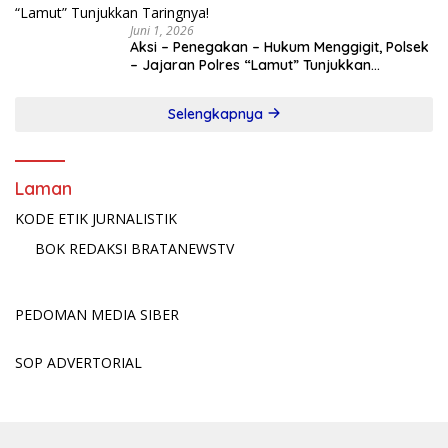
Juni 1, 2026
Aksi – Penegakan – Hukum Menggigit, Polsek
– Jajaran Polres “Lamut” Tunjukkan
Taringnya!
Selengkapnya
Laman
KODE ETIK JURNALISTIK
BOK REDAKSI BRATANEWSTV
PEDOMAN MEDIA SIBER
SOP ADVERTORIAL