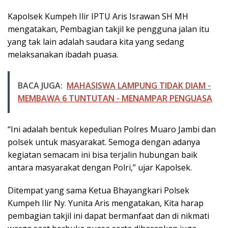
Kapolsek Kumpeh Ilir IPTU Aris Israwan SH MH
mengatakan, Pembagian takjil ke pengguna jalan itu
yang tak lain adalah saudara kita yang sedang
melaksanakan ibadah puasa.
BACA JUGA:
MAHASISWA LAMPUNG TIDAK DIAM -
MEMBAWA 6 TUNTUTAN - MENAMPAR PENGUASA
“Ini adalah bentuk kepedulian Polres Muaro Jambi dan
polsek untuk masyarakat. Semoga dengan adanya
kegiatan semacam ini bisa terjalin hubungan baik
antara masyarakat dengan Polri,” ujar Kapolsek.
Ditempat yang sama Ketua Bhayangkari Polsek
Kumpeh Ilir Ny. Yunita Aris mengatakan, Kita harap
pembagian takjil ini dapat bermanfaat dan di nikmati