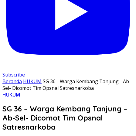
Subscribe
Beranda
HUKUM
SG 36 - Warga Kembang Tanjung - Ab-
Sel- Dicomot Tim Opsnal Satresnarkoba
HUKUM
SG 36 – Warga Kembang Tanjung –
Ab-Sel- Dicomot Tim Opsnal
Satresnarkoba