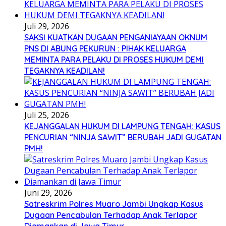
Juli 29, 2026
SAKSI KUATKAN DUGAAN PENGANIAYAAN OKNUM
PNS DI ABUNG PEKURUN : PIHAK KELUARGA
MEMINTA PARA PELAKU DI PROSES HUKUM DEMI
TEGAKNYA KEADILAN!
Juli 25, 2026
KEJANGGALAN HUKUM DI LAMPUNG TENGAH: KASUS
PENCURIAN “NINJA SAWIT” BERUBAH JADI GUGATAN
PMH!
Juni 29, 2026
Satreskrim Polres Muaro Jambi Ungkap Kasus
Dugaan Pencabulan Terhadap Anak Terlapor