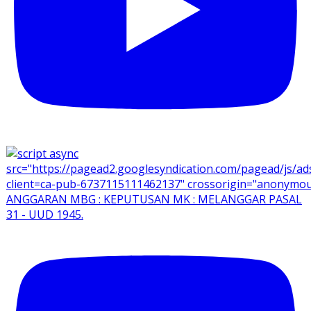
ANGGARAN MBG : KEPUTUSAN MK : MELANGGAR PASAL
31 - UUD 1945.