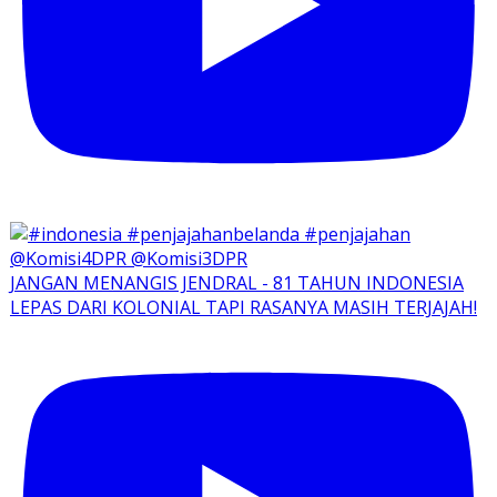
JANGAN MENANGIS JENDRAL - 81 TAHUN INDONESIA
LEPAS DARI KOLONIAL TAPI RASANYA MASIH TERJAJAH!