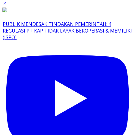
PUBLIK MENDESAK TINDAKAN PEMERINTAH: 4
REGULASI PT KAP TIDAK LAYAK BEROPERASI & MEMILIKI
(ISPO)