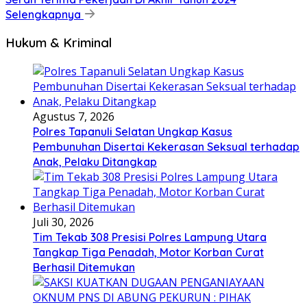
Selengkapnya
Hukum & Kriminal
Agustus 7, 2026
Polres Tapanuli Selatan Ungkap Kasus
Pembunuhan Disertai Kekerasan Seksual terhadap
Anak, Pelaku Ditangkap
Juli 30, 2026
Tim Tekab 308 Presisi Polres Lampung Utara
Tangkap Tiga Penadah, Motor Korban Curat
Berhasil Ditemukan