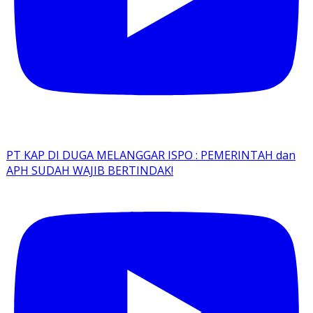
PT KAP DI DUGA MELANGGAR ISPO : PEMERINTAH dan
APH SUDAH WAJIB BERTINDAK!