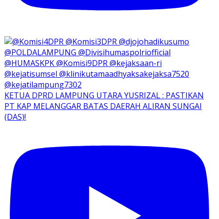
KETUA DPRD LAMPUNG UTARA YUSRIZAL : PASTIKAN
PT KAP MELANGGAR BATAS DAERAH ALIRAN SUNGAI
(DAS)!