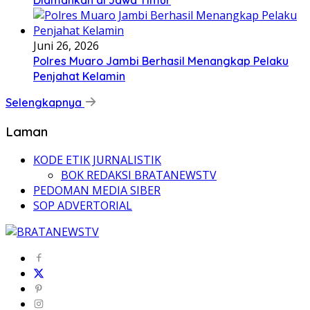
Diamankan di Jawa Timur
Juni 26, 2026
Polres Muaro Jambi Berhasil Menangkap Pelaku
Penjahat Kelamin
Selengkapnya
Laman
KODE ETIK JURNALISTIK
BOK REDAKSI BRATANEWSTV
PEDOMAN MEDIA SIBER
SOP ADVERTORIAL