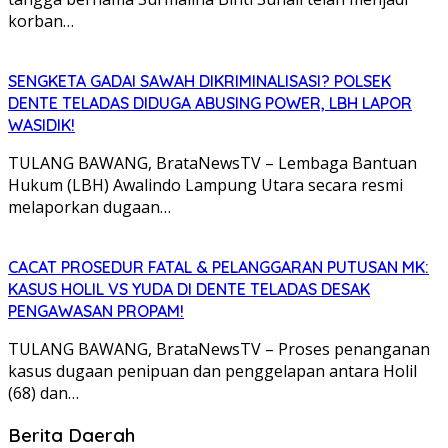
korban…
SENGKETA GADAI SAWAH DIKRIMINALISASI? POLSEK
DENTE TELADAS DIDUGA ABUSING POWER, LBH LAPOR
WASIDIK!
TULANG BAWANG, BrataNewsTV – Lembaga Bantuan
Hukum (LBH) Awalindo Lampung Utara secara resmi
melaporkan dugaan…
CACAT PROSEDUR FATAL & PELANGGARAN PUTUSAN MK:
KASUS HOLIL VS YUDA DI DENTE TELADAS DESAK
PENGAWASAN PROPAM!
TULANG BAWANG, BrataNewsTV – Proses penanganan
kasus dugaan penipuan dan penggelapan antara Holil
(68) dan…
Berita Daerah