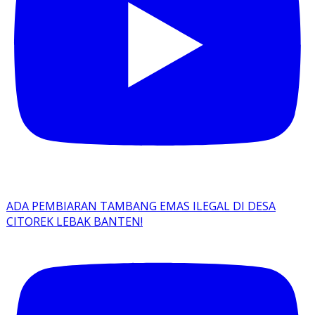
ADA PEMBIARAN TAMBANG EMAS ILEGAL DI DESA
CITOREK LEBAK BANTEN!