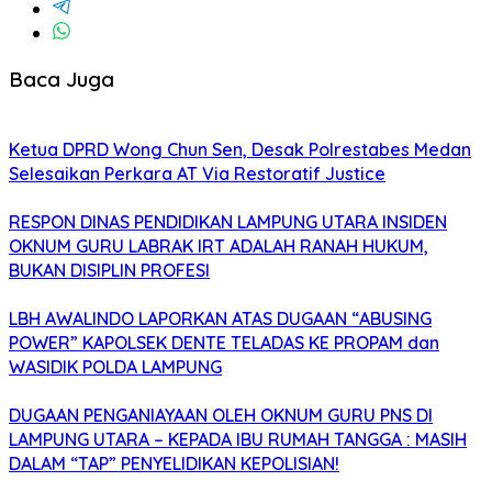
Baca Juga
Ketua DPRD Wong Chun Sen, Desak Polrestabes Medan
Selesaikan Perkara AT Via Restoratif Justice
RESPON DINAS PENDIDIKAN LAMPUNG UTARA INSIDEN
OKNUM GURU LABRAK IRT ADALAH RANAH HUKUM,
BUKAN DISIPLIN PROFESI
LBH AWALINDO LAPORKAN ATAS DUGAAN “ABUSING
POWER” KAPOLSEK DENTE TELADAS KE PROPAM dan
WASIDIK POLDA LAMPUNG
DUGAAN PENGANIAYAAN OLEH OKNUM GURU PNS DI
LAMPUNG UTARA – KEPADA IBU RUMAH TANGGA : MASIH
DALAM “TAP” PENYELIDIKAN KEPOLISIAN!