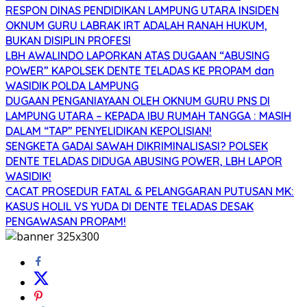
RESPON DINAS PENDIDIKAN LAMPUNG UTARA INSIDEN
OKNUM GURU LABRAK IRT ADALAH RANAH HUKUM,
BUKAN DISIPLIN PROFESI
LBH AWALINDO LAPORKAN ATAS DUGAAN “ABUSING
POWER” KAPOLSEK DENTE TELADAS KE PROPAM dan
WASIDIK POLDA LAMPUNG
DUGAAN PENGANIAYAAN OLEH OKNUM GURU PNS DI
LAMPUNG UTARA – KEPADA IBU RUMAH TANGGA : MASIH
DALAM “TAP” PENYELIDIKAN KEPOLISIAN!
SENGKETA GADAI SAWAH DIKRIMINALISASI? POLSEK
DENTE TELADAS DIDUGA ABUSING POWER, LBH LAPOR
WASIDIK!
CACAT PROSEDUR FATAL & PELANGGARAN PUTUSAN MK:
KASUS HOLIL VS YUDA DI DENTE TELADAS DESAK
PENGAWASAN PROPAM!