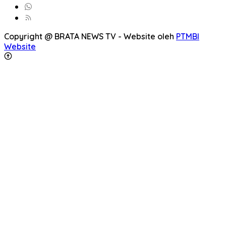
Copyright @ BRATA NEWS TV - Website oleh
PTMBI
Website