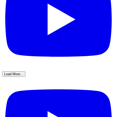
Load More...