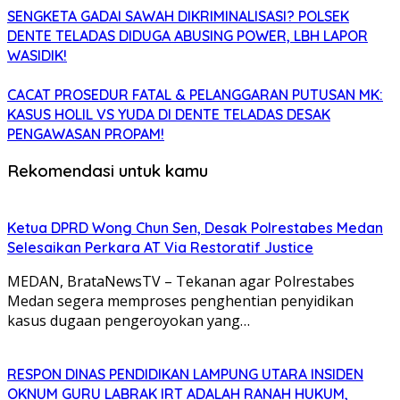
SENGKETA GADAI SAWAH DIKRIMINALISASI? POLSEK
DENTE TELADAS DIDUGA ABUSING POWER, LBH LAPOR
WASIDIK!
CACAT PROSEDUR FATAL & PELANGGARAN PUTUSAN MK:
KASUS HOLIL VS YUDA DI DENTE TELADAS DESAK
PENGAWASAN PROPAM!
Rekomendasi untuk kamu
Ketua DPRD Wong Chun Sen, Desak Polrestabes Medan
Selesaikan Perkara AT Via Restoratif Justice
MEDAN, BrataNewsTV – Tekanan agar Polrestabes
Medan segera memproses penghentian penyidikan
kasus dugaan pengeroyokan yang…
RESPON DINAS PENDIDIKAN LAMPUNG UTARA INSIDEN
OKNUM GURU LABRAK IRT ADALAH RANAH HUKUM,