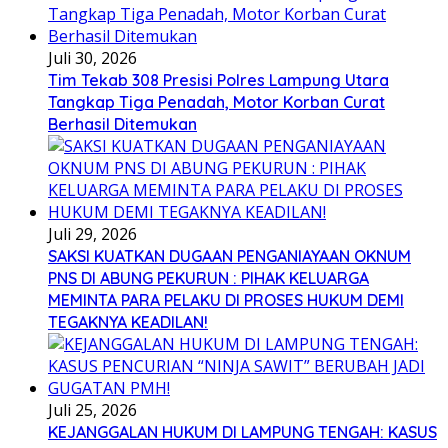
Juli 30, 2026
Tim Tekab 308 Presisi Polres Lampung Utara
Tangkap Tiga Penadah, Motor Korban Curat
Berhasil Ditemukan
Juli 29, 2026
SAKSI KUATKAN DUGAAN PENGANIAYAAN OKNUM
PNS DI ABUNG PEKURUN : PIHAK KELUARGA
MEMINTA PARA PELAKU DI PROSES HUKUM DEMI
TEGAKNYA KEADILAN!
Juli 25, 2026
KEJANGGALAN HUKUM DI LAMPUNG TENGAH: KASUS