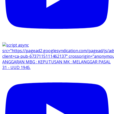
ANGGARAN MBG : KEPUTUSAN MK : MELANGGAR PASAL
31 - UUD 1945.