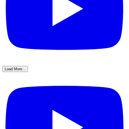
Load More...