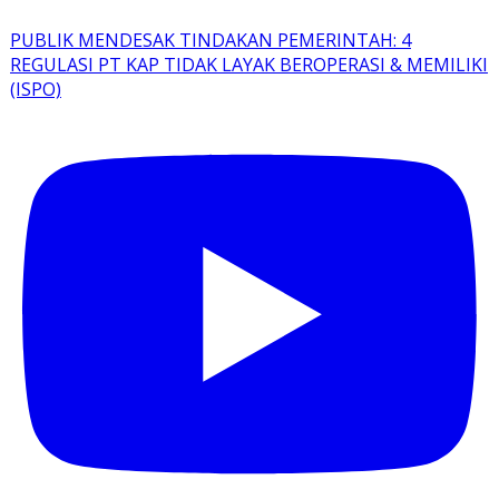
PUBLIK MENDESAK TINDAKAN PEMERINTAH: 4
REGULASI PT KAP TIDAK LAYAK BEROPERASI & MEMILIKI
(ISPO)