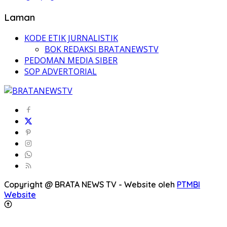
Laman
KODE ETIK JURNALISTIK
BOK REDAKSI BRATANEWSTV
PEDOMAN MEDIA SIBER
SOP ADVERTORIAL
Copyright @ BRATA NEWS TV - Website oleh
PTMBI
Website