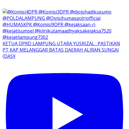
KETUA DPRD LAMPUNG UTARA YUSRIZAL : PASTIKAN
PT KAP MELANGGAR BATAS DAERAH ALIRAN SUNGAI
(DAS)!