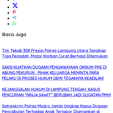
Baca Juga
Tim Tekab 308 Presisi Polres Lampung Utara Tangkap
Tiga Penadah, Motor Korban Curat Berhasil Ditemukan
SAKSI KUATKAN DUGAAN PENGANIAYAAN OKNUM PNS DI
ABUNG PEKURUN : PIHAK KELUARGA MEMINTA PARA
PELAKU DI PROSES HUKUM DEMI TEGAKNYA KEADILAN!
KEJANGGALAN HUKUM DI LAMPUNG TENGAH: KASUS
PENCURIAN “NINJA SAWIT” BERUBAH JADI GUGATAN PMH!
Satreskrim Polres Muaro Jambi Ungkap Kasus Dugaan
Pencabulan Terhadap Anak Terlapor Diamankan di