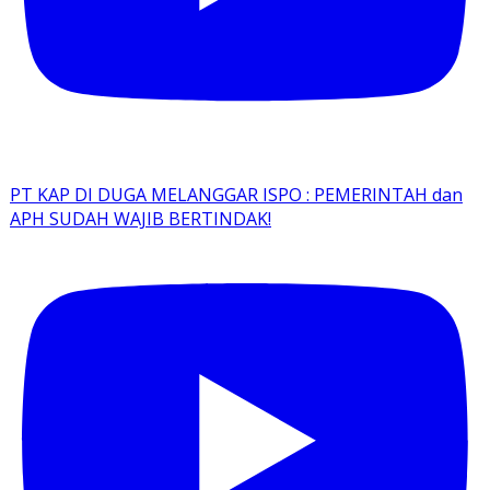
PT KAP DI DUGA MELANGGAR ISPO : PEMERINTAH dan
APH SUDAH WAJIB BERTINDAK!