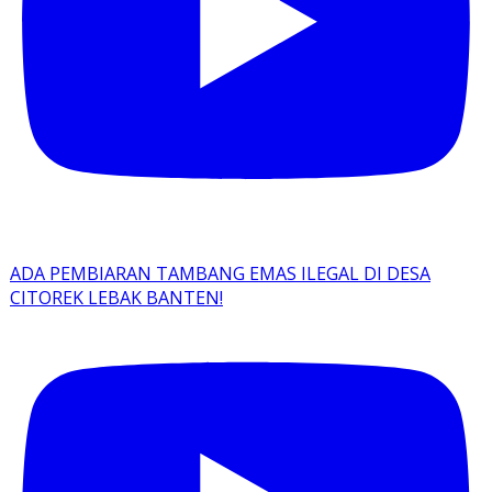
ADA PEMBIARAN TAMBANG EMAS ILEGAL DI DESA
CITOREK LEBAK BANTEN!