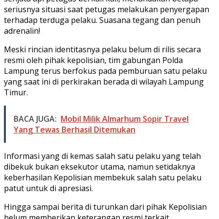
seriusnya situasi saat petugas melakukan penyergapan
terhadap terduga pelaku. Suasana tegang dan penuh
adrenalin!
Meski rincian identitasnya pelaku belum di rilis secara
resmi oleh pihak kepolisian, tim gabungan Polda
Lampung terus berfokus pada pemburuan satu pelaku
yang saat ini di perkirakan berada di wilayah Lampung
Timur.
BACA JUGA:
Mobil Milik Almarhum Sopir Travel
Yang Tewas Berhasil Ditemukan
Informasi yang di kemas salah satu pelaku yang telah
dibekuk bukan eksekutor utama, namun setidaknya
keberhasilan Kepolisian membekuk salah satu pelaku
patut untuk di apresiasi.
Hingga sampai berita di turunkan dari pihak Kepolisian
belum memberikan keterangan resmi terkait