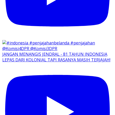
JANGAN MENANGIS JENDRAL - 81 TAHUN INDONESIA
LEPAS DARI KOLONIAL TAPI RASANYA MASIH TERJAJAH!