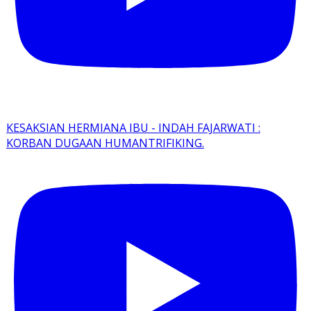
KESAKSIAN HERMIANA IBU - INDAH FAJARWATI :
KORBAN DUGAAN HUMANTRIFIKING.