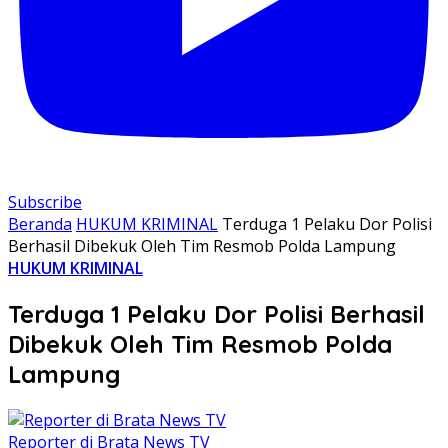
Subscribe
Beranda
HUKUM KRIMINAL
Terduga 1 Pelaku Dor Polisi
Berhasil Dibekuk Oleh Tim Resmob Polda Lampung
HUKUM KRIMINAL
Terduga 1 Pelaku Dor Polisi Berhasil
Dibekuk Oleh Tim Resmob Polda
Lampung
Reporter di Brata News TV