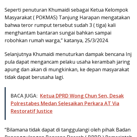
Seperti penuturan Khumaidi sebagai Ketua Kelompok
Masyarakat ( POKMAS) Tanjung Harapan mengatakan
bahwa teror rumput tersebut sudah 3 ( tiga) kali
menghantam bantaran sungai bahkan sampai
robohkan rumah warga,” katanya, 25/3/2024.
Selanjutnya Khumaidi menuturkan dampak bencana Inj
pula dapat mengancam pelaku usaha kerambah jaring
apung dan akan di mungkinkan, ke depan masyarakat
tidak dapat berusaha lagi.
BACA JUGA:
Ketua DPRD Wong Chun Sen, Desak
Polrestabes Medan Selesaikan Perkara AT Via
Restoratif Justice
“Bilamana tidak dapat di tanggulangi oleh pihak Badan