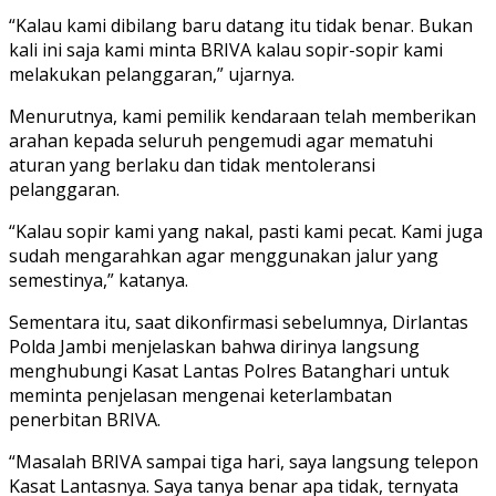
“Kalau kami dibilang baru datang itu tidak benar. Bukan
kali ini saja kami minta BRIVA kalau sopir-sopir kami
melakukan pelanggaran,” ujarnya.
Menurutnya, kami pemilik kendaraan telah memberikan
arahan kepada seluruh pengemudi agar mematuhi
aturan yang berlaku dan tidak mentoleransi
pelanggaran.
“Kalau sopir kami yang nakal, pasti kami pecat. Kami juga
sudah mengarahkan agar menggunakan jalur yang
semestinya,” katanya.
Sementara itu, saat dikonfirmasi sebelumnya, Dirlantas
Polda Jambi menjelaskan bahwa dirinya langsung
menghubungi Kasat Lantas Polres Batanghari untuk
meminta penjelasan mengenai keterlambatan
penerbitan BRIVA.
“Masalah BRIVA sampai tiga hari, saya langsung telepon
Kasat Lantasnya. Saya tanya benar apa tidak, ternyata