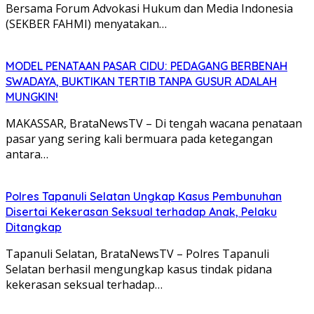
Bersama Forum Advokasi Hukum dan Media Indonesia
(SEKBER FAHMI) menyatakan…
MODEL PENATAAN PASAR CIDU: PEDAGANG BERBENAH
SWADAYA, BUKTIKAN TERTIB TANPA GUSUR ADALAH
MUNGKIN!
MAKASSAR, BrataNewsTV – Di tengah wacana penataan
pasar yang sering kali bermuara pada ketegangan
antara…
Polres Tapanuli Selatan Ungkap Kasus Pembunuhan
Disertai Kekerasan Seksual terhadap Anak, Pelaku
Ditangkap
Tapanuli Selatan, BrataNewsTV – Polres Tapanuli
Selatan berhasil mengungkap kasus tindak pidana
kekerasan seksual terhadap…