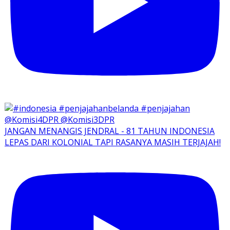
JANGAN MENANGIS JENDRAL - 81 TAHUN INDONESIA
LEPAS DARI KOLONIAL TAPI RASANYA MASIH TERJAJAH!