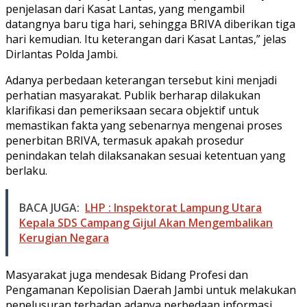
penjelasan dari Kasat Lantas, yang mengambil
datangnya baru tiga hari, sehingga BRIVA diberikan tiga
hari kemudian. Itu keterangan dari Kasat Lantas,” jelas
Dirlantas Polda Jambi.
Adanya perbedaan keterangan tersebut kini menjadi
perhatian masyarakat. Publik berharap dilakukan
klarifikasi dan pemeriksaan secara objektif untuk
memastikan fakta yang sebenarnya mengenai proses
penerbitan BRIVA, termasuk apakah prosedur
penindakan telah dilaksanakan sesuai ketentuan yang
berlaku.
BACA JUGA:
LHP : Inspektorat Lampung Utara
Kepala SDS Campang Gijul Akan Mengembalikan
Kerugian Negara
Masyarakat juga mendesak Bidang Profesi dan
Pengamanan Kepolisian Daerah Jambi untuk melakukan
penelusuran terhadap adanya perbedaan informasi