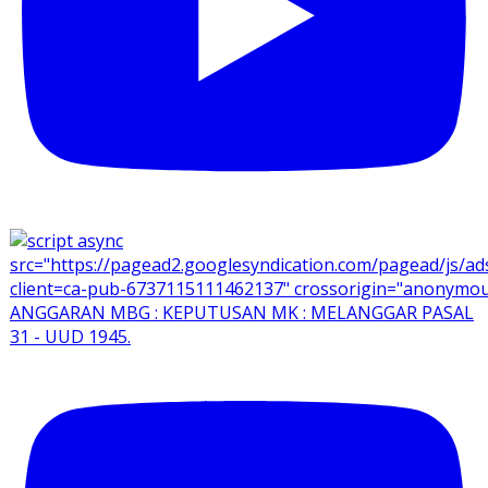
ANGGARAN MBG : KEPUTUSAN MK : MELANGGAR PASAL
31 - UUD 1945.