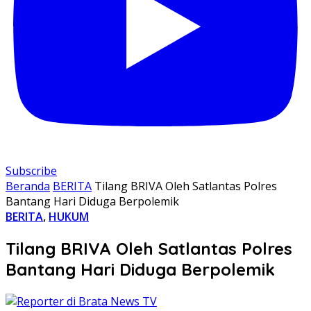
Subscribe
Beranda
BERITA
Tilang BRIVA Oleh Satlantas Polres
Bantang Hari Diduga Berpolemik
BERITA
,
HUKUM
Tilang BRIVA Oleh Satlantas Polres
Bantang Hari Diduga Berpolemik