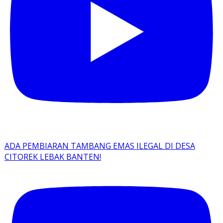
ADA PEMBIARAN TAMBANG EMAS ILEGAL DI DESA
CITOREK LEBAK BANTEN!