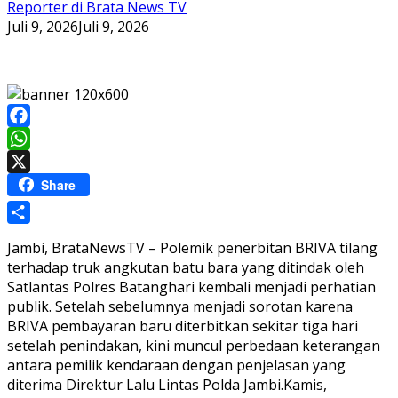
Reporter di Brata News TV
Juli 9, 2026
Juli 9, 2026
Facebook
WhatsApp
X
Share
Share
Jambi, BrataNewsTV – Polemik penerbitan BRIVA tilang
terhadap truk angkutan batu bara yang ditindak oleh
Satlantas Polres Batanghari kembali menjadi perhatian
publik. Setelah sebelumnya menjadi sorotan karena
BRIVA pembayaran baru diterbitkan sekitar tiga hari
setelah penindakan, kini muncul perbedaan keterangan
antara pemilik kendaraan dengan penjelasan yang
diterima Direktur Lalu Lintas Polda Jambi.Kamis,