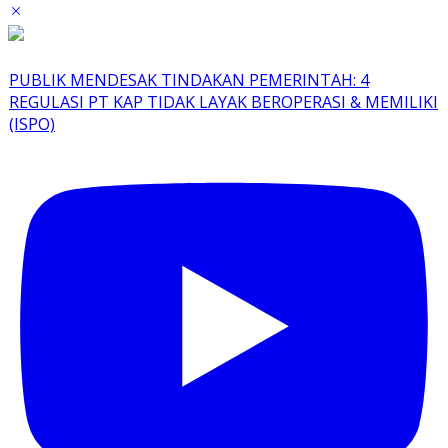
PUBLIK MENDESAK TINDAKAN PEMERINTAH: 4
REGULASI PT KAP TIDAK LAYAK BEROPERASI & MEMILIKI
(ISPO)