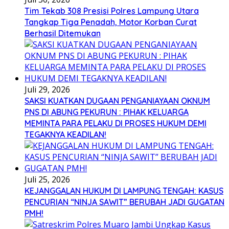
Tim Tekab 308 Presisi Polres Lampung Utara
Tangkap Tiga Penadah, Motor Korban Curat
Berhasil Ditemukan
Juli 29, 2026
SAKSI KUATKAN DUGAAN PENGANIAYAAN OKNUM
PNS DI ABUNG PEKURUN : PIHAK KELUARGA
MEMINTA PARA PELAKU DI PROSES HUKUM DEMI
TEGAKNYA KEADILAN!
Juli 25, 2026
KEJANGGALAN HUKUM DI LAMPUNG TENGAH: KASUS
PENCURIAN “NINJA SAWIT” BERUBAH JADI GUGATAN
PMH!