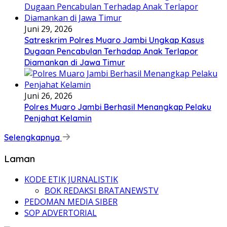
Juni 29, 2026
Satreskrim Polres Muaro Jambi Ungkap Kasus
Dugaan Pencabulan Terhadap Anak Terlapor
Diamankan di Jawa Timur
Juni 26, 2026
Polres Muaro Jambi Berhasil Menangkap Pelaku
Penjahat Kelamin
Selengkapnya
Laman
KODE ETIK JURNALISTIK
BOK REDAKSI BRATANEWSTV
PEDOMAN MEDIA SIBER
SOP ADVERTORIAL