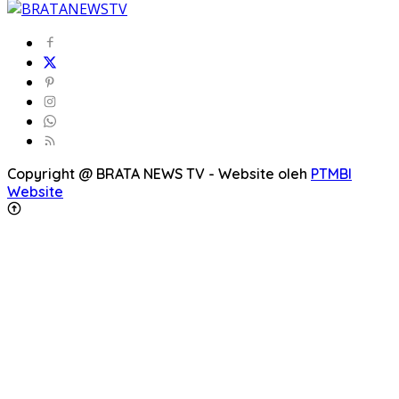
Copyright @ BRATA NEWS TV - Website oleh
PTMBI
Website