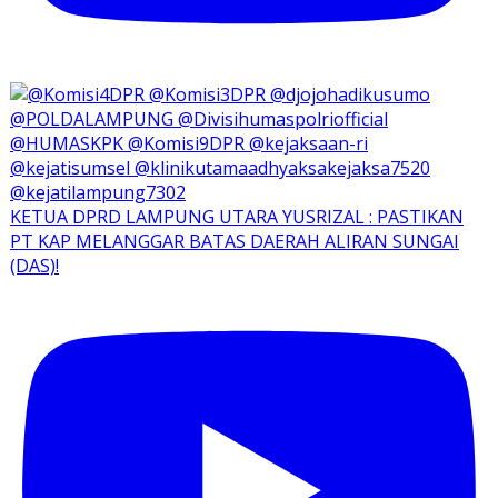
KETUA DPRD LAMPUNG UTARA YUSRIZAL : PASTIKAN
PT KAP MELANGGAR BATAS DAERAH ALIRAN SUNGAI
(DAS)!