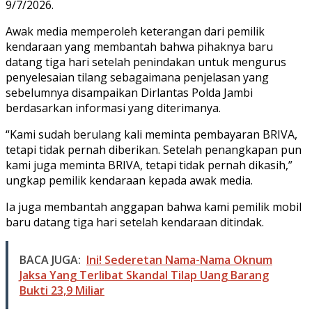
9/7/2026.
Awak media memperoleh keterangan dari pemilik
kendaraan yang membantah bahwa pihaknya baru
datang tiga hari setelah penindakan untuk mengurus
penyelesaian tilang sebagaimana penjelasan yang
sebelumnya disampaikan Dirlantas Polda Jambi
berdasarkan informasi yang diterimanya.
“Kami sudah berulang kali meminta pembayaran BRIVA,
tetapi tidak pernah diberikan. Setelah penangkapan pun
kami juga meminta BRIVA, tetapi tidak pernah dikasih,”
ungkap pemilik kendaraan kepada awak media.
Ia juga membantah anggapan bahwa kami pemilik mobil
baru datang tiga hari setelah kendaraan ditindak.
BACA JUGA:
Ini! Sederetan Nama-Nama Oknum
Jaksa Yang Terlibat Skandal Tilap Uang Barang
Bukti 23,9 Miliar