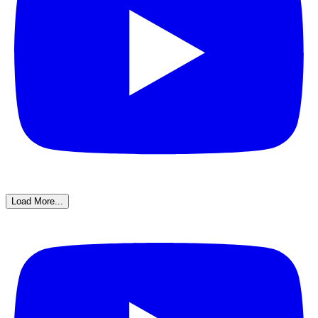
Load More...