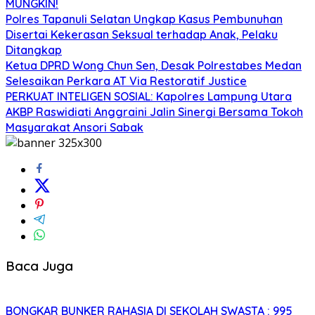
MUNGKIN!
Polres Tapanuli Selatan Ungkap Kasus Pembunuhan
Disertai Kekerasan Seksual terhadap Anak, Pelaku
Ditangkap
Ketua DPRD Wong Chun Sen, Desak Polrestabes Medan
Selesaikan Perkara AT Via Restoratif Justice
PERKUAT INTELIGEN SOSIAL: Kapolres Lampung Utara
AKBP Raswidiati Anggraini Jalin Sinergi Bersama Tokoh
Masyarakat Ansori Sabak
Baca Juga
BONGKAR BUNKER RAHASIA DI SEKOLAH SWASTA : 995