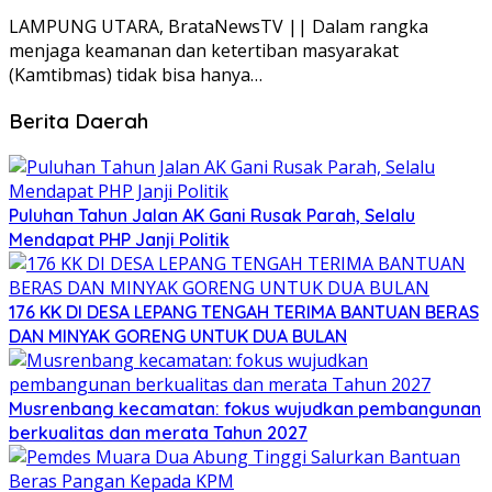
LAMPUNG UTARA, BrataNewsTV || Dalam rangka
menjaga keamanan dan ketertiban masyarakat
(Kamtibmas) tidak bisa hanya…
Berita Daerah
Puluhan Tahun Jalan AK Gani Rusak Parah, Selalu
Mendapat PHP Janji Politik
176 KK DI DESA LEPANG TENGAH TERIMA BANTUAN BERAS
DAN MINYAK GORENG UNTUK DUA BULAN
Musrenbang kecamatan: fokus wujudkan pembangunan
berkualitas dan merata Tahun 2027