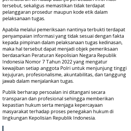
tersebut, sekaligus memastikan tidak terdapat
pelanggaran prosedur maupun kode etik dalam
pelaksanaan tugas.
Apabila melalui pemeriksaan nantinya terbukti terdapat
penyampaian informasi yang tidak sesuai dengan fakta
kepada pimpinan dalam pelaksanaan tugas kedinasan,
maka hal tersebut dapat menjadi objek pemeriksaan
berdasarkan Peraturan Kepolisian Negara Republik
Indonesia Nomor 7 Tahun 2022 yang mengatur
kewajiban setiap anggota Polri untuk menjunjung tinggi
kejujuran, profesionalisme, akuntabilitas, dan tanggung
jawab dalam menjalankan tugas.
Publik berharap persoalan ini ditangani secara
transparan dan profesional sehingga memberikan
kepastian hukum serta menjaga kepercayaan
masyarakat terhadap proses penegakan hukum di
lingkungan Kepolisian Republik Indonesia.