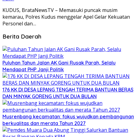
KUDUS, BrataNewsTV – Memasuki puncak musim
kemarau, Polres Kudus menggelar Apel Gelar Kekuatan
Personel dan…
Berita Daerah
Puluhan Tahun Jalan AK Gani Rusak Parah, Selalu
Mendapat PHP Janji Politik
176 KK DI DESA LEPANG TENGAH TERIMA BANTUAN BERAS
DAN MINYAK GORENG UNTUK DUA BULAN
Musrenbang kecamatan: fokus wujudkan pembangunan
berkualitas dan merata Tahun 2027