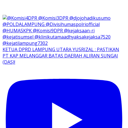
KETUA DPRD LAMPUNG UTARA YUSRIZAL : PASTIKAN
PT KAP MELANGGAR BATAS DAERAH ALIRAN SUNGAI
(DAS)!