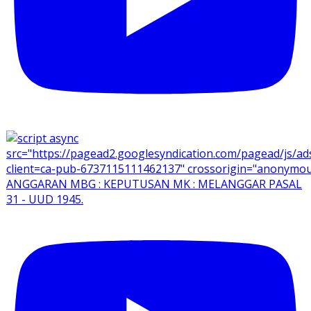
ANGGARAN MBG : KEPUTUSAN MK : MELANGGAR PASAL
31 - UUD 1945.