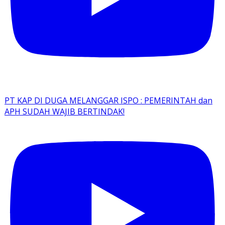
PT KAP DI DUGA MELANGGAR ISPO : PEMERINTAH dan
APH SUDAH WAJIB BERTINDAK!