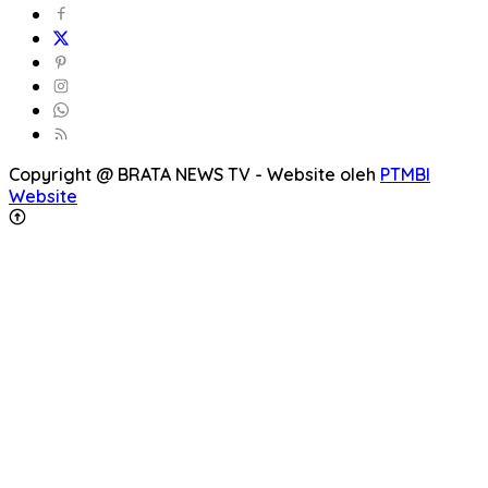
Copyright @ BRATA NEWS TV - Website oleh
PTMBI
Website