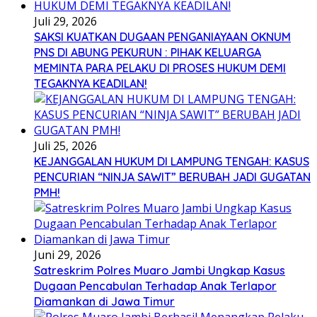
Juli 29, 2026
SAKSI KUATKAN DUGAAN PENGANIAYAAN OKNUM
PNS DI ABUNG PEKURUN : PIHAK KELUARGA
MEMINTA PARA PELAKU DI PROSES HUKUM DEMI
TEGAKNYA KEADILAN!
Juli 25, 2026
KEJANGGALAN HUKUM DI LAMPUNG TENGAH: KASUS
PENCURIAN “NINJA SAWIT” BERUBAH JADI GUGATAN
PMH!
Juni 29, 2026
Satreskrim Polres Muaro Jambi Ungkap Kasus
Dugaan Pencabulan Terhadap Anak Terlapor
Diamankan di Jawa Timur