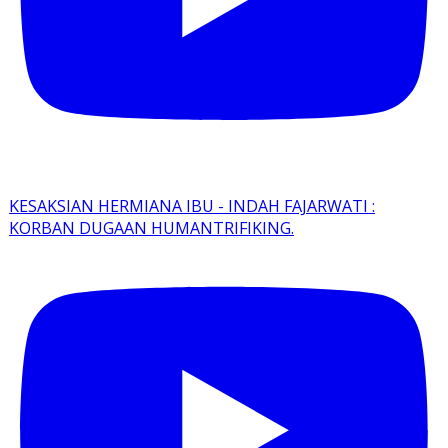
KESAKSIAN HERMIANA IBU - INDAH FAJARWATI :
KORBAN DUGAAN HUMANTRIFIKING.