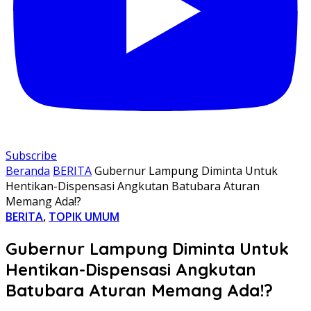
Subscribe
Beranda
BERITA
Gubernur Lampung Diminta Untuk
Hentikan-Dispensasi Angkutan Batubara Aturan
Memang Ada!?
BERITA
,
TOPIK UMUM
Gubernur Lampung Diminta Untuk
Hentikan-Dispensasi Angkutan
Batubara Aturan Memang Ada!?