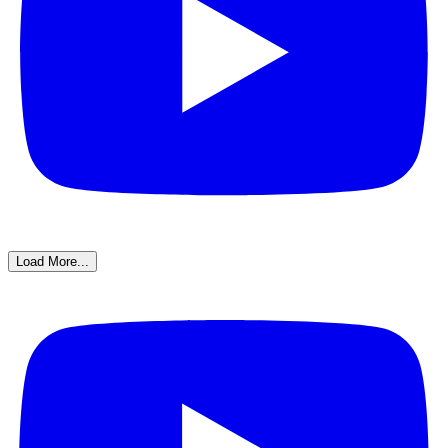
Load More...