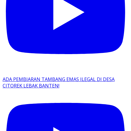
ADA PEMBIARAN TAMBANG EMAS ILEGAL DI DESA
CITOREK LEBAK BANTEN!