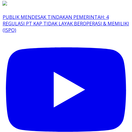
PUBLIK MENDESAK TINDAKAN PEMERINTAH: 4
REGULASI PT KAP TIDAK LAYAK BEROPERASI & MEMILIKI
(ISPO)