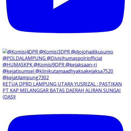
KETUA DPRD LAMPUNG UTARA YUSRIZAL : PASTIKAN
PT KAP MELANGGAR BATAS DAERAH ALIRAN SUNGAI
(DAS)!