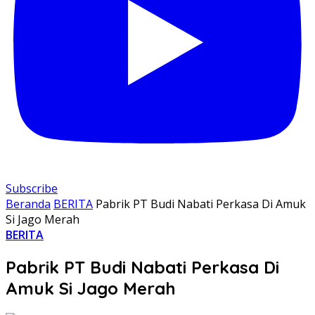
Subscribe
Beranda
BERITA
Pabrik PT Budi Nabati Perkasa Di Amuk
Si Jago Merah
BERITA
Pabrik PT Budi Nabati Perkasa Di
Amuk Si Jago Merah