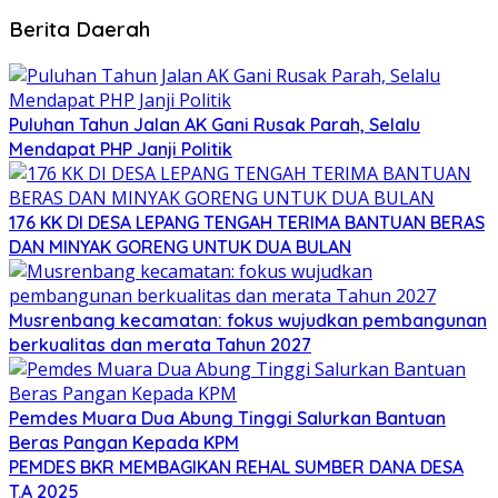
Berita Daerah
Puluhan Tahun Jalan AK Gani Rusak Parah, Selalu
Mendapat PHP Janji Politik
176 KK DI DESA LEPANG TENGAH TERIMA BANTUAN BERAS
DAN MINYAK GORENG UNTUK DUA BULAN
Musrenbang kecamatan: fokus wujudkan pembangunan
berkualitas dan merata Tahun 2027
Pemdes Muara Dua Abung Tinggi Salurkan Bantuan
Beras Pangan Kepada KPM
PEMDES BKR MEMBAGIKAN REHAL SUMBER DANA DESA
T.A 2025