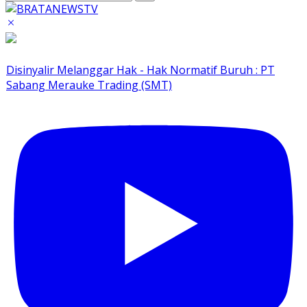
Disinyalir Melanggar Hak - Hak Normatif Buruh : PT
Sabang Merauke Trading (SMT)