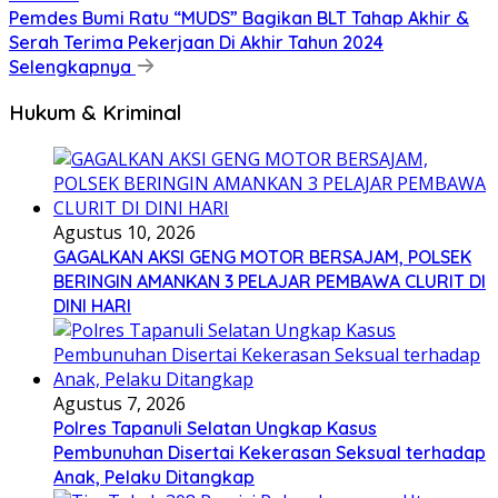
Pemdes Bumi Ratu “MUDS” Bagikan BLT Tahap Akhir &
Serah Terima Pekerjaan Di Akhir Tahun 2024
Selengkapnya
Hukum & Kriminal
Agustus 10, 2026
GAGALKAN AKSI GENG MOTOR BERSAJAM, POLSEK
BERINGIN AMANKAN 3 PELAJAR PEMBAWA CLURIT DI
DINI HARI
Agustus 7, 2026
Polres Tapanuli Selatan Ungkap Kasus
Pembunuhan Disertai Kekerasan Seksual terhadap
Anak, Pelaku Ditangkap