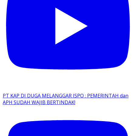
PT KAP DI DUGA MELANGGAR ISPO : PEMERINTAH dan
APH SUDAH WAJIB BERTINDAK!