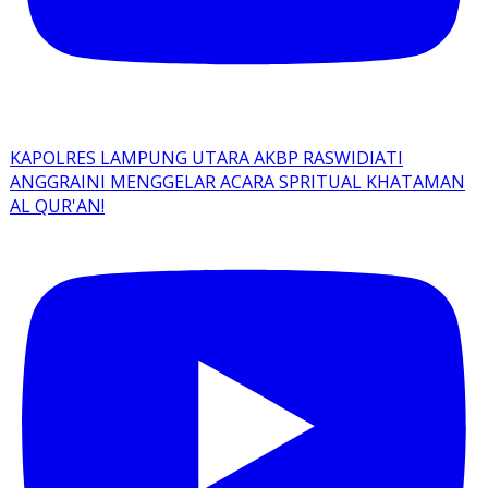
KAPOLRES LAMPUNG UTARA AKBP RASWIDIATI
ANGGRAINI MENGGELAR ACARA SPRITUAL KHATAMAN
AL QUR'AN!