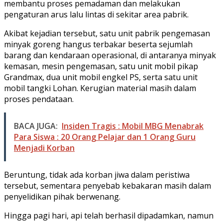
membantu proses pemadaman dan melakukan
pengaturan arus lalu lintas di sekitar area pabrik.
Akibat kejadian tersebut, satu unit pabrik pengemasan
minyak goreng hangus terbakar beserta sejumlah
barang dan kendaraan operasional, di antaranya minyak
kemasan, mesin pengemasan, satu unit mobil pikap
Grandmax, dua unit mobil engkel PS, serta satu unit
mobil tangki Lohan. Kerugian material masih dalam
proses pendataan.
BACA JUGA:
Insiden Tragis : Mobil MBG Menabrak
Para Siswa : 20 Orang Pelajar dan 1 Orang Guru
Menjadi Korban
Beruntung, tidak ada korban jiwa dalam peristiwa
tersebut, sementara penyebab kebakaran masih dalam
penyelidikan pihak berwenang.
Hingga pagi hari, api telah berhasil dipadamkan, namun