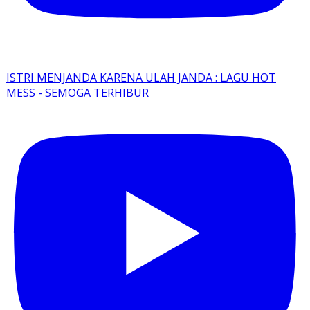
ISTRI MENJANDA KARENA ULAH JANDA : LAGU HOT
MESS - SEMOGA TERHIBUR