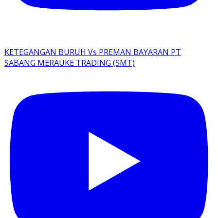
KETEGANGAN BURUH Vs PREMAN BAYARAN PT
SABANG MERAUKE TRADING (SMT)