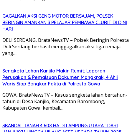
GAGALKAN AKSI GENG MOTOR BERSAJAM, POLSEK
BERINGIN AMANKAN 3 PELAJAR PEMBAWA CLURIT DI DINI
HARI
DELI SERDANG, BrataNewsTV – Polsek Beringin Polresta
Deli Serdang berhasil menggagalkan aksi tiga remaja
yang…
Sengketa Lahan Kanjilo Makin Rumit: Laporan
Perusakan & Pemalsuan Dokumen Mangkrak, 4 Ahli
Waris Siap Bongkar Fakta di Polresta Gowa
GOWA, BrataNewsTV – Kasus sengketa lahan bertahun-
tahun di Desa Kanjilo, Kecamatan Barombong,
Kabupaten Gowa, kembali…
SKANDAL TANAH 4.608 HA DI LAMPUNG UTARA : DARI