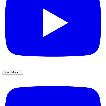
Load More...