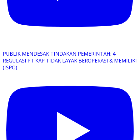
PUBLIK MENDESAK TINDAKAN PEMERINTAH: 4
REGULASI PT KAP TIDAK LAYAK BEROPERASI & MEMILIKI
(ISPO)