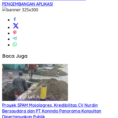
PENGEMBANGAN APLIKASI
Baca Juga
Proyek SPAM Mojolagres, Kredibilitas CV Nurdin
Bersaudara dan PT Konindo Panorama Konsultan
Dipertanyakan Publik