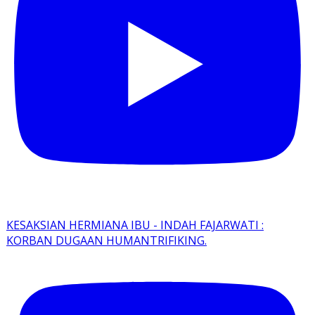
KESAKSIAN HERMIANA IBU - INDAH FAJARWATI :
KORBAN DUGAAN HUMANTRIFIKING.