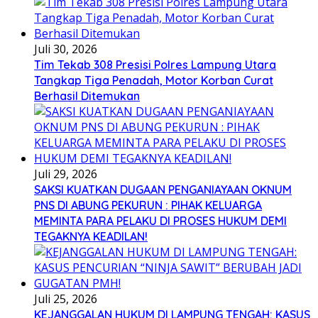
Juli 30, 2026
Tim Tekab 308 Presisi Polres Lampung Utara
Tangkap Tiga Penadah, Motor Korban Curat
Berhasil Ditemukan
Juli 29, 2026
SAKSI KUATKAN DUGAAN PENGANIAYAAN OKNUM
PNS DI ABUNG PEKURUN : PIHAK KELUARGA
MEMINTA PARA PELAKU DI PROSES HUKUM DEMI
TEGAKNYA KEADILAN!
Juli 25, 2026
KEJANGGALAN HUKUM DI LAMPUNG TENGAH: KASUS