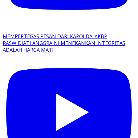
MEMPERTEGAS PESAN DARI KAPOLDA: AKBP
RASWIDIATI ANGGRAINI MENEKANKAN INTEGRITAS
ADALAH HARGA MATI!