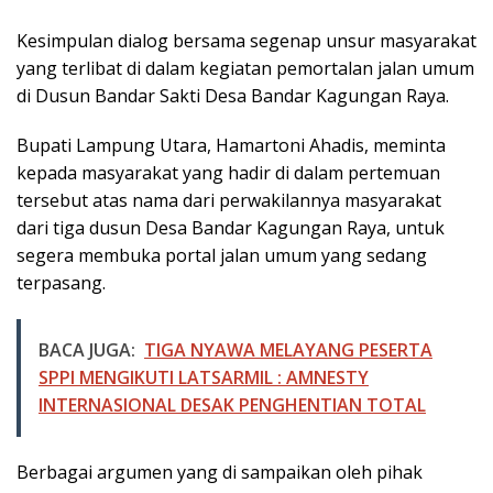
Kesimpulan dialog bersama segenap unsur masyarakat
yang terlibat di dalam kegiatan pemortalan jalan umum
di Dusun Bandar Sakti Desa Bandar Kagungan Raya.
Bupati Lampung Utara, Hamartoni Ahadis, meminta
kepada masyarakat yang hadir di dalam pertemuan
tersebut atas nama dari perwakilannya masyarakat
dari tiga dusun Desa Bandar Kagungan Raya, untuk
segera membuka portal jalan umum yang sedang
terpasang.
BACA JUGA:
TIGA NYAWA MELAYANG PESERTA
SPPI MENGIKUTI LATSARMIL : AMNESTY
INTERNASIONAL DESAK PENGHENTIAN TOTAL
Berbagai argumen yang di sampaikan oleh pihak