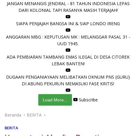
JANGAN MENANGIS JENDRAL - 81 TAHUN INDONESIA LEPAS
DARI KOLONIAL TAPI RASANYA MASIH TERJAJAH!
SIAPA PENJAJAH BANGSA INI & SIAP LONDO IRENG
ANGGARAN MBG : KEPUTUSAN MK : MELANGGAR PASAL 31 -
UUD 1945.
ADA PEMBIARAN TAMBANG EMAS ILEGAL DI DESA CITOREK
LEBAK BANTEN!
DUGAAN PENGANIAYAAN MELIBATKAN OKNUM PNS (GURU)
DI ABUNG PEKURUN MEMASUKI FASE KRITIS!
Subscribe
Load More...
Beranda
BERITA
BERITA