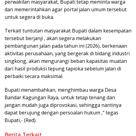
perwakilan masyarakat, Bupati tetap meminta warga
dan memerintahkan agar portal jalan umum tersebut
untuk segera di buka.
Terkait tuntutan masyarakat Bupati dalam kesempatan
tersebut berjanji , akan segera melakukan
pembangunan jalan pada tahun ini (2026), berkenaan
aktivitas perusahaan, yang bergerak di bidang industri
singkong, akan mengurangi beban kapasitas muatan
dari hasil produksi tepung tapioka sebelum jalan di
perbaiki secara maksimal.
Bupati menambahkan, menghimbau warga Desa
Bandar Kagungan Raya, untuk tetap tenang dan
jangan mudah juga diprovokasi, sehingga nantinya
dapat berujung dengan persoalan hukum ,” tegas
Bupati,- (Red).
Berita Terkait