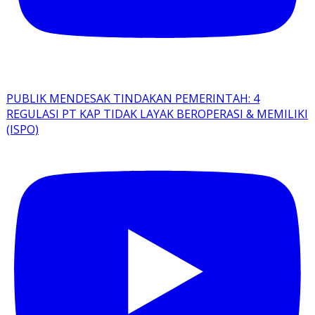
PUBLIK MENDESAK TINDAKAN PEMERINTAH: 4
REGULASI PT KAP TIDAK LAYAK BEROPERASI & MEMILIKI
(ISPO)