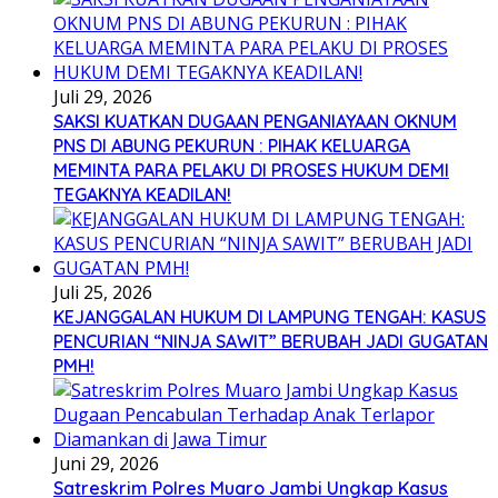
Juli 29, 2026
SAKSI KUATKAN DUGAAN PENGANIAYAAN OKNUM
PNS DI ABUNG PEKURUN : PIHAK KELUARGA
MEMINTA PARA PELAKU DI PROSES HUKUM DEMI
TEGAKNYA KEADILAN!
Juli 25, 2026
KEJANGGALAN HUKUM DI LAMPUNG TENGAH: KASUS
PENCURIAN “NINJA SAWIT” BERUBAH JADI GUGATAN
PMH!
Juni 29, 2026
Satreskrim Polres Muaro Jambi Ungkap Kasus