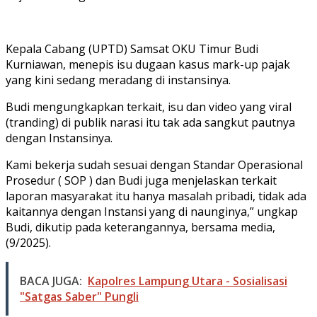
Kepala Cabang (UPTD) Samsat OKU Timur Budi
Kurniawan, menepis isu dugaan kasus mark-up pajak
yang kini sedang meradang di instansinya.
Budi mengungkapkan terkait, isu dan video yang viral
(tranding) di publik narasi itu tak ada sangkut pautnya
dengan Instansinya.
Kami bekerja sudah sesuai dengan Standar Operasional
Prosedur ( SOP ) dan Budi juga menjelaskan terkait
laporan masyarakat itu hanya masalah pribadi, tidak ada
kaitannya dengan Instansi yang di naunginya,” ungkap
Budi, dikutip pada keterangannya, bersama media,
(9/2025).
BACA JUGA:
Kapolres Lampung Utara - Sosialisasi
"Satgas Saber" Pungli