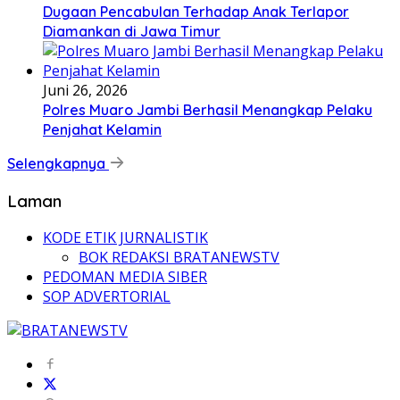
Dugaan Pencabulan Terhadap Anak Terlapor
Diamankan di Jawa Timur
Juni 26, 2026
Polres Muaro Jambi Berhasil Menangkap Pelaku
Penjahat Kelamin
Selengkapnya
Laman
KODE ETIK JURNALISTIK
BOK REDAKSI BRATANEWSTV
PEDOMAN MEDIA SIBER
SOP ADVERTORIAL