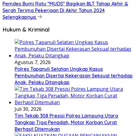
Pemdes Bumi Ratu “MUDS” Bagikan BLT Tahap Akhir &
Serah Terima Pekerjaan Di Akhir Tahun 2024
Selengkapnya
Hukum & Kriminal
Agustus 7, 2026
Polres Tapanuli Selatan Ungkap Kasus
Pembunuhan Disertai Kekerasan Seksual terhadap
Anak, Pelaku Ditangkap
Juli 30, 2026
Tim Tekab 308 Presisi Polres Lampung Utara
Tangkap Tiga Penadah, Motor Korban Curat
Berhasil Ditemukan