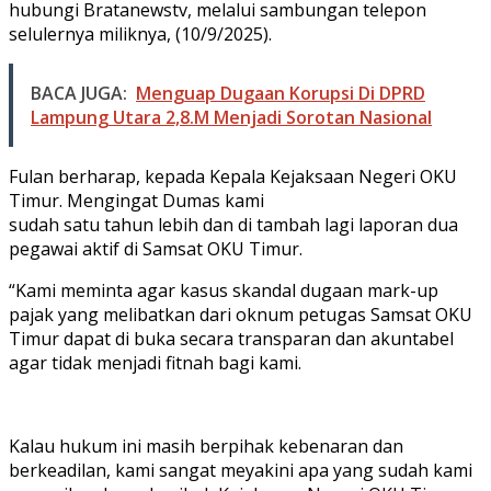
hubungi Bratanewstv, melalui sambungan telepon
selulernya miliknya, (10/9/2025).
BACA JUGA:
Menguap Dugaan Korupsi Di DPRD
Lampung Utara 2,8.M Menjadi Sorotan Nasional
Fulan berharap, kepada Kepala Kejaksaan Negeri OKU
Timur. Mengingat Dumas kami
sudah satu tahun lebih dan di tambah lagi laporan dua
pegawai aktif di Samsat OKU Timur.
“Kami meminta agar kasus skandal dugaan mark-up
pajak yang melibatkan dari oknum petugas Samsat OKU
Timur dapat di buka secara transparan dan akuntabel
agar tidak menjadi fitnah bagi kami.
Kalau hukum ini masih berpihak kebenaran dan
berkeadilan, kami sangat meyakini apa yang sudah kami