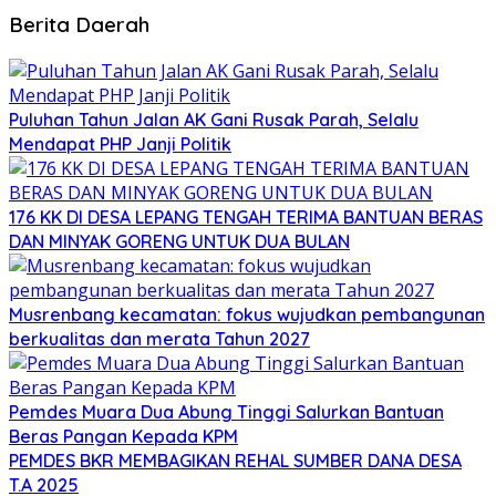
Berita Daerah
Puluhan Tahun Jalan AK Gani Rusak Parah, Selalu
Mendapat PHP Janji Politik
176 KK DI DESA LEPANG TENGAH TERIMA BANTUAN BERAS
DAN MINYAK GORENG UNTUK DUA BULAN
Musrenbang kecamatan: fokus wujudkan pembangunan
berkualitas dan merata Tahun 2027
Pemdes Muara Dua Abung Tinggi Salurkan Bantuan
Beras Pangan Kepada KPM
PEMDES BKR MEMBAGIKAN REHAL SUMBER DANA DESA
T.A 2025