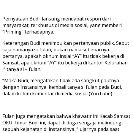
Pernyataan Budi, lansung mendapat respon dari
masyarakat, terkhusus di media sosial, yang memberi
“Priming” terhadapnya.
Keterangan Budi menimbulkan pertanyaan publik. Sebut
saja namanya si-fulan, bukan nama sebenarnya
bertanya, apakah oknum insial “AY” itu tidak bekerja di
Samsat, apa oknum “AY” itu bekerja di kantor Kelurahan
,” tanya si – fulan.
“Maka Budi, mengatakan tidak ada sangkut pautnya
dengan Instansinya, kembali tanya si fulan pada Budi,
dalam kolom komentar di media sosial (YouTube).
Fulan juga mengatakan bahwa khawatir ini Kacab Samsat
OKU Timur Budi ini, dapat di duga sengaja melindungi
sebuah kejahatan di instansinya ,” ujarnya pada saat