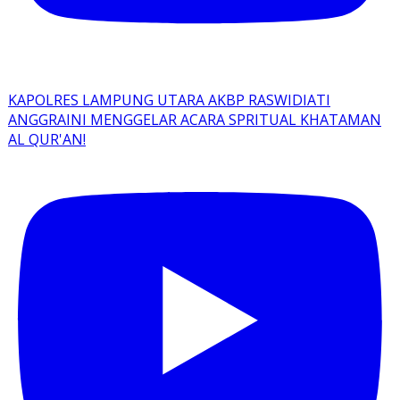
KAPOLRES LAMPUNG UTARA AKBP RASWIDIATI
ANGGRAINI MENGGELAR ACARA SPRITUAL KHATAMAN
AL QUR'AN!