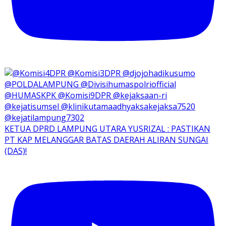
KETUA DPRD LAMPUNG UTARA YUSRIZAL : PASTIKAN
PT KAP MELANGGAR BATAS DAERAH ALIRAN SUNGAI
(DAS)!