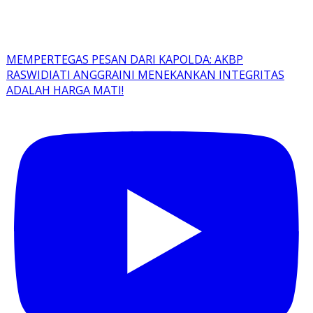
MEMPERTEGAS PESAN DARI KAPOLDA: AKBP
RASWIDIATI ANGGRAINI MENEKANKAN INTEGRITAS
ADALAH HARGA MATI!