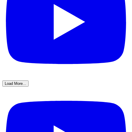
Load More...