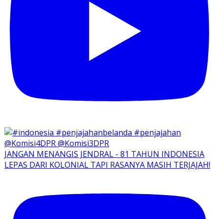
JANGAN MENANGIS JENDRAL - 81 TAHUN INDONESIA
LEPAS DARI KOLONIAL TAPI RASANYA MASIH TERJAJAH!