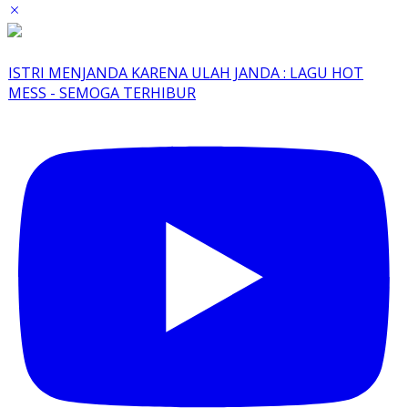
ISTRI MENJANDA KARENA ULAH JANDA : LAGU HOT
MESS - SEMOGA TERHIBUR