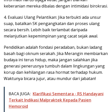
keberanian mereka dibalas dengan intimidasi birokrasi.
4. Evaluasi Ulang Pelantikan: Jika terbukti ada unsur
suap, batalkan SK pengangkatan dan proses ulang
secara bersih. Lebih baik terlambat daripada
melanjutkan kepemimpinan yang cacat sejak awal.
Pendidikan adalah fondasi peradaban, bukan ladang
basah bagi oknum serakah. Jika Merangin membiarkan
budaya ini terus hidup, maka jangan salahkan jika
generasi penerusnya tumbuh dalam lingkungan yang
korup dan kehilangan rasa hormat terhadap hukum.
Waktunya bicara jujur, atau mundur dari jabatan!
BACA JUGA:
Klarifikasi Sementara - RS Handayani
Terkait Indikasi Malpraktek Kepada Pasien
Hemoroid