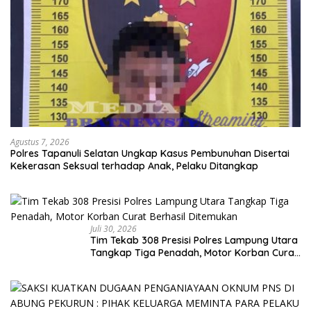
Agustus 7, 2026
Polres Tapanuli Selatan Ungkap Kasus Pembunuhan Disertai
Kekerasan Seksual terhadap Anak, Pelaku Ditangkap
Juli 30, 2026
Tim Tekab 308 Presisi Polres Lampung Utara
Tangkap Tiga Penadah, Motor Korban Curat
Berhasil Ditemukan