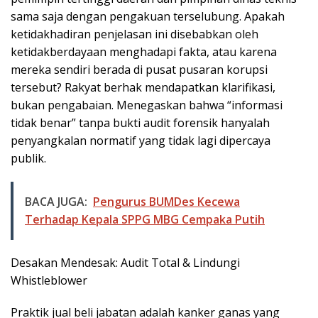
sama saja dengan pengakuan terselubung. Apakah
ketidakhadiran penjelasan ini disebabkan oleh
ketidakberdayaan menghadapi fakta, atau karena
mereka sendiri berada di pusat pusaran korupsi
tersebut? Rakyat berhak mendapatkan klarifikasi,
bukan pengabaian. Menegaskan bahwa “informasi
tidak benar” tanpa bukti audit forensik hanyalah
penyangkalan normatif yang tidak lagi dipercaya
publik.
BACA JUGA:
Pengurus BUMDes Kecewa
Terhadap Kepala SPPG MBG Cempaka Putih
Desakan Mendesak: Audit Total & Lindungi
Whistleblower
Praktik jual beli jabatan adalah kanker ganas yang