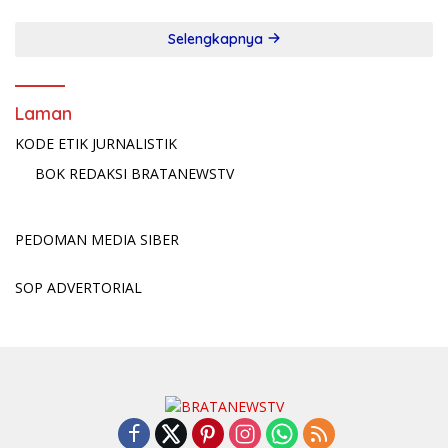
Selengkapnya
Laman
KODE ETIK JURNALISTIK
BOK REDAKSI BRATANEWSTV
PEDOMAN MEDIA SIBER
SOP ADVERTORIAL