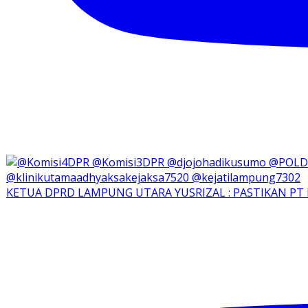
KETUA DPRD LAMPUNG UTARA YUSRIZAL : PASTIKAN PT 