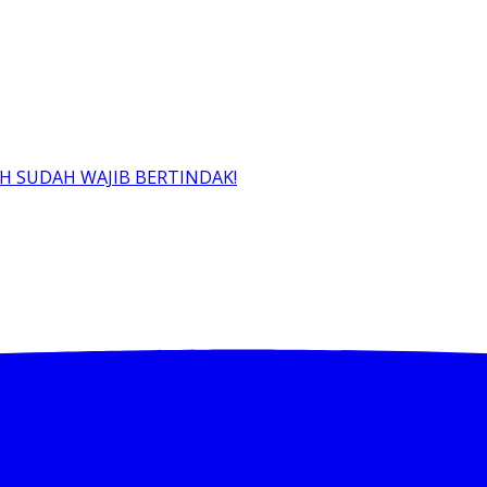
PH SUDAH WAJIB BERTINDAK!