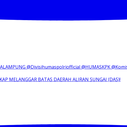
KAP MELANGGAR BATAS DAERAH ALIRAN SUNGAI (DAS)!