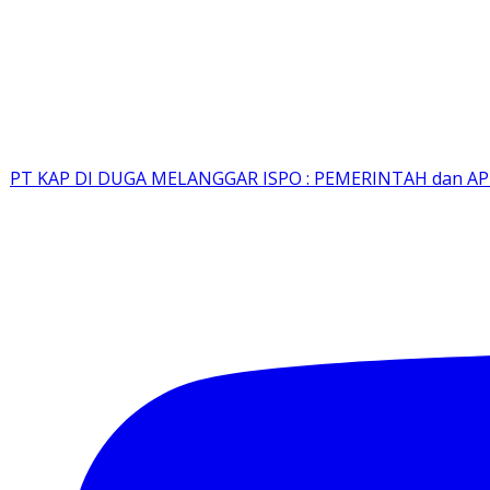
PT KAP DI DUGA MELANGGAR ISPO : PEMERINTAH dan A