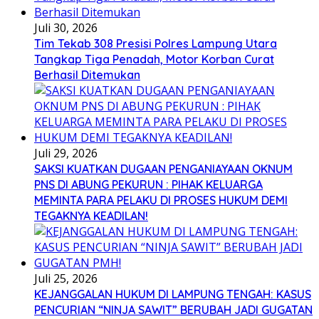
Juli 30, 2026
Tim Tekab 308 Presisi Polres Lampung Utara
Tangkap Tiga Penadah, Motor Korban Curat
Berhasil Ditemukan
Juli 29, 2026
SAKSI KUATKAN DUGAAN PENGANIAYAAN OKNUM
PNS DI ABUNG PEKURUN : PIHAK KELUARGA
MEMINTA PARA PELAKU DI PROSES HUKUM DEMI
TEGAKNYA KEADILAN!
Juli 25, 2026
KEJANGGALAN HUKUM DI LAMPUNG TENGAH: KASUS
PENCURIAN “NINJA SAWIT” BERUBAH JADI GUGATAN