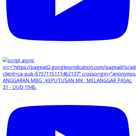
ANGGARAN MBG : KEPUTUSAN MK : MELANGGAR PASAL
31 - UUD 1945.