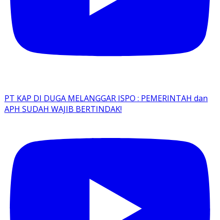
PT KAP DI DUGA MELANGGAR ISPO : PEMERINTAH dan
APH SUDAH WAJIB BERTINDAK!