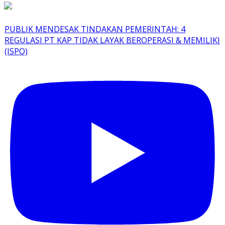
PUBLIK MENDESAK TINDAKAN PEMERINTAH: 4
REGULASI PT KAP TIDAK LAYAK BEROPERASI & MEMILIKI
(ISPO)