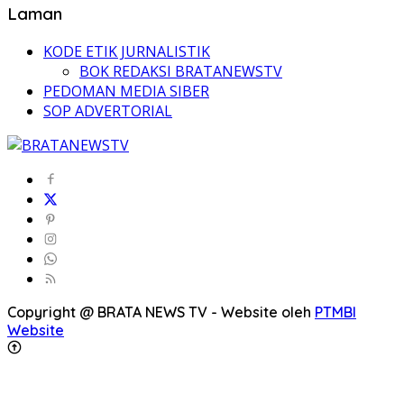
Laman
KODE ETIK JURNALISTIK
BOK REDAKSI BRATANEWSTV
PEDOMAN MEDIA SIBER
SOP ADVERTORIAL
Copyright @ BRATA NEWS TV - Website oleh
PTMBI
Website