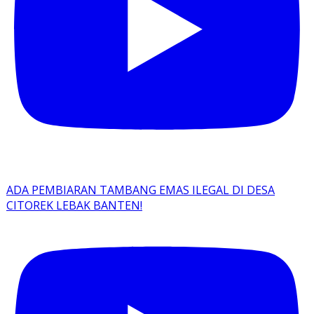
ADA PEMBIARAN TAMBANG EMAS ILEGAL DI DESA
CITOREK LEBAK BANTEN!