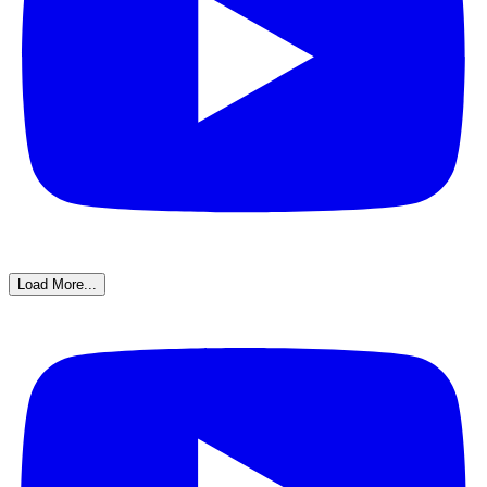
Load More...