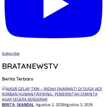
Subscribe
BRATANEWSTV
Berita Terbaru
BERITA
,
SKANDAL
Agustus 2, 2026
Agustus 3, 2026