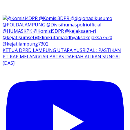
KETUA DPRD LAMPUNG UTARA YUSRIZAL : PASTIKAN
PT KAP MELANGGAR BATAS DAERAH ALIRAN SUNGAI
(DAS)!