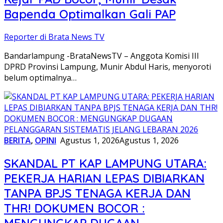
Bapenda Optimalkan Gali PAP
Reporter di Brata News TV
Bandarlampung -BrataNewsTV – Anggota Komisi III
DPRD Provinsi Lampung, Munir Abdul Haris, menyoroti
belum optimalnya…
BERITA
,
OPINI
Agustus 1, 2026
Agustus 1, 2026
SKANDAL PT KAP LAMPUNG UTARA:
PEKERJA HARIAN LEPAS DIBIARKAN
TANPA BPJS TENAGA KERJA DAN
THR! DOKUMEN BOCOR :
MENGUNGKAP DUGAAN