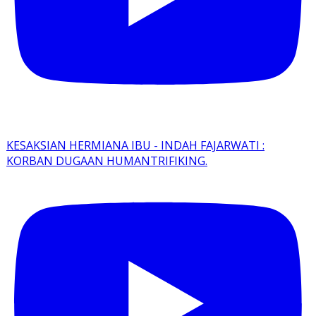
KESAKSIAN HERMIANA IBU - INDAH FAJARWATI :
KORBAN DUGAAN HUMANTRIFIKING.