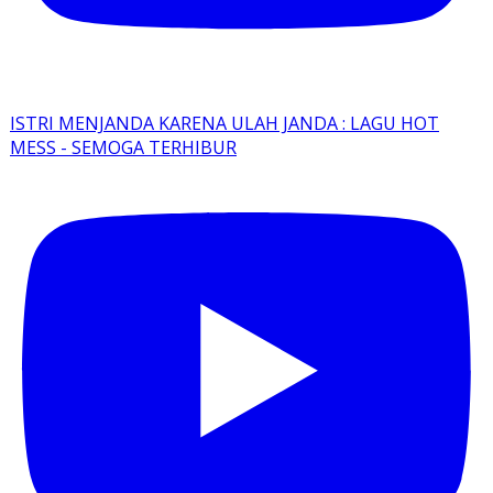
ISTRI MENJANDA KARENA ULAH JANDA : LAGU HOT
MESS - SEMOGA TERHIBUR