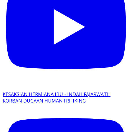
KESAKSIAN HERMIANA IBU - INDAH FAJARWATI :
KORBAN DUGAAN HUMANTRIFIKING.