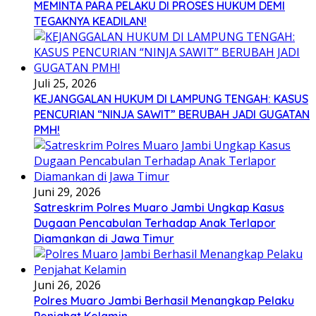
MEMINTA PARA PELAKU DI PROSES HUKUM DEMI
TEGAKNYA KEADILAN!
Juli 25, 2026
KEJANGGALAN HUKUM DI LAMPUNG TENGAH: KASUS
PENCURIAN “NINJA SAWIT” BERUBAH JADI GUGATAN
PMH!
Juni 29, 2026
Satreskrim Polres Muaro Jambi Ungkap Kasus
Dugaan Pencabulan Terhadap Anak Terlapor
Diamankan di Jawa Timur
Juni 26, 2026
Polres Muaro Jambi Berhasil Menangkap Pelaku