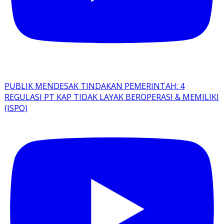
PUBLIK MENDESAK TINDAKAN PEMERINTAH: 4
REGULASI PT KAP TIDAK LAYAK BEROPERASI & MEMILIKI
(ISPO)