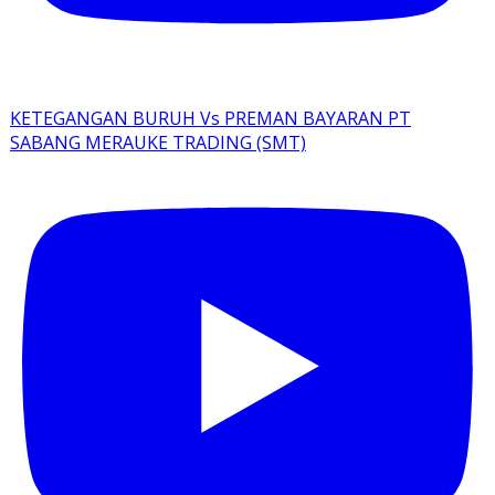
KETEGANGAN BURUH Vs PREMAN BAYARAN PT
SABANG MERAUKE TRADING (SMT)