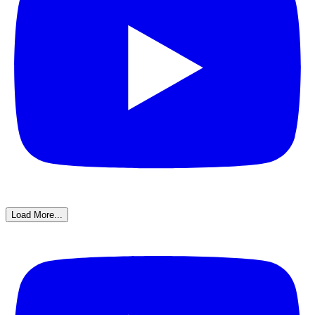
Load More...