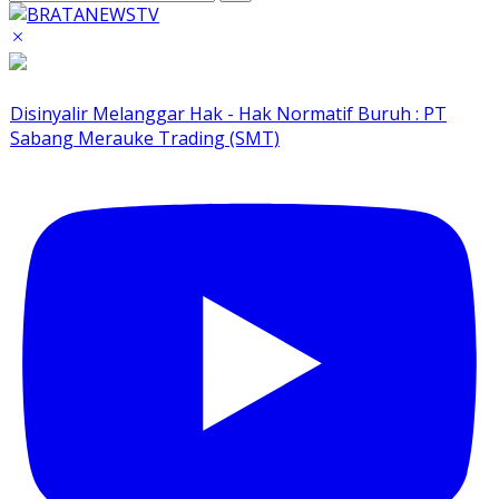
Disinyalir Melanggar Hak - Hak Normatif Buruh : PT
Sabang Merauke Trading (SMT)