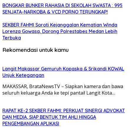
BONGKAR BUNKER RAHASIA DI SEKOLAH SWASTA : 995
SENJATA-NARKOBA & VCD PORNO TERUNGKAP!
SEKBER FAHMI Soroti Kejanggalan Kematian Winda
Lorenza Gowasa, Dorong Polrestabes Medan Lebih
Terbuka
Rekomendasi untuk kamu
Langit Makassar Gemuruh Kopaska & Srikandi KOWAL
Unjuk Ketegangan
MAKASSAR, BrataNewsTV – Siapkan kamera dan bawa
seluruh keluarga Anda ke tepi pantai! Langit Kota…
RAPAT KE-2 SEKBER FAHMI: PERKUAT SINERGI ADVOKAT
DAN MEDIA, SIAP BENTUK TIM AHLI HINGGA
PENGEMBANGAN APLIKASI