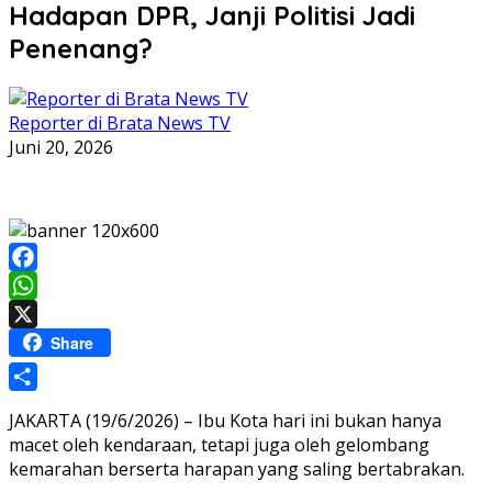
Hadapan DPR, Janji Politisi Jadi
Penenang?
Reporter di Brata News TV
Juni 20, 2026
Facebook
WhatsApp
X
Share
Share
JAKARTA (19/6/2026) – Ibu Kota hari ini bukan hanya
macet oleh kendaraan, tetapi juga oleh gelombang
kemarahan berserta harapan yang saling bertabrakan.