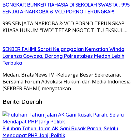
BONGKAR BUNKER RAHASIA DI SEKOLAH SWASTA : 995
SENJATA-NARKOBA & VCD PORNO TERUNGKAP!
995 SENJATA NARKOBA & VCD PORNO TERUNGKAP :
KUASA HUKUM “IWD” TETAP NGOTOT ITU EKSKUL…
SEKBER FAHMI Soroti Kejanggalan Kematian Winda
Lorenza Gowasa, Dorong Polrestabes Medan Lebih
Terbuka
Medan, BrataNewsTV -Keluarga Besar Sekretariat
Bersama Forum Advokasi Hukum dan Media Indonesia
(SEKBER FAHMI) menyatakan…
Berita Daerah
Puluhan Tahun Jalan AK Gani Rusak Parah, Selalu
Mendapat PHP Janji Politik