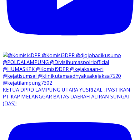
KETUA DPRD LAMPUNG UTARA YUSRIZAL : PASTIKAN
PT KAP MELANGGAR BATAS DAERAH ALIRAN SUNGAI
(DAS)!