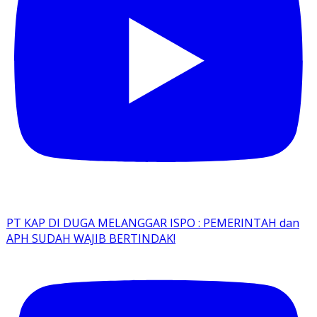
PT KAP DI DUGA MELANGGAR ISPO : PEMERINTAH dan
APH SUDAH WAJIB BERTINDAK!