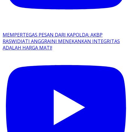
MEMPERTEGAS PESAN DARI KAPOLDA: AKBP
RASWIDIATI ANGGRAINI MENEKANKAN INTEGRITAS
ADALAH HARGA MATI!