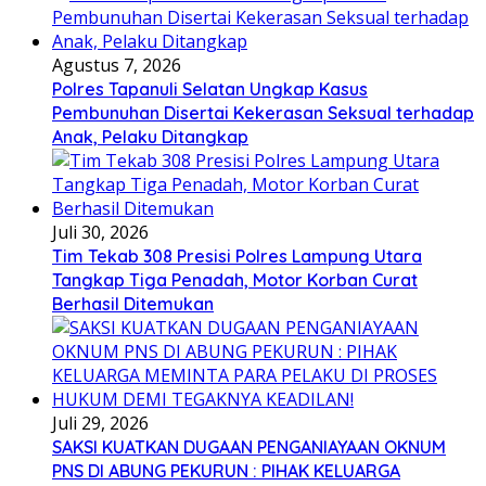
Agustus 7, 2026
Polres Tapanuli Selatan Ungkap Kasus
Pembunuhan Disertai Kekerasan Seksual terhadap
Anak, Pelaku Ditangkap
Juli 30, 2026
Tim Tekab 308 Presisi Polres Lampung Utara
Tangkap Tiga Penadah, Motor Korban Curat
Berhasil Ditemukan
Juli 29, 2026
SAKSI KUATKAN DUGAAN PENGANIAYAAN OKNUM
PNS DI ABUNG PEKURUN : PIHAK KELUARGA