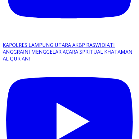
KAPOLRES LAMPUNG UTARA AKBP RASWIDIATI
ANGGRAINI MENGGELAR ACARA SPRITUAL KHATAMAN
AL QUR'AN!