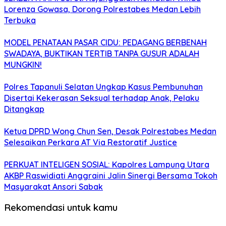
Lorenza Gowasa, Dorong Polrestabes Medan Lebih
Terbuka
MODEL PENATAAN PASAR CIDU: PEDAGANG BERBENAH
SWADAYA, BUKTIKAN TERTIB TANPA GUSUR ADALAH
MUNGKIN!
Polres Tapanuli Selatan Ungkap Kasus Pembunuhan
Disertai Kekerasan Seksual terhadap Anak, Pelaku
Ditangkap
Ketua DPRD Wong Chun Sen, Desak Polrestabes Medan
Selesaikan Perkara AT Via Restoratif Justice
PERKUAT INTELIGEN SOSIAL: Kapolres Lampung Utara
AKBP Raswidiati Anggraini Jalin Sinergi Bersama Tokoh
Masyarakat Ansori Sabak
Rekomendasi untuk kamu