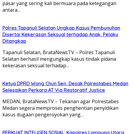
pasar yang sering kali bermuara pada ketegangan
antara…
Polres Tapanuli Selatan Ungkap Kasus Pembunuhan
Disertai Kekerasan Seksual terhadap Anak, Pelaku
Ditangkap
Tapanuli Selatan, BrataNewsTV – Polres Tapanuli
Selatan berhasil mengungkap kasus tindak pidana
kekerasan seksual terhadap…
Ketua DPRD Wong Chun Sen, Desak Polrestabes Medan
Selesaikan Perkara AT Via Restoratif Justice
MEDAN, BrataNewsTV – Tekanan agar Polrestabes
Medan segera memproses penghentian penyidikan
kasus dugaan pengeroyokan yang…
PERKUAT INTELIGEN SOSIAL: Kapolres Lampung Utara