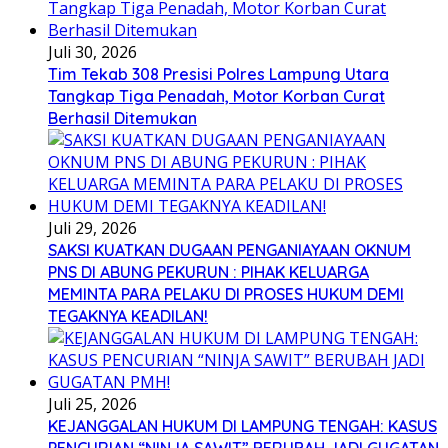
Juli 30, 2026
Tim Tekab 308 Presisi Polres Lampung Utara
Tangkap Tiga Penadah, Motor Korban Curat
Berhasil Ditemukan
Juli 29, 2026
SAKSI KUATKAN DUGAAN PENGANIAYAAN OKNUM
PNS DI ABUNG PEKURUN : PIHAK KELUARGA
MEMINTA PARA PELAKU DI PROSES HUKUM DEMI
TEGAKNYA KEADILAN!
Juli 25, 2026
KEJANGGALAN HUKUM DI LAMPUNG TENGAH: KASUS