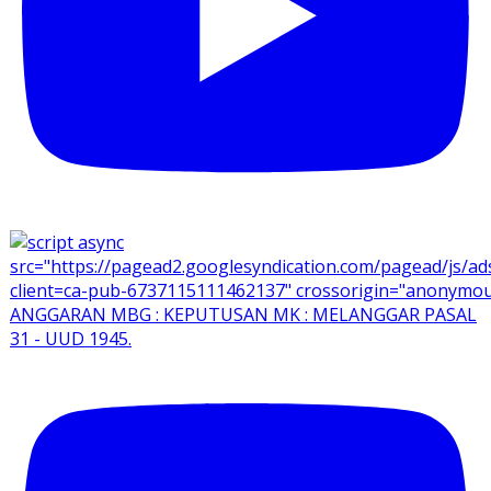
ANGGARAN MBG : KEPUTUSAN MK : MELANGGAR PASAL
31 - UUD 1945.