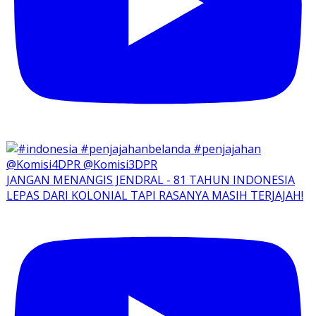
JANGAN MENANGIS JENDRAL - 81 TAHUN INDONESIA
LEPAS DARI KOLONIAL TAPI RASANYA MASIH TERJAJAH!