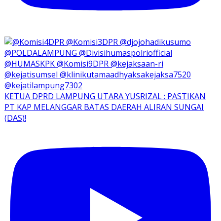
KETUA DPRD LAMPUNG UTARA YUSRIZAL : PASTIKAN
PT KAP MELANGGAR BATAS DAERAH ALIRAN SUNGAI
(DAS)!