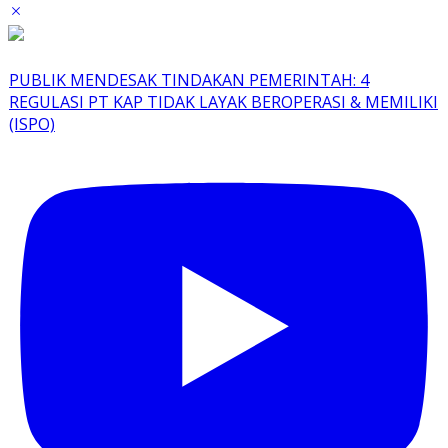
PUBLIK MENDESAK TINDAKAN PEMERINTAH: 4
REGULASI PT KAP TIDAK LAYAK BEROPERASI & MEMILIKI
(ISPO)