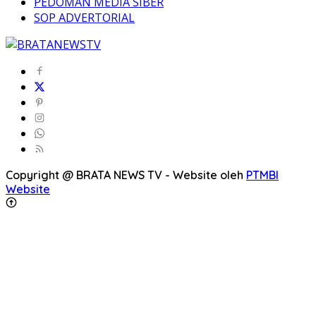
PEDOMAN MEDIA SIBER
SOP ADVERTORIAL
Copyright @ BRATA NEWS TV - Website oleh
PTMBI
Website