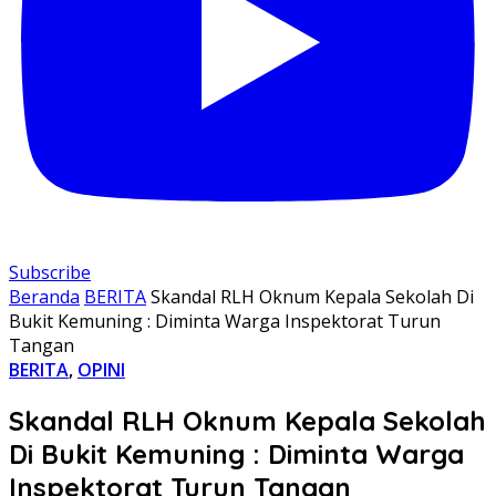
Subscribe
Beranda
BERITA
Skandal RLH Oknum Kepala Sekolah Di
Bukit Kemuning : Diminta Warga Inspektorat Turun
Tangan
BERITA
,
OPINI
Skandal RLH Oknum Kepala Sekolah
Di Bukit Kemuning : Diminta Warga
Inspektorat Turun Tangan