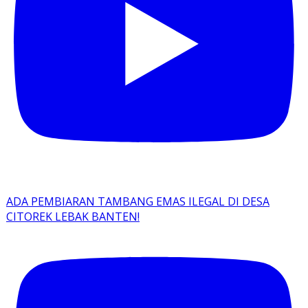
ADA PEMBIARAN TAMBANG EMAS ILEGAL DI DESA
CITOREK LEBAK BANTEN!