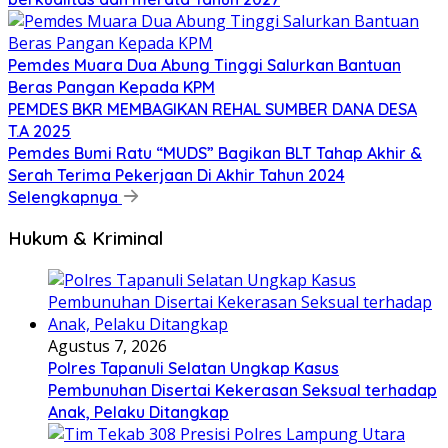
Pemdes Muara Dua Abung Tinggi Salurkan Bantuan
Beras Pangan Kepada KPM
PEMDES BKR MEMBAGIKAN REHAL SUMBER DANA DESA
T.A 2025
Pemdes Bumi Ratu “MUDS” Bagikan BLT Tahap Akhir &
Serah Terima Pekerjaan Di Akhir Tahun 2024
Selengkapnya
Hukum & Kriminal
Agustus 7, 2026
Polres Tapanuli Selatan Ungkap Kasus
Pembunuhan Disertai Kekerasan Seksual terhadap
Anak, Pelaku Ditangkap