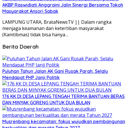
AKBP Raswidiati Anggraini Jalin Sinergi Bersama Tokoh
Masyarakat Ansori Sabak
LAMPUNG UTARA, BrataNewsTV || Dalam rangka
menjaga keamanan dan ketertiban masyarakat
(Kamtibmas) tidak bisa hanya…
Berita Daerah
Puluhan Tahun Jalan AK Gani Rusak Parah, Selalu
Mendapat PHP Janji Politik
176 KK DI DESA LEPANG TENGAH TERIMA BANTUAN BERAS
DAN MINYAK GORENG UNTUK DUA BULAN
Musrenbang kecamatan: fokus wujudkan pembangunan
berkualitas dan merata Tahun 2027