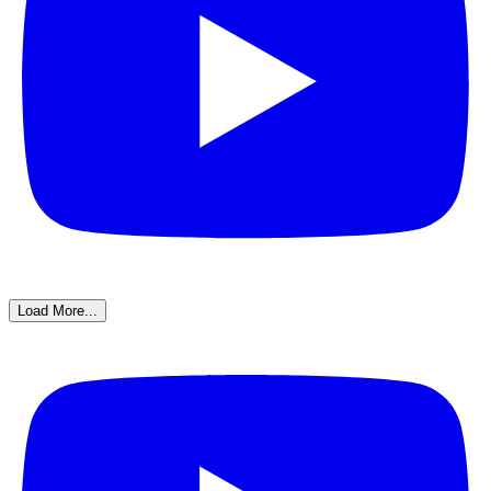
Load More...