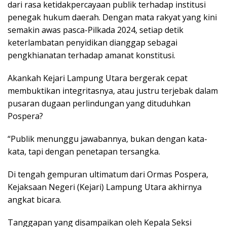
dari rasa ketidakpercayaan publik terhadap institusi
penegak hukum daerah. Dengan mata rakyat yang kini
semakin awas pasca-Pilkada 2024, setiap detik
keterlambatan penyidikan dianggap sebagai
pengkhianatan terhadap amanat konstitusi.
Akankah Kejari Lampung Utara bergerak cepat
membuktikan integritasnya, atau justru terjebak dalam
pusaran dugaan perlindungan yang dituduhkan
Pospera?
“Publik menunggu jawabannya, bukan dengan kata-
kata, tapi dengan penetapan tersangka.
Di tengah gempuran ultimatum dari Ormas Pospera,
Kejaksaan Negeri (Kejari) Lampung Utara akhirnya
angkat bicara.
Tanggapan yang disampaikan oleh Kepala Seksi