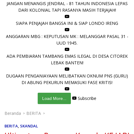
JANGAN MENANGIS JENDRAL - 81 TAHUN INDONESIA LEPAS
DARI KOLONIAL TAPI RASANYA MASIH TERJAJAH!
SIAPA PENJAJAH BANGSA INI & SIAP LONDO IRENG
ANGGARAN MBG : KEPUTUSAN MK : MELANGGAR PASAL 31 -
UUD 1945.
ADA PEMBIARAN TAMBANG EMAS ILEGAL DI DESA CITOREK
LEBAK BANTEN!
DUGAAN PENGANIAYAAN MELIBATKAN OKNUM PNS (GURU)
DI ABUNG PEKURUN MEMASUKI FASE KRITIS!
Subscribe
Load More...
Beranda
BERITA
BERITA
,
SKANDAL