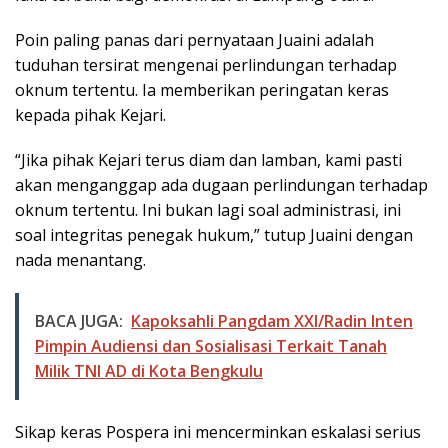
Poin paling panas dari pernyataan Juaini adalah
tuduhan tersirat mengenai perlindungan terhadap
oknum tertentu. Ia memberikan peringatan keras
kepada pihak Kejari.
“Jika pihak Kejari terus diam dan lamban, kami pasti
akan menganggap ada dugaan perlindungan terhadap
oknum tertentu. Ini bukan lagi soal administrasi, ini
soal integritas penegak hukum,” tutup Juaini dengan
nada menantang.
BACA JUGA:
Kapoksahli Pangdam XXI/Radin Inten
Pimpin Audiensi dan Sosialisasi Terkait Tanah
Milik TNI AD di Kota Bengkulu
Sikap keras Pospera ini mencerminkan eskalasi serius