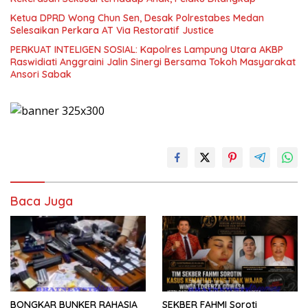
Ketua DPRD Wong Chun Sen, Desak Polrestabes Medan
Selesaikan Perkara AT Via Restoratif Justice
PERKUAT INTELIGEN SOSIAL: Kapolres Lampung Utara AKBP
Raswidiati Anggraini Jalin Sinergi Bersama Tokoh Masyarakat
Ansori Sabak
Baca Juga
BONGKAR BUNKER RAHASIA
SEKBER FAHMI Soroti