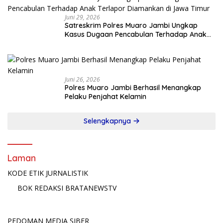
Juni 29, 2026
Satreskrim Polres Muaro Jambi Ungkap
Kasus Dugaan Pencabulan Terhadap Anak
Terlapor Diamankan di Jawa Timur
Juni 26, 2026
Polres Muaro Jambi Berhasil Menangkap
Pelaku Penjahat Kelamin
Selengkapnya
Laman
KODE ETIK JURNALISTIK
BOK REDAKSI BRATANEWSTV
PEDOMAN MEDIA SIBER