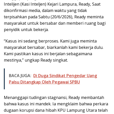
Intelijen (Kasi Inteljen) Kejari Lampura, Ready, Saat
dikonfirmasi media, dalam waktu yang tidak
terpisahkan pada Sabtu (20/6/2026), Ready meminta
masyarakat untuk bersabar dan memberi ruang bagi
penyidik untuk bekerja.
“Kasus ini sedang berproses. Kami juga meminta
masyarakat bersabar, biarkanlah kami bekerja dulu.
Kami pastikan kasus ini berjalan sebagaimana
mestinya,” ungkap Ready singkat.
BACA JUGA:
Di Duga Sindikat Pengedar Uang
Palsu Ditangkap Oleh Pegawai SPBU
Menanggapi tudingan stagnansi, Ready membantah
bahwa kasus ini mandek. Ia mengklaim bahwa perkara
dugaan korupsi dana hibah KPU Lampung Utara telah