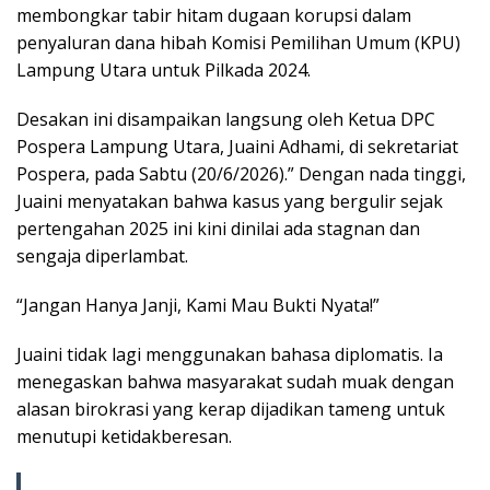
membongkar tabir hitam dugaan korupsi dalam
penyaluran dana hibah Komisi Pemilihan Umum (KPU)
Lampung Utara untuk Pilkada 2024.
Desakan ini disampaikan langsung oleh Ketua DPC
Pospera Lampung Utara, Juaini Adhami, di sekretariat
Pospera, pada Sabtu (20/6/2026).” Dengan nada tinggi,
Juaini menyatakan bahwa kasus yang bergulir sejak
pertengahan 2025 ini kini dinilai ada stagnan dan
sengaja diperlambat.
“Jangan Hanya Janji, Kami Mau Bukti Nyata!”
Juaini tidak lagi menggunakan bahasa diplomatis. Ia
menegaskan bahwa masyarakat sudah muak dengan
alasan birokrasi yang kerap dijadikan tameng untuk
menutupi ketidakberesan.