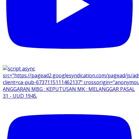
ANGGARAN MBG : KEPUTUSAN MK : MELANGGAR PASAL
31 - UUD 1945.