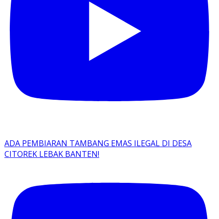
ADA PEMBIARAN TAMBANG EMAS ILEGAL DI DESA
CITOREK LEBAK BANTEN!