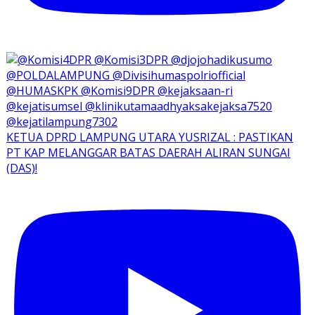
KETUA DPRD LAMPUNG UTARA YUSRIZAL : PASTIKAN
PT KAP MELANGGAR BATAS DAERAH ALIRAN SUNGAI
(DAS)!