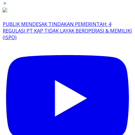
PUBLIK MENDESAK TINDAKAN PEMERINTAH: 4
REGULASI PT KAP TIDAK LAYAK BEROPERASI & MEMILIKI
(ISPO)