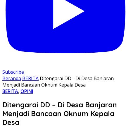
Subscribe
Beranda
BERITA
Ditengarai DD - Di Desa Banjaran
Menjadi Bancaan Oknum Kepala Desa
BERITA
,
OPINI
Ditengarai DD – Di Desa Banjaran
Menjadi Bancaan Oknum Kepala
Desa