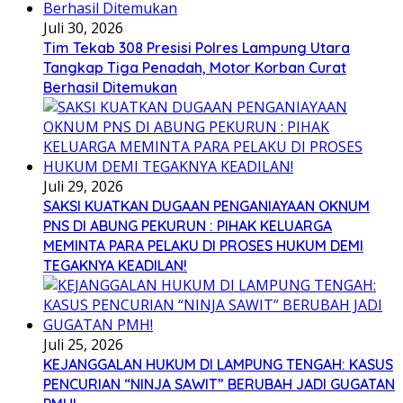
Juli 30, 2026
Tim Tekab 308 Presisi Polres Lampung Utara
Tangkap Tiga Penadah, Motor Korban Curat
Berhasil Ditemukan
Juli 29, 2026
SAKSI KUATKAN DUGAAN PENGANIAYAAN OKNUM
PNS DI ABUNG PEKURUN : PIHAK KELUARGA
MEMINTA PARA PELAKU DI PROSES HUKUM DEMI
TEGAKNYA KEADILAN!
Juli 25, 2026
KEJANGGALAN HUKUM DI LAMPUNG TENGAH: KASUS
PENCURIAN “NINJA SAWIT” BERUBAH JADI GUGATAN