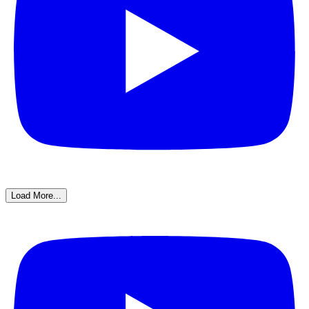
Load More...