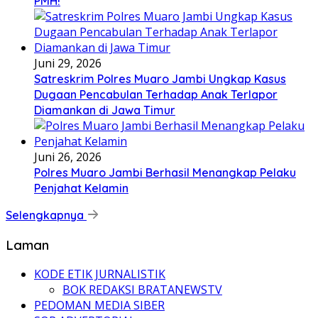
PMH!
Juni 29, 2026
Satreskrim Polres Muaro Jambi Ungkap Kasus
Dugaan Pencabulan Terhadap Anak Terlapor
Diamankan di Jawa Timur
Juni 26, 2026
Polres Muaro Jambi Berhasil Menangkap Pelaku
Penjahat Kelamin
Selengkapnya
Laman
KODE ETIK JURNALISTIK
BOK REDAKSI BRATANEWSTV
PEDOMAN MEDIA SIBER