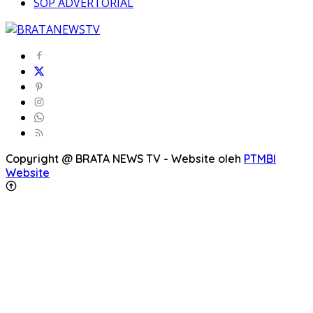
SOP ADVERTORIAL
Copyright @ BRATA NEWS TV - Website oleh
PTMBI
Website