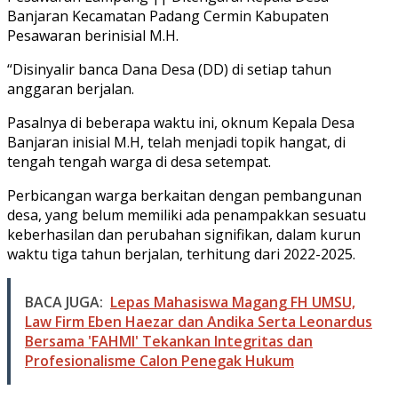
Banjaran Kecamatan Padang Cermin Kabupaten
Pesawaran berinisial M.H.
“Disinyalir banca Dana Desa (DD) di setiap tahun
anggaran berjalan.
Pasalnya di beberapa waktu ini, oknum Kepala Desa
Banjaran inisial M.H, telah menjadi topik hangat, di
tengah tengah warga di desa setempat.
Perbicangan warga berkaitan dengan pembangunan
desa, yang belum memiliki ada penampakkan sesuatu
keberhasilan dan perubahan signifikan, dalam kurun
waktu tiga tahun berjalan, terhitung dari 2022-2025.
BACA JUGA:
Lepas Mahasiswa Magang FH UMSU,
Law Firm Eben Haezar dan Andika Serta Leonardus
Bersama 'FAHMI' Tekankan Integritas dan
Profesionalisme Calon Penegak Hukum