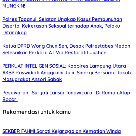
MUNGKIN!
Polres Tapanuli Selatan Ungkap Kasus Pembunuhan
Disertai Kekerasan Seksual terhadap Anak, Pelaku
Ditangkap
Ketua DPRD Wong Chun Sen, Desak Polrestabes Medan
Selesaikan Perkara AT Via Restoratif Justice
PERKUAT INTELIGEN SOSIAL: Kapolres Lampung Utara
AKBP Raswidiati Anggraini Jalin Sinergi Bersama Tokoh
Masyarakat Ansori Sabak
Pesawaran : Suryati Lansia Tunawicara : Di Rumah Atap
Bocor!
Rekomendasi untuk kamu
SEKBER FAHMI Soroti Kejanggalan Kematian Winda