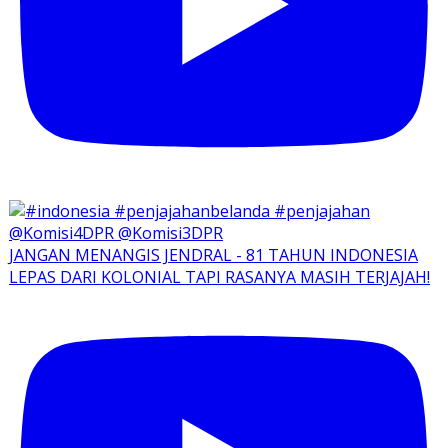
JANGAN MENANGIS JENDRAL - 81 TAHUN INDONESIA
LEPAS DARI KOLONIAL TAPI RASANYA MASIH TERJAJAH!