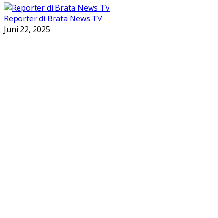
Reporter di Brata News TV
Juni 22, 2025