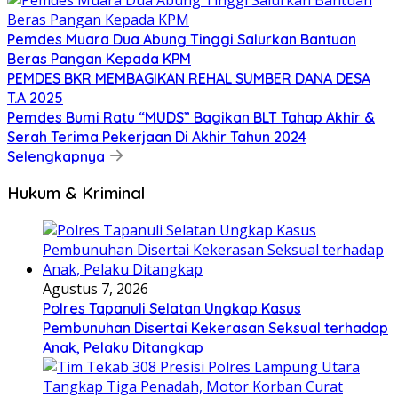
Pemdes Muara Dua Abung Tinggi Salurkan Bantuan
Beras Pangan Kepada KPM
PEMDES BKR MEMBAGIKAN REHAL SUMBER DANA DESA
T.A 2025
Pemdes Bumi Ratu “MUDS” Bagikan BLT Tahap Akhir &
Serah Terima Pekerjaan Di Akhir Tahun 2024
Selengkapnya
Hukum & Kriminal
Agustus 7, 2026
Polres Tapanuli Selatan Ungkap Kasus
Pembunuhan Disertai Kekerasan Seksual terhadap
Anak, Pelaku Ditangkap