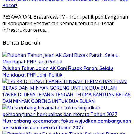
Bocor!
PESAWARAN, BrataNewsTV – Ironi pahit pembangunan
di Kabupaten Pesawaran kembali terkuak. Di saat
infrastruktur terus…
Berita Daerah
Puluhan Tahun Jalan AK Gani Rusak Parah, Selalu
Mendapat PHP Janji Politik
176 KK DI DESA LEPANG TENGAH TERIMA BANTUAN BERAS
DAN MINYAK GORENG UNTUK DUA BULAN
Musrenbang kecamatan: fokus wujudkan pembangunan
berkualitas dan merata Tahun 2027