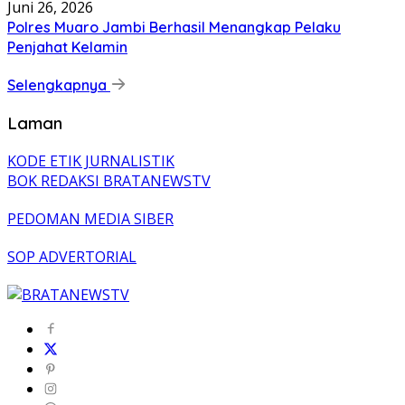
Juni 26, 2026
Polres Muaro Jambi Berhasil Menangkap Pelaku
Penjahat Kelamin
Selengkapnya
Laman
KODE ETIK JURNALISTIK
BOK REDAKSI BRATANEWSTV
PEDOMAN MEDIA SIBER
SOP ADVERTORIAL