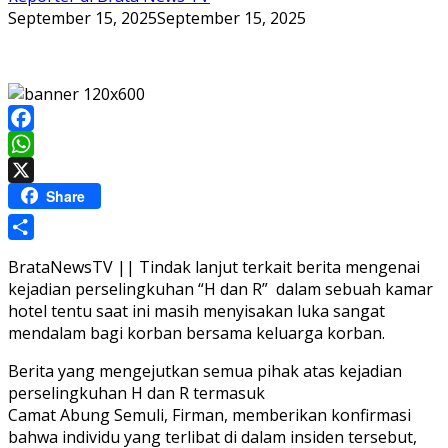
September 15, 2025
September 15, 2025
Facebook
WhatsApp
X
Share
Share
BrataNewsTV || Tindak lanjut terkait berita mengenai
kejadian perselingkuhan “H dan R” dalam sebuah kamar
hotel tentu saat ini masih menyisakan luka sangat
mendalam bagi korban bersama keluarga korban.
Berita yang mengejutkan semua pihak atas kejadian
perselingkuhan H dan R termasuk
Camat Abung Semuli, Firman, memberikan konfirmasi
bahwa individu yang terlibat di dalam insiden tersebut,