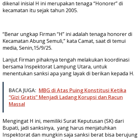
dikenal inisial H ini merupakan tenaga “Honorer” di
kecamatan itu sejak tahun 2005.
“Benar ungkap Firman “H” ini adalah tenaga honorer di
Kecamatan Abung Semuli,” kata Camat, saat di temui
media, Senin,15/9/25.
Lanjut Firman pihaknya tengah melakukan koordinasi
bersama Inspektorat Lampung Utara, untuk
menentukan sanksi apa yang layak di berikan kepada H.
BACA JUGA:
MBG di Atas Puing Konstitusi Ketika
“Gizi Gratis” Menjadi Ladang Korupsi dan Racun
Massal
Mengingat H ini, memiliki Surat Keputusan (SK) dari
Bupati, jadi sanksinya, yang harus menjatuhkan
Inspektorat dan mungkin saja sanksi berat bisa berujung