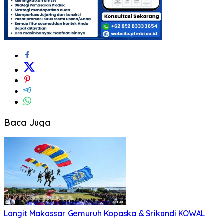
Baca Juga
Langit Makassar Gemuruh Kopaska & Srikandi KOWAL