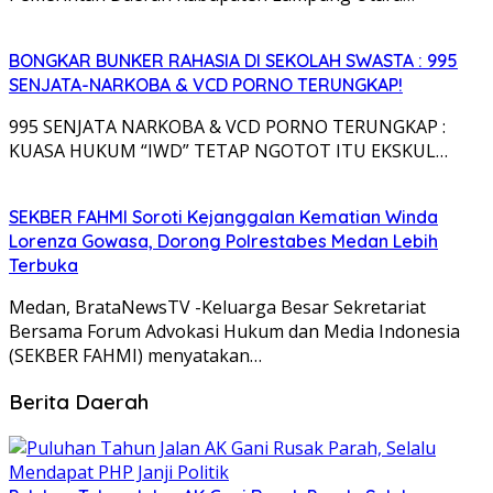
BONGKAR BUNKER RAHASIA DI SEKOLAH SWASTA : 995
SENJATA-NARKOBA & VCD PORNO TERUNGKAP!
995 SENJATA NARKOBA & VCD PORNO TERUNGKAP :
KUASA HUKUM “IWD” TETAP NGOTOT ITU EKSKUL…
SEKBER FAHMI Soroti Kejanggalan Kematian Winda
Lorenza Gowasa, Dorong Polrestabes Medan Lebih
Terbuka
Medan, BrataNewsTV -Keluarga Besar Sekretariat
Bersama Forum Advokasi Hukum dan Media Indonesia
(SEKBER FAHMI) menyatakan…
Berita Daerah