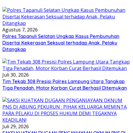
Agustus 7, 2026
Polres Tapanuli Selatan Ungkap Kasus Pembunuhan
Disertai Kekerasan Seksual terhadap Anak, Pelaku
Ditangkap
Juli 30, 2026
Tim Tekab 308 Presisi Polres Lampung Utara Tangkap
Tiga Penadah, Motor Korban Curat Berhasil Ditemukan
Juli 29, 2026