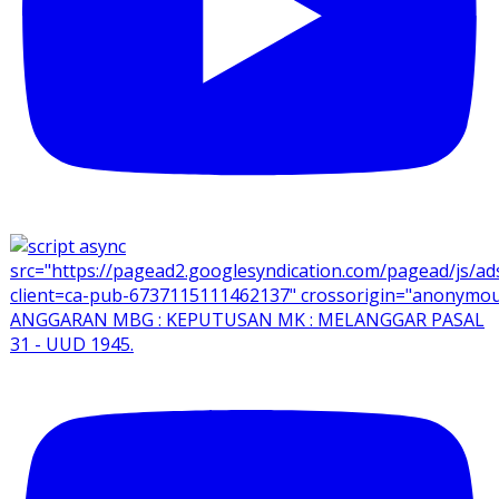
ANGGARAN MBG : KEPUTUSAN MK : MELANGGAR PASAL
31 - UUD 1945.