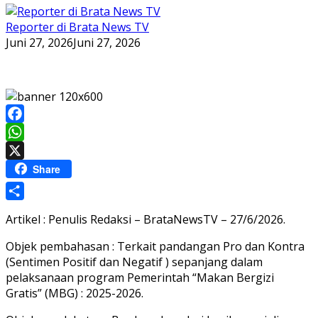
Reporter di Brata News TV
Juni 27, 2026
Juni 27, 2026
Facebook
WhatsApp
X
Share
Share
Artikel : Penulis Redaksi – BrataNewsTV – 27/6/2026.
Objek pembahasan : Terkait pandangan Pro dan Kontra
(Sentimen Positif dan Negatif ) sepanjang dalam
pelaksanaan program Pemerintah “Makan Bergizi
Gratis” (MBG) : 2025-2026.