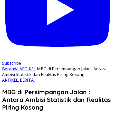
Subscribe
Beranda
ARTIKEL
MBG di Persimpangan Jalan : Antara
Ambisi Statistik dan Realitas Piring Kosong
ARTIKEL
,
BERITA
MBG di Persimpangan Jalan :
Antara Ambisi Statistik dan Realitas
Piring Kosong