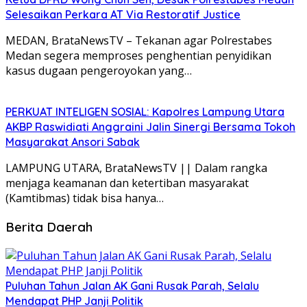
Selesaikan Perkara AT Via Restoratif Justice
MEDAN, BrataNewsTV – Tekanan agar Polrestabes
Medan segera memproses penghentian penyidikan
kasus dugaan pengeroyokan yang…
PERKUAT INTELIGEN SOSIAL: Kapolres Lampung Utara
AKBP Raswidiati Anggraini Jalin Sinergi Bersama Tokoh
Masyarakat Ansori Sabak
LAMPUNG UTARA, BrataNewsTV || Dalam rangka
menjaga keamanan dan ketertiban masyarakat
(Kamtibmas) tidak bisa hanya…
Berita Daerah
Puluhan Tahun Jalan AK Gani Rusak Parah, Selalu
Mendapat PHP Janji Politik