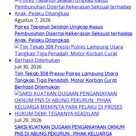
Agustus 7, 2026
Polres Tapanuli Selatan Ungkap Kasus
Pembunuhan Disertai Kekerasan Seksual terhadap
Anak, Pelaku Ditangkap
Juli 30, 2026
Tim Tekab 308 Presisi Polres Lampung Utara
Tangkap Tiga Penadah, Motor Korban Curat
Berhasil Ditemukan
Juli 29, 2026
SAKSI KUATKAN DUGAAN PENGANIAYAAN OKNUM
PNS DI ABUNG PEKURUN : PIHAK KELUARGA