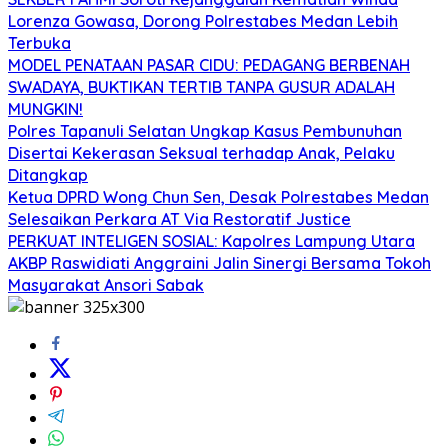
Lorenza Gowasa, Dorong Polrestabes Medan Lebih
Terbuka
MODEL PENATAAN PASAR CIDU: PEDAGANG BERBENAH
SWADAYA, BUKTIKAN TERTIB TANPA GUSUR ADALAH
MUNGKIN!
Polres Tapanuli Selatan Ungkap Kasus Pembunuhan
Disertai Kekerasan Seksual terhadap Anak, Pelaku
Ditangkap
Ketua DPRD Wong Chun Sen, Desak Polrestabes Medan
Selesaikan Perkara AT Via Restoratif Justice
PERKUAT INTELIGEN SOSIAL: Kapolres Lampung Utara
AKBP Raswidiati Anggraini Jalin Sinergi Bersama Tokoh
Masyarakat Ansori Sabak