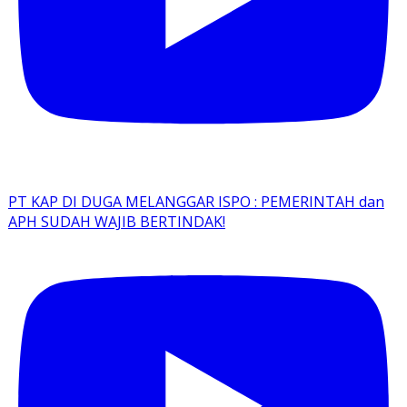
PT KAP DI DUGA MELANGGAR ISPO : PEMERINTAH dan
APH SUDAH WAJIB BERTINDAK!