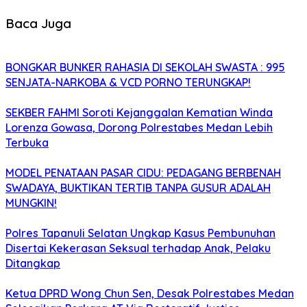
Baca Juga
BONGKAR BUNKER RAHASIA DI SEKOLAH SWASTA : 995
SENJATA-NARKOBA & VCD PORNO TERUNGKAP!
SEKBER FAHMI Soroti Kejanggalan Kematian Winda
Lorenza Gowasa, Dorong Polrestabes Medan Lebih
Terbuka
MODEL PENATAAN PASAR CIDU: PEDAGANG BERBENAH
SWADAYA, BUKTIKAN TERTIB TANPA GUSUR ADALAH
MUNGKIN!
Polres Tapanuli Selatan Ungkap Kasus Pembunuhan
Disertai Kekerasan Seksual terhadap Anak, Pelaku
Ditangkap
Ketua DPRD Wong Chun Sen, Desak Polrestabes Medan