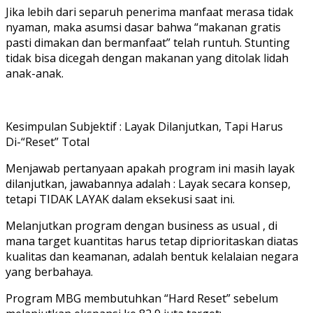
Jika lebih dari separuh penerima manfaat merasa tidak
nyaman, maka asumsi dasar bahwa “makanan gratis
pasti dimakan dan bermanfaat” telah runtuh. Stunting
tidak bisa dicegah dengan makanan yang ditolak lidah
anak-anak.
Kesimpulan Subjektif : Layak Dilanjutkan, Tapi Harus
Di-“Reset” Total
Menjawab pertanyaan apakah program ini masih layak
dilanjutkan, jawabannya adalah : Layak secara konsep,
tetapi TIDAK LAYAK dalam eksekusi saat ini.
Melanjutkan program dengan business as usual , di
mana target kuantitas harus tetap diprioritaskan diatas
kualitas dan keamanan, adalah bentuk kelalaian negara
yang berbahaya.
Program MBG membutuhkan “Hard Reset” sebelum