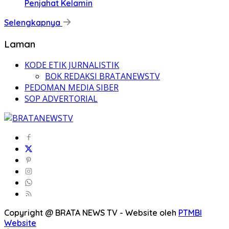
Penjahat Kelamin
Selengkapnya
Laman
KODE ETIK JURNALISTIK
BOK REDAKSI BRATANEWSTV
PEDOMAN MEDIA SIBER
SOP ADVERTORIAL
Copyright @ BRATA NEWS TV - Website oleh
PTMBI
Website