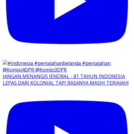
JANGAN MENANGIS JENDRAL - 81 TAHUN INDONESIA
LEPAS DARI KOLONIAL TAPI RASANYA MASIH TERJAJAH!