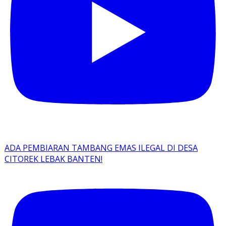
ADA PEMBIARAN TAMBANG EMAS ILEGAL DI DESA
CITOREK LEBAK BANTEN!