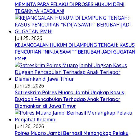
MEMINTA PARA PELAKU DI PROSES HUKUM DEMI
TEGAKNYA KEADILAN!
Juli 25, 2026
KEJANGGALAN HUKUM DI LAMPUNG TENGAH: KASUS
PENCURIAN “NINJA SAWIT” BERUBAH JADI GUGATAN
PMH!
Juni 29, 2026
Satreskrim Polres Muaro Jambi Ungkap Kasus
Dugaan Pencabulan Terhadap Anak Terlapor
Diamankan di Jawa Timur
Juni 26, 2026
Polres Muaro Jambi Berhasil Menangkap Pelaku