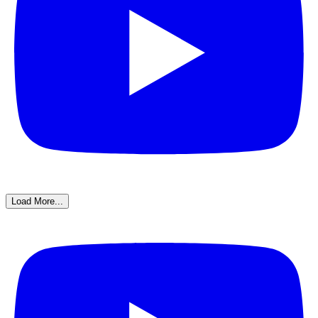
Load More...