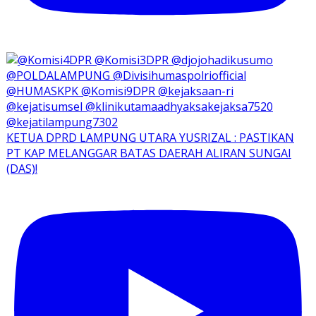
KETUA DPRD LAMPUNG UTARA YUSRIZAL : PASTIKAN
PT KAP MELANGGAR BATAS DAERAH ALIRAN SUNGAI
(DAS)!