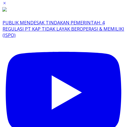
PUBLIK MENDESAK TINDAKAN PEMERINTAH: 4
REGULASI PT KAP TIDAK LAYAK BEROPERASI & MEMILIKI
(ISPO)