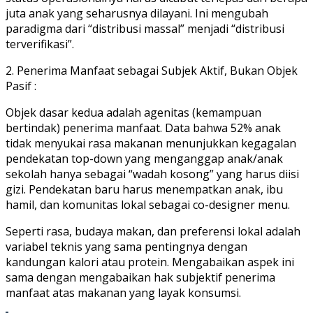
juta anak yang seharusnya dilayani. Ini mengubah
paradigma dari “distribusi massal” menjadi “distribusi
terverifikasi”.
2. Penerima Manfaat sebagai Subjek Aktif, Bukan Objek
Pasif :
Objek dasar kedua adalah agenitas (kemampuan
bertindak) penerima manfaat. Data bahwa 52% anak
tidak menyukai rasa makanan menunjukkan kegagalan
pendekatan top-down yang menganggap anak/anak
sekolah hanya sebagai “wadah kosong” yang harus diisi
gizi. Pendekatan baru harus menempatkan anak, ibu
hamil, dan komunitas lokal sebagai co-designer menu.
Seperti rasa, budaya makan, dan preferensi lokal adalah
variabel teknis yang sama pentingnya dengan
kandungan kalori atau protein. Mengabaikan aspek ini
sama dengan mengabaikan hak subjektif penerima
manfaat atas makanan yang layak konsumsi.