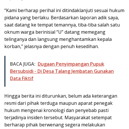
“Kami berharap perihal ini ditindaklanjuti sesuai hukum
pidana yang berlaku. Berdasarkan laporan adik saya,
saat datang ke tempat temannya, tiba-tiba salah satu
oknum warga berinisial “U” datang memegang
telinganya dan langsung menghantamkan kepala
korban,” jelasnya dengan penuh kesedihan.
BACA JUGA:
Dugaan Penyimpangan Pupuk
Bersubsidi - Di Desa Talang Jembatan Gunakan
Data Fiktif
Hingga berita ini diturunkan, belum ada keterangan
resmi dari pihak terduga maupun aparat penegak
hukum mengenai kronologi dan penyebab pasti
terjadinya insiden tersebut. Masyarakat setempat
berharap pihak berwenang segera melakukan