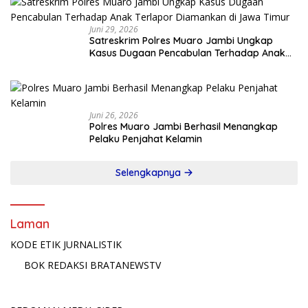
Juni 29, 2026
Satreskrim Polres Muaro Jambi Ungkap
Kasus Dugaan Pencabulan Terhadap Anak
Terlapor Diamankan di Jawa Timur
Juni 26, 2026
Polres Muaro Jambi Berhasil Menangkap
Pelaku Penjahat Kelamin
Selengkapnya
Laman
KODE ETIK JURNALISTIK
BOK REDAKSI BRATANEWSTV