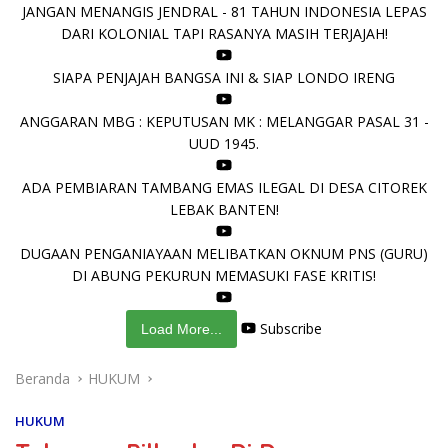
JANGAN MENANGIS JENDRAL - 81 TAHUN INDONESIA LEPAS
DARI KOLONIAL TAPI RASANYA MASIH TERJAJAH!
SIAPA PENJAJAH BANGSA INI & SIAP LONDO IRENG
ANGGARAN MBG : KEPUTUSAN MK : MELANGGAR PASAL 31 -
UUD 1945.
ADA PEMBIARAN TAMBANG EMAS ILEGAL DI DESA CITOREK
LEBAK BANTEN!
DUGAAN PENGANIAYAAN MELIBATKAN OKNUM PNS (GURU)
DI ABUNG PEKURUN MEMASUKI FASE KRITIS!
Subscribe
Load More...
Beranda
HUKUM
HUKUM