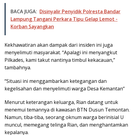
BACA JUGA:
Disinyalir Penyidik Polresta Bandar
Lampung Tangani Perkara Tipu Gelap Lemot -
Korban Sayangkan
Kekhawatiran akan dampak dari insiden ini juga
menyelimuti masyarakat. “Apalagi ini menyangkut
Pilkades, kami takut nantinya timbul kekacauan,”
tambahnya.
“Situasi ini menggambarkan ketegangan dan
kegelisahan dan menyelimuti warga Desa Kemantan”
Menurut keterangan keluarga, Rian datang untuk
menemui temannya di kawasan BTN Dusun Temontan.
Namun, tiba-tiba, seorang oknum warga berinisial U
muncul, memegang telinga Rian, dan menghantamkan
kepalanya.