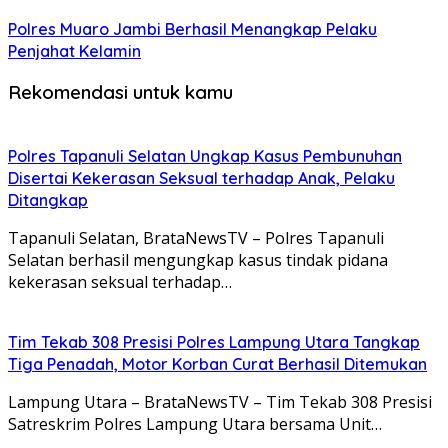
Polres Muaro Jambi Berhasil Menangkap Pelaku
Penjahat Kelamin
Rekomendasi untuk kamu
Polres Tapanuli Selatan Ungkap Kasus Pembunuhan
Disertai Kekerasan Seksual terhadap Anak, Pelaku
Ditangkap
Tapanuli Selatan, BrataNewsTV – Polres Tapanuli
Selatan berhasil mengungkap kasus tindak pidana
kekerasan seksual terhadap…
Tim Tekab 308 Presisi Polres Lampung Utara Tangkap
Tiga Penadah, Motor Korban Curat Berhasil Ditemukan
Lampung Utara – BrataNewsTV – Tim Tekab 308 Presisi
Satreskrim Polres Lampung Utara bersama Unit…