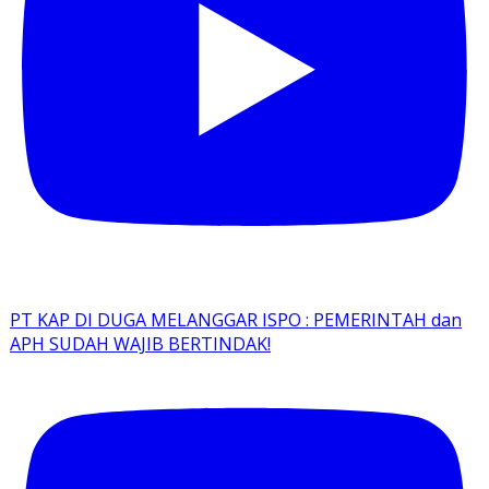
PT KAP DI DUGA MELANGGAR ISPO : PEMERINTAH dan
APH SUDAH WAJIB BERTINDAK!