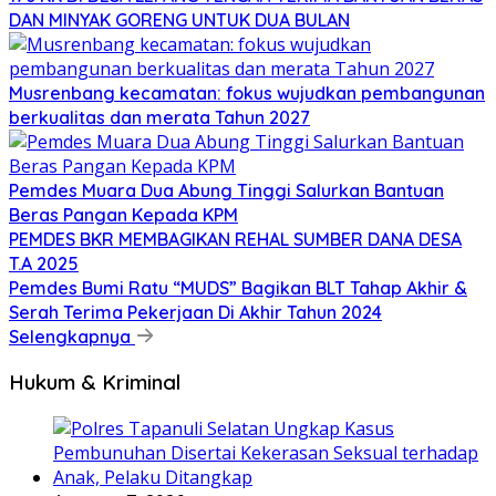
DAN MINYAK GORENG UNTUK DUA BULAN
Musrenbang kecamatan: fokus wujudkan pembangunan
berkualitas dan merata Tahun 2027
Pemdes Muara Dua Abung Tinggi Salurkan Bantuan
Beras Pangan Kepada KPM
PEMDES BKR MEMBAGIKAN REHAL SUMBER DANA DESA
T.A 2025
Pemdes Bumi Ratu “MUDS” Bagikan BLT Tahap Akhir &
Serah Terima Pekerjaan Di Akhir Tahun 2024
Selengkapnya
Hukum & Kriminal