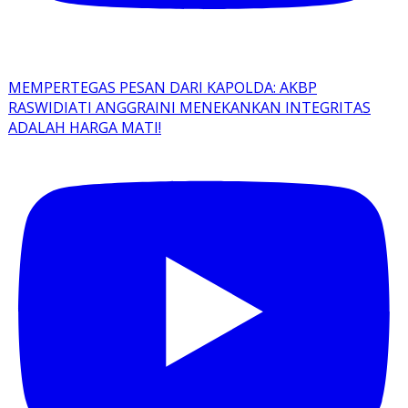
MEMPERTEGAS PESAN DARI KAPOLDA: AKBP
RASWIDIATI ANGGRAINI MENEKANKAN INTEGRITAS
ADALAH HARGA MATI!