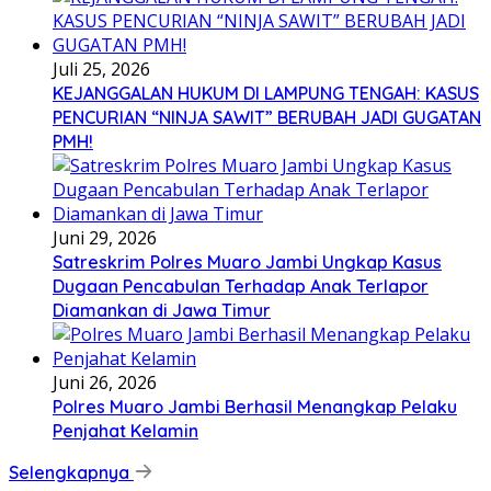
Juli 25, 2026
KEJANGGALAN HUKUM DI LAMPUNG TENGAH: KASUS
PENCURIAN “NINJA SAWIT” BERUBAH JADI GUGATAN
PMH!
Juni 29, 2026
Satreskrim Polres Muaro Jambi Ungkap Kasus
Dugaan Pencabulan Terhadap Anak Terlapor
Diamankan di Jawa Timur
Juni 26, 2026
Polres Muaro Jambi Berhasil Menangkap Pelaku
Penjahat Kelamin
Selengkapnya