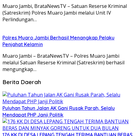
Muaro Jambi, BrataNewsTV – Satuan Reserse Kriminal
(Satreskrim) Polres Muaro Jambi melalui Unit IV
Perlindungan…
Polres Muaro Jambi Berhasil Menangkap Pelaku
Penjahat Kelamin
Muaro Jambi – BrataNewsTV – Polres Muaro Jambi
melalui Satuan Reserse Kriminal (Satreskrim) berhasil
mengungkap…
Berita Daerah
Puluhan Tahun Jalan AK Gani Rusak Parah, Selalu
Mendapat PHP Janji Politik
176 KK DI DESA LEPANG TENGAH TERIMA BANTUAN BERAS