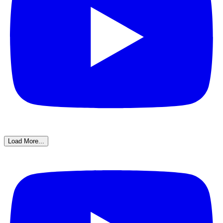
Load More...