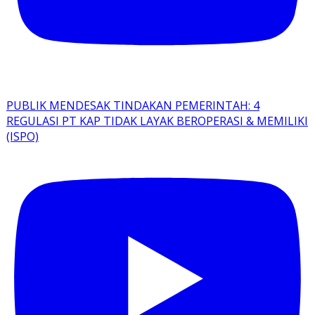
PUBLIK MENDESAK TINDAKAN PEMERINTAH: 4
REGULASI PT KAP TIDAK LAYAK BEROPERASI & MEMILIKI
(ISPO)