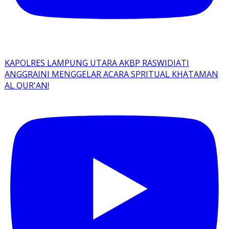
KAPOLRES LAMPUNG UTARA AKBP RASWIDIATI
ANGGRAINI MENGGELAR ACARA SPRITUAL KHATAMAN
AL QUR'AN!