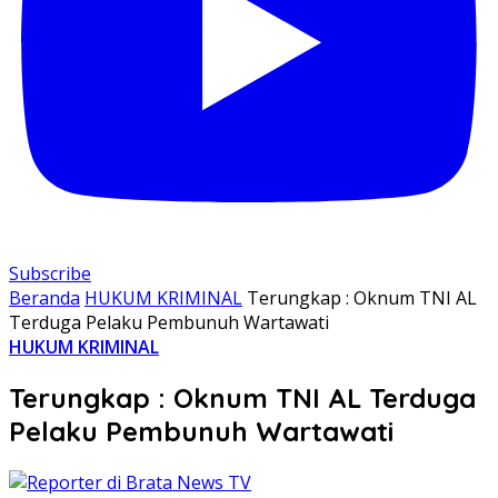
Subscribe
Beranda
HUKUM KRIMINAL
Terungkap : Oknum TNI AL
Terduga Pelaku Pembunuh Wartawati
HUKUM KRIMINAL
Terungkap : Oknum TNI AL Terduga
Pelaku Pembunuh Wartawati