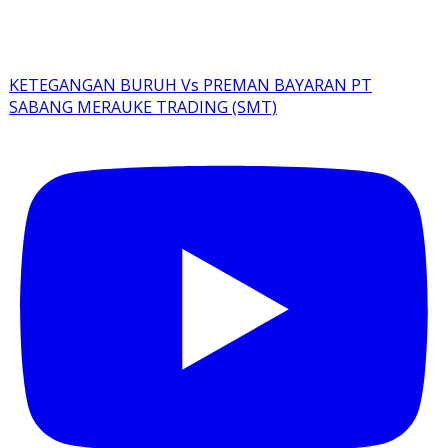
KETEGANGAN BURUH Vs PREMAN BAYARAN PT
SABANG MERAUKE TRADING (SMT)