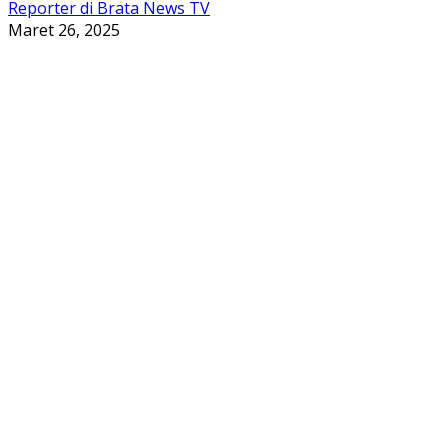
Reporter di Brata News TV
Maret 26, 2025