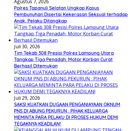
Agustus 7, 2026
Polres Tapanuli Selatan Ungkap Kasus
Pembunuhan Disertai Kekerasan Seksual terhadap
Anak, Pelaku Ditangkap
Juli 30, 2026
Tim Tekab 308 Presisi Polres Lampung Utara
Tangkap Tiga Penadah, Motor Korban Curat
Berhasil Ditemukan
Juli 29, 2026
SAKSI KUATKAN DUGAAN PENGANIAYAAN OKNUM
PNS DI ABUNG PEKURUN : PIHAK KELUARGA
MEMINTA PARA PELAKU DI PROSES HUKUM DEMI
TEGAKNYA KEADILAN!