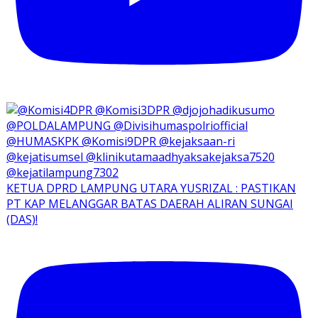
KETUA DPRD LAMPUNG UTARA YUSRIZAL : PASTIKAN
PT KAP MELANGGAR BATAS DAERAH ALIRAN SUNGAI
(DAS)!