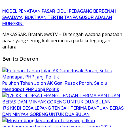
MODEL PENATAAN PASAR CIDU: PEDAGANG BERBENAH
SWADAYA, BUKTIKAN TERTIB TANPA GUSUR ADALAH
MUNGKIN!
MAKASSAR, BrataNewsTV – Di tengah wacana penataan
pasar yang sering kali bermuara pada ketegangan
antara…
Berita Daerah
Puluhan Tahun Jalan AK Gani Rusak Parah, Selalu
Mendapat PHP Janji Politik
176 KK DI DESA LEPANG TENGAH TERIMA BANTUAN BERAS
DAN MINYAK GORENG UNTUK DUA BULAN