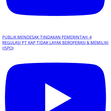
PUBLIK MENDESAK TINDAKAN PEMERINTAH: 4
REGULASI PT KAP TIDAK LAYAK BEROPERASI & MEMILIKI
(ISPO)