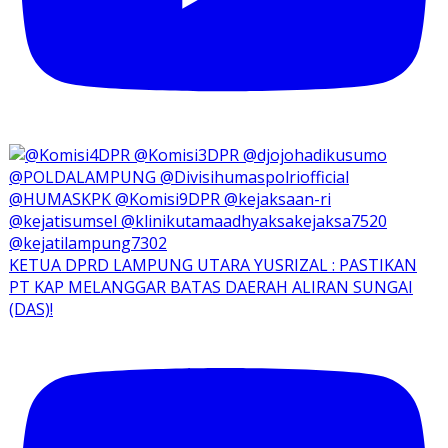
KETUA DPRD LAMPUNG UTARA YUSRIZAL : PASTIKAN
PT KAP MELANGGAR BATAS DAERAH ALIRAN SUNGAI
(DAS)!