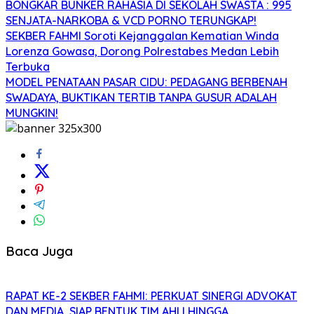
BONGKAR BUNKER RAHASIA DI SEKOLAH SWASTA : 995
SENJATA-NARKOBA & VCD PORNO TERUNGKAP!
SEKBER FAHMI Soroti Kejanggalan Kematian Winda
Lorenza Gowasa, Dorong Polrestabes Medan Lebih
Terbuka
MODEL PENATAAN PASAR CIDU: PEDAGANG BERBENAH
SWADAYA, BUKTIKAN TERTIB TANPA GUSUR ADALAH
MUNGKIN!
Baca Juga
RAPAT KE-2 SEKBER FAHMI: PERKUAT SINERGI ADVOKAT
DAN MEDIA, SIAP BENTUK TIM AHLI HINGGA