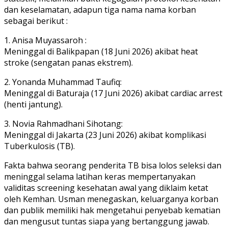
dan keselamatan, adapun tiga nama nama korban
sebagai berikut :
1. Anisa Muyassaroh :
Meninggal di Balikpapan (18 Juni 2026) akibat heat
stroke (sengatan panas ekstrem).
2. Yonanda Muhammad Taufiq:
Meninggal di Baturaja (17 Juni 2026) akibat cardiac arrest
(henti jantung).
3. Novia Rahmadhani Sihotang:
Meninggal di Jakarta (23 Juni 2026) akibat komplikasi
Tuberkulosis (TB).
Fakta bahwa seorang penderita TB bisa lolos seleksi dan
meninggal selama latihan keras mempertanyakan
validitas screening kesehatan awal yang diklaim ketat
oleh Kemhan. Usman menegaskan, keluarganya korban
dan publik memiliki hak mengetahui penyebab kematian
dan mengusut tuntas siapa yang bertanggung jawab.