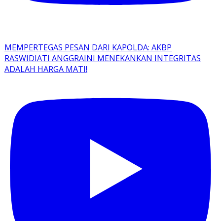
MEMPERTEGAS PESAN DARI KAPOLDA: AKBP
RASWIDIATI ANGGRAINI MENEKANKAN INTEGRITAS
ADALAH HARGA MATI!