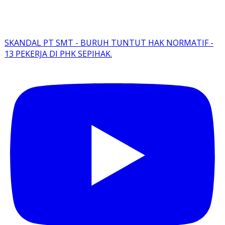
SKANDAL PT SMT - BURUH TUNTUT HAK NORMATIF -
13 PEKERJA DI PHK SEPIHAK.