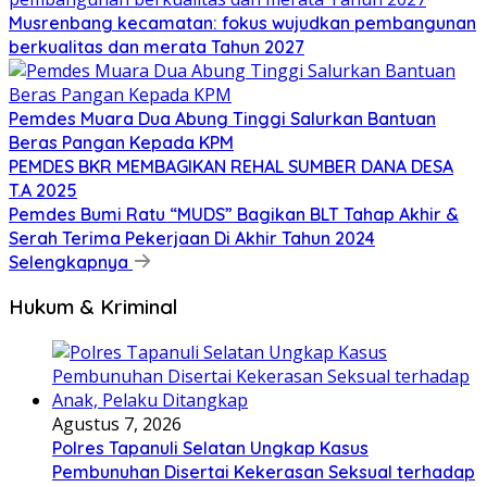
Musrenbang kecamatan: fokus wujudkan pembangunan
berkualitas dan merata Tahun 2027
Pemdes Muara Dua Abung Tinggi Salurkan Bantuan
Beras Pangan Kepada KPM
PEMDES BKR MEMBAGIKAN REHAL SUMBER DANA DESA
T.A 2025
Pemdes Bumi Ratu “MUDS” Bagikan BLT Tahap Akhir &
Serah Terima Pekerjaan Di Akhir Tahun 2024
Selengkapnya
Hukum & Kriminal
Agustus 7, 2026
Polres Tapanuli Selatan Ungkap Kasus
Pembunuhan Disertai Kekerasan Seksual terhadap