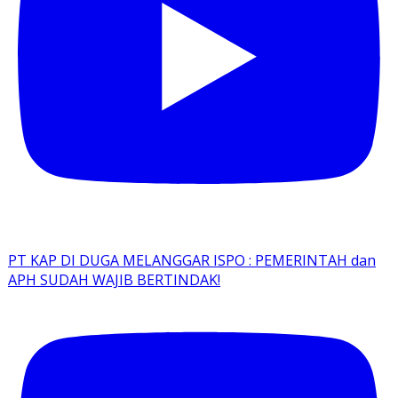
PT KAP DI DUGA MELANGGAR ISPO : PEMERINTAH dan
APH SUDAH WAJIB BERTINDAK!