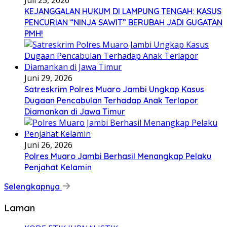
Juli 25, 2026
KEJANGGALAN HUKUM DI LAMPUNG TENGAH: KASUS
PENCURIAN “NINJA SAWIT” BERUBAH JADI GUGATAN
PMH!
Juni 29, 2026
Satreskrim Polres Muaro Jambi Ungkap Kasus
Dugaan Pencabulan Terhadap Anak Terlapor
Diamankan di Jawa Timur
Juni 26, 2026
Polres Muaro Jambi Berhasil Menangkap Pelaku
Penjahat Kelamin
Selengkapnya
Laman