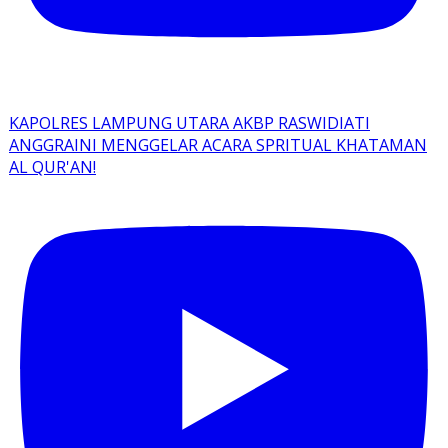
KAPOLRES LAMPUNG UTARA AKBP RASWIDIATI
ANGGRAINI MENGGELAR ACARA SPRITUAL KHATAMAN
AL QUR'AN!