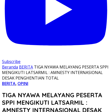
Subscribe
Beranda
BERITA
TIGA NYAWA MELAYANG PESERTA SPPI
MENGIKUTI LATSARMIL : AMNESTY INTERNASIONAL
DESAK PENGHENTIAN TOTAL
BERITA
,
OPINI
TIGA NYAWA MELAYANG PESERTA
SPPI MENGIKUTI LATSARMIL :
AMNESTY INTERNASIONAL DESAK