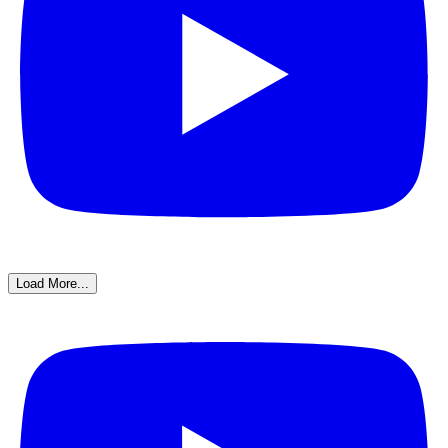
Load More...