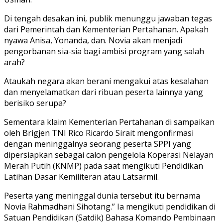
Di tengah desakan ini, publik menunggu jawaban tegas
dari Pemerintah dan Kementerian Pertahanan. Apakah
nyawa Anisa, Yonanda, dan. Novia akan menjadi
pengorbanan sia-sia bagi ambisi program yang salah
arah?
Ataukah negara akan berani mengakui atas kesalahan
dan menyelamatkan dari ribuan peserta lainnya yang
berisiko serupa?
Sementara klaim Kementerian Pertahanan di sampaikan
oleh Brigjen TNI Rico Ricardo Sirait mengonfirmasi
dengan meninggalnya seorang peserta SPPI yang
dipersiapkan sebagai calon pengelola Koperasi Nelayan
Merah Putih (KNMP) pada saat mengikuti Pendidikan
Latihan Dasar Kemiliteran atau Latsarmil.
Peserta yang meninggal dunia tersebut itu bernama
Novia Rahmadhani Sihotang.” Ia mengikuti pendidikan di
Satuan Pendidikan (Satdik) Bahasa Komando Pembinaan