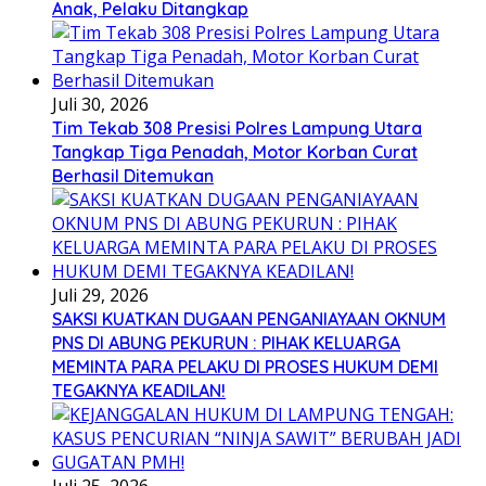
Anak, Pelaku Ditangkap
Juli 30, 2026
Tim Tekab 308 Presisi Polres Lampung Utara
Tangkap Tiga Penadah, Motor Korban Curat
Berhasil Ditemukan
Juli 29, 2026
SAKSI KUATKAN DUGAAN PENGANIAYAAN OKNUM
PNS DI ABUNG PEKURUN : PIHAK KELUARGA
MEMINTA PARA PELAKU DI PROSES HUKUM DEMI
TEGAKNYA KEADILAN!