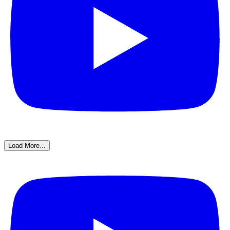
Load More...