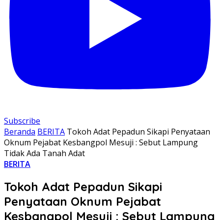
Subscribe
Beranda
BERITA
Tokoh Adat Pepadun Sikapi Penyataan
Oknum Pejabat Kesbangpol Mesuji : Sebut Lampung
Tidak Ada Tanah Adat
BERITA
Tokoh Adat Pepadun Sikapi
Penyataan Oknum Pejabat
Kesbangpol Mesuji : Sebut Lampung