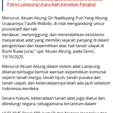
Polres Lampung Utara Raih Kenaikan Pangkat
Menurut, Akuan Abung Glr Nadikyang Pun Yang Abung.
Ucapannya Taufik Widodo, di nilai mengandung unsur
provokatif dan tak
berdasar, menyinggung, dan merendahkan eksistensi
masyarakat adat yang memiliki sejarah panjang di dalam
pengelolaan dan kepemilikan atas hak tanah ulayat di
Bumi Ruwa Jurai,” ujar Akuan Abung, pada Senin,
13/10/2025.
Menurut Akuan Abung dalam sistem adat Lampung,
dikenal berbagai bentuk warisan kepemilikan komunal
seperti tanah marga, tanah tiyuh, tanah pusaka dan
tanah ulayat, dan keberadaannya telah ada jauh sebelum
Indonesia merdeka.
Secara hukum, keberadaan tanah adat juga diakui dan
dilindungi negara, sebagaimana tercantum dalam: