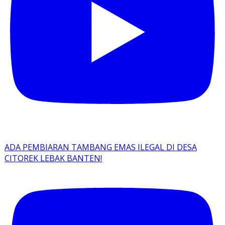
ADA PEMBIARAN TAMBANG EMAS ILEGAL DI DESA
CITOREK LEBAK BANTEN!