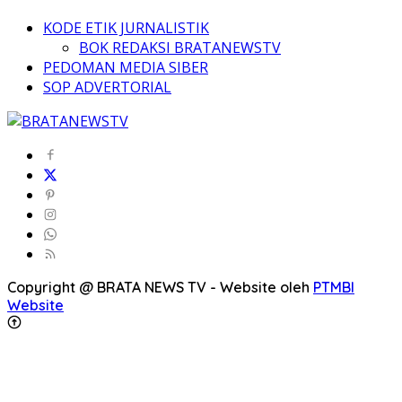
KODE ETIK JURNALISTIK
BOK REDAKSI BRATANEWSTV
PEDOMAN MEDIA SIBER
SOP ADVERTORIAL
Copyright @ BRATA NEWS TV - Website oleh
PTMBI
Website