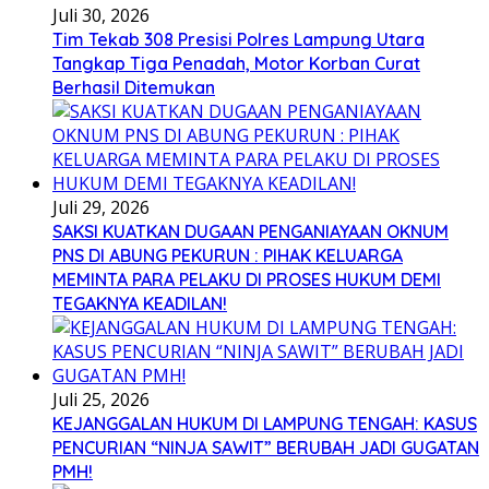
Juli 30, 2026
Tim Tekab 308 Presisi Polres Lampung Utara
Tangkap Tiga Penadah, Motor Korban Curat
Berhasil Ditemukan
Juli 29, 2026
SAKSI KUATKAN DUGAAN PENGANIAYAAN OKNUM
PNS DI ABUNG PEKURUN : PIHAK KELUARGA
MEMINTA PARA PELAKU DI PROSES HUKUM DEMI
TEGAKNYA KEADILAN!
Juli 25, 2026
KEJANGGALAN HUKUM DI LAMPUNG TENGAH: KASUS
PENCURIAN “NINJA SAWIT” BERUBAH JADI GUGATAN
PMH!