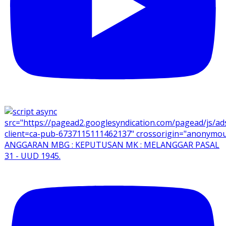
ANGGARAN MBG : KEPUTUSAN MK : MELANGGAR PASAL
31 - UUD 1945.