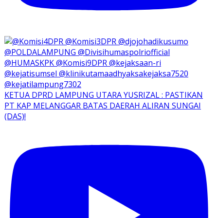
KETUA DPRD LAMPUNG UTARA YUSRIZAL : PASTIKAN
PT KAP MELANGGAR BATAS DAERAH ALIRAN SUNGAI
(DAS)!