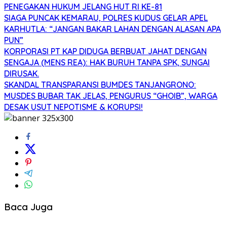
PENEGAKAN HUKUM JELANG HUT RI KE-81
SIAGA PUNCAK KEMARAU, POLRES KUDUS GELAR APEL
KARHUTLA: “JANGAN BAKAR LAHAN DENGAN ALASAN APA
PUN”
KORPORASI PT KAP DIDUGA BERBUAT JAHAT DENGAN
SENGAJA (MENS REA): HAK BURUH TANPA SPK, SUNGAI
DIRUSAK.
SKANDAL TRANSPARANSI BUMDES TANJANGRONO:
MUSDES BUBAR TAK JELAS, PENGURUS “GHOIB”, WARGA
DESAK USUT NEPOTISME & KORUPSI!
Baca Juga