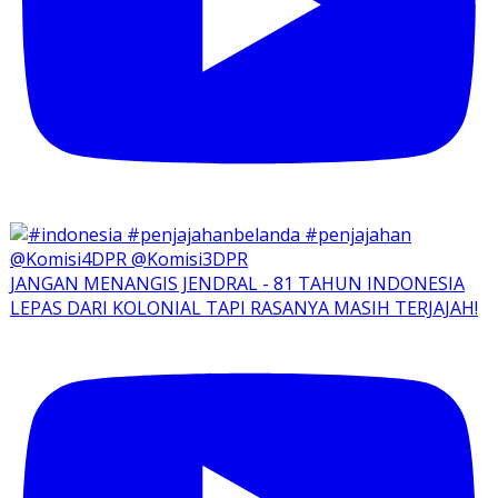
JANGAN MENANGIS JENDRAL - 81 TAHUN INDONESIA
LEPAS DARI KOLONIAL TAPI RASANYA MASIH TERJAJAH!