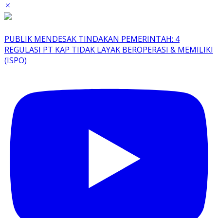
PUBLIK MENDESAK TINDAKAN PEMERINTAH: 4
REGULASI PT KAP TIDAK LAYAK BEROPERASI & MEMILIKI
(ISPO)