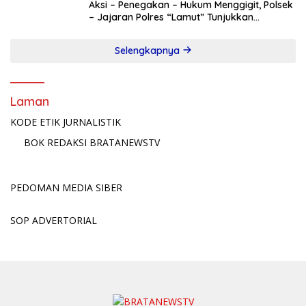
Aksi – Penegakan – Hukum Menggigit, Polsek
– Jajaran Polres “Lamut” Tunjukkan
Taringnya!
Selengkapnya
Laman
KODE ETIK JURNALISTIK
BOK REDAKSI BRATANEWSTV
PEDOMAN MEDIA SIBER
SOP ADVERTORIAL