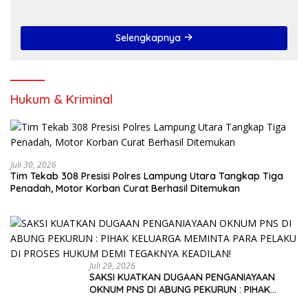
Akhir Tahun 2024
Selengkapnya
Hukum & Kriminal
Juli 30, 2026
Tim Tekab 308 Presisi Polres Lampung Utara Tangkap Tiga
Penadah, Motor Korban Curat Berhasil Ditemukan
Juli 29, 2026
SAKSI KUATKAN DUGAAN PENGANIAYAAN
OKNUM PNS DI ABUNG PEKURUN : PIHAK
KELUARGA MEMINTA PARA PELAKU DI PROSES