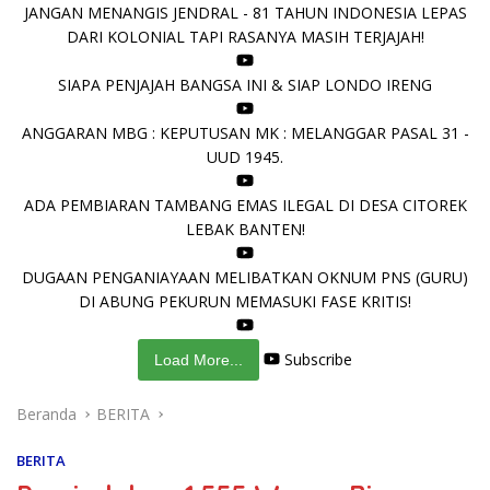
JANGAN MENANGIS JENDRAL - 81 TAHUN INDONESIA LEPAS
DARI KOLONIAL TAPI RASANYA MASIH TERJAJAH!
SIAPA PENJAJAH BANGSA INI & SIAP LONDO IRENG
ANGGARAN MBG : KEPUTUSAN MK : MELANGGAR PASAL 31 -
UUD 1945.
ADA PEMBIARAN TAMBANG EMAS ILEGAL DI DESA CITOREK
LEBAK BANTEN!
DUGAAN PENGANIAYAAN MELIBATKAN OKNUM PNS (GURU)
DI ABUNG PEKURUN MEMASUKI FASE KRITIS!
Subscribe
Load More...
Beranda
BERITA
BERITA