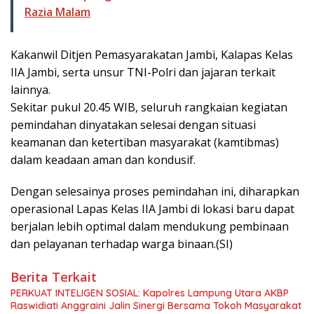
Razia Malam
Kakanwil Ditjen Pemasyarakatan Jambi, Kalapas Kelas
IIA Jambi, serta unsur TNI-Polri dan jajaran terkait
lainnya.
Sekitar pukul 20.45 WIB, seluruh rangkaian kegiatan
pemindahan dinyatakan selesai dengan situasi
keamanan dan ketertiban masyarakat (kamtibmas)
dalam keadaan aman dan kondusif.
Dengan selesainya proses pemindahan ini, diharapkan
operasional Lapas Kelas IIA Jambi di lokasi baru dapat
berjalan lebih optimal dalam mendukung pembinaan
dan pelayanan terhadap warga binaan.(SI)
Berita Terkait
PERKUAT INTELIGEN SOSIAL: Kapolres Lampung Utara AKBP
Raswidiati Anggraini Jalin Sinergi Bersama Tokoh Masyarakat