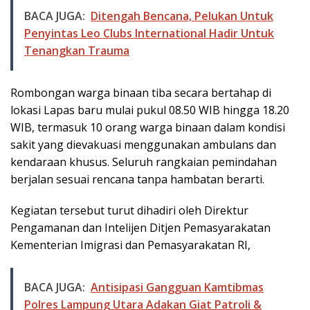
BACA JUGA:
Ditengah Bencana, Pelukan Untuk
Penyintas Leo Clubs International Hadir Untuk
Tenangkan Trauma
Rombongan warga binaan tiba secara bertahap di
lokasi Lapas baru mulai pukul 08.50 WIB hingga 18.20
WIB, termasuk 10 orang warga binaan dalam kondisi
sakit yang dievakuasi menggunakan ambulans dan
kendaraan khusus. Seluruh rangkaian pemindahan
berjalan sesuai rencana tanpa hambatan berarti.
Kegiatan tersebut turut dihadiri oleh Direktur
Pengamanan dan Intelijen Ditjen Pemasyarakatan
Kementerian Imigrasi dan Pemasyarakatan RI,
BACA JUGA:
Antisipasi Gangguan Kamtibmas
Polres Lampung Utara Adakan Giat Patroli &