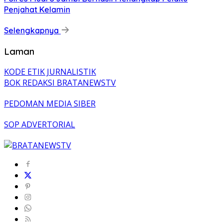
Penjahat Kelamin
Selengkapnya
Laman
KODE ETIK JURNALISTIK
BOK REDAKSI BRATANEWSTV
PEDOMAN MEDIA SIBER
SOP ADVERTORIAL