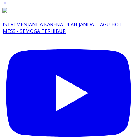
ISTRI MENJANDA KARENA ULAH JANDA : LAGU HOT
MESS - SEMOGA TERHIBUR