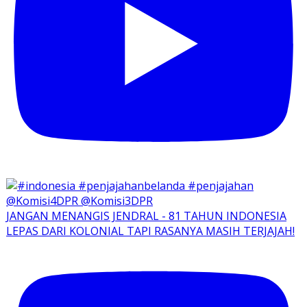
JANGAN MENANGIS JENDRAL - 81 TAHUN INDONESIA
LEPAS DARI KOLONIAL TAPI RASANYA MASIH TERJAJAH!