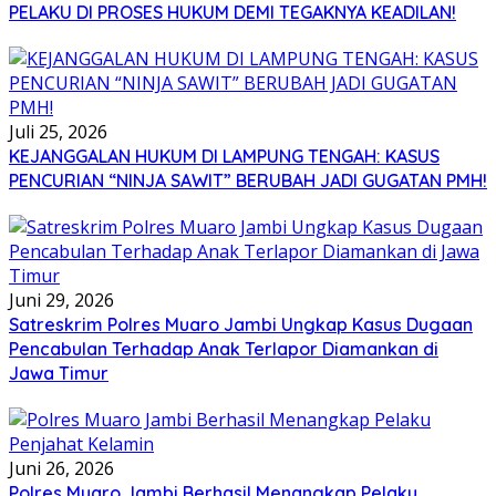
PELAKU DI PROSES HUKUM DEMI TEGAKNYA KEADILAN!
Juli 25, 2026
KEJANGGALAN HUKUM DI LAMPUNG TENGAH: KASUS
PENCURIAN “NINJA SAWIT” BERUBAH JADI GUGATAN PMH!
Juni 29, 2026
Satreskrim Polres Muaro Jambi Ungkap Kasus Dugaan
Pencabulan Terhadap Anak Terlapor Diamankan di
Jawa Timur
Juni 26, 2026
Polres Muaro Jambi Berhasil Menangkap Pelaku