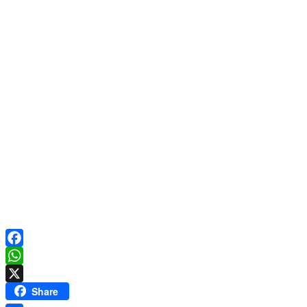
Facebook
WhatsApp
X
Share