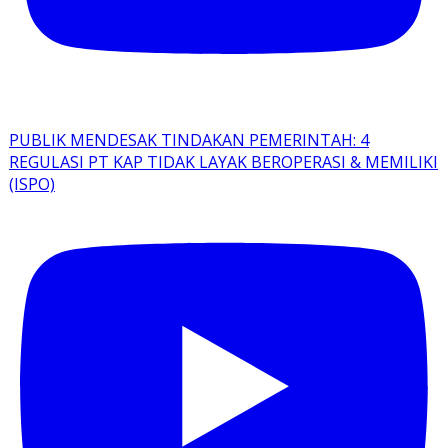
PUBLIK MENDESAK TINDAKAN PEMERINTAH: 4
REGULASI PT KAP TIDAK LAYAK BEROPERASI & MEMILIKI
(ISPO)