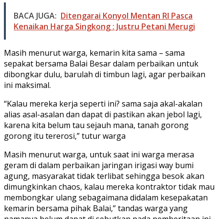
BACA JUGA:
Ditengarai Konyol Mentan RI Pasca
Kenaikan Harga Singkong : Justru Petani Merugi
Masih menurut warga, kemarin kita sama – sama
sepakat bersama Balai Besar dalam perbaikan untuk
dibongkar dulu, barulah di timbun lagi, agar perbaikan
ini maksimal.
“Kalau mereka kerja seperti ini? sama saja akal-akalan
alias asal-asalan dan dapat di pastikan akan jebol lagi,
karena kita belum tau sejauh mana, tanah gorong
gorong itu tererosi,” tutur warga
Masih menurut warga, untuk saat ini warga merasa
geram di dalam perbaikan jaringan irigasi way bumi
agung, masyarakat tidak terlibat sehingga besok akan
dimungkinkan chaos, kalau mereka kontraktor tidak mau
membongkar ulang sebagaimana didalam kesepakatan
kemarin bersama pihak Balai,” tandas warga yang