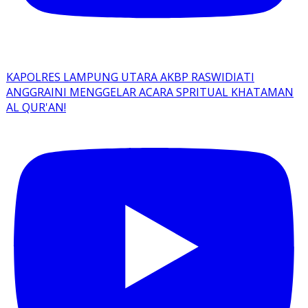
KAPOLRES LAMPUNG UTARA AKBP RASWIDIATI
ANGGRAINI MENGGELAR ACARA SPRITUAL KHATAMAN
AL QUR'AN!