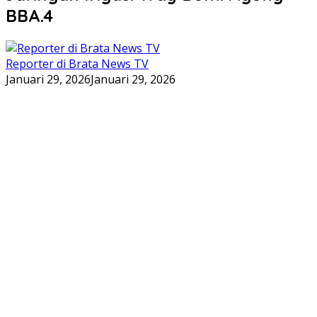
BBA.4
Reporter di Brata News TV
Januari 29, 2026
Januari 29, 2026