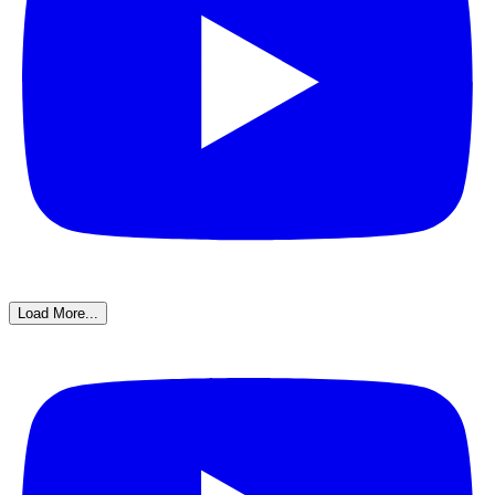
Load More...