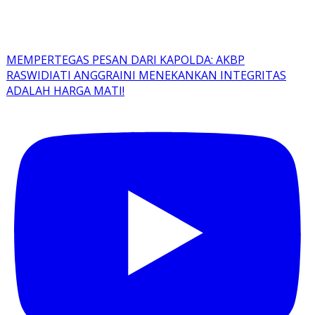
MEMPERTEGAS PESAN DARI KAPOLDA: AKBP
RASWIDIATI ANGGRAINI MENEKANKAN INTEGRITAS
ADALAH HARGA MATI!