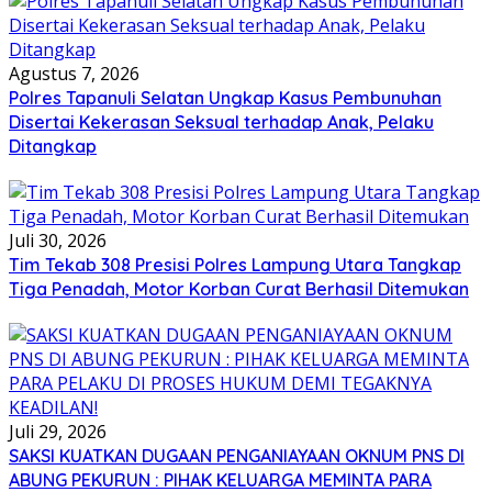
Agustus 7, 2026
Polres Tapanuli Selatan Ungkap Kasus Pembunuhan
Disertai Kekerasan Seksual terhadap Anak, Pelaku
Ditangkap
Juli 30, 2026
Tim Tekab 308 Presisi Polres Lampung Utara Tangkap
Tiga Penadah, Motor Korban Curat Berhasil Ditemukan
Juli 29, 2026
SAKSI KUATKAN DUGAAN PENGANIAYAAN OKNUM PNS DI
ABUNG PEKURUN : PIHAK KELUARGA MEMINTA PARA