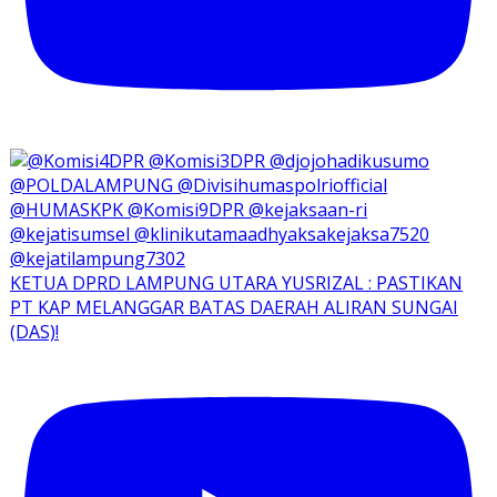
KETUA DPRD LAMPUNG UTARA YUSRIZAL : PASTIKAN
PT KAP MELANGGAR BATAS DAERAH ALIRAN SUNGAI
(DAS)!