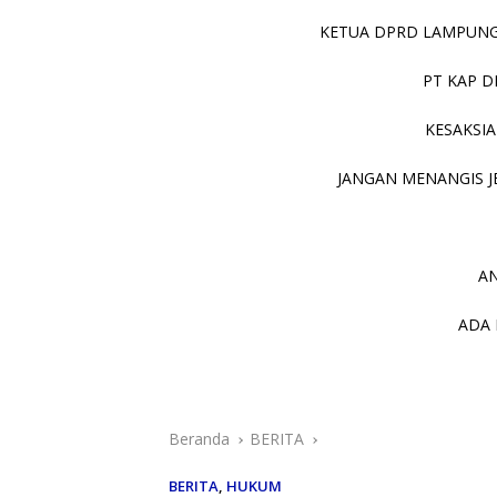
KETUA DPRD LAMPUNG 
PT KAP D
KESAKSIA
JANGAN MENANGIS JE
AN
ADA 
Beranda
BERITA
BERITA
,
HUKUM