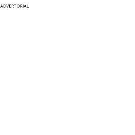
 ADVERTORIAL