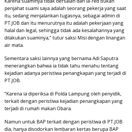
Karena suaminya tidak bersalah dan ia-red bukan
penjahat suami saya adalah seorang pekerja yang saat
itu, sedang menjalankan tugasnya, sebagai admin di
PT.JOB dan itu menurutnya itu adalah pekerjaan yang
halal dan legal, sehingga tidak ada kesalahannya yang
dilakukan suaminya,” tutur saksi Misi dengan linangan
air mata.
Sementara saksi lainnya yang bernama Adi Saputra
menerangkan bahwa ia tidak tahu menahu tentang
kejadian adanya peristiwa penangkapan yang terjadi di
PT.JOB.
“Karena ia diperiksa di Polda Lampung oleh penyidik,
terkait dengan peristiwa kejadian penangkapan yang
terjadi di rumah makan Obara.
Namun untuk BAP terkait dengan peristiwa di PT.JOB
dia, hanya disodorkan lembaran kertas berupa BAP