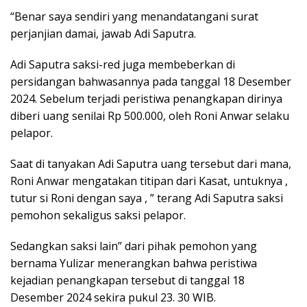
“Benar saya sendiri yang menandatangani surat
perjanjian damai, jawab Adi Saputra.
Adi Saputra saksi-red juga membeberkan di
persidangan bahwasannya pada tanggal 18 Desember
2024. Sebelum terjadi peristiwa penangkapan dirinya
diberi uang senilai Rp 500.000, oleh Roni Anwar selaku
pelapor.
Saat di tanyakan Adi Saputra uang tersebut dari mana,
Roni Anwar mengatakan titipan dari Kasat, untuknya ,
tutur si Roni dengan saya , ” terang Adi Saputra saksi
pemohon sekaligus saksi pelapor.
Sedangkan saksi lain” dari pihak pemohon yang
bernama Yulizar menerangkan bahwa peristiwa
kejadian penangkapan tersebut di tanggal 18
Desember 2024 sekira pukul 23. 30 WIB.