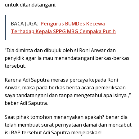
untuk ditandatangani.
BACA JUGA:
Pengurus BUMDes Kecewa
Terhadap Kepala SPPG MBG Cempaka Putih
“Dia diminta dan dibujuk oleh si Roni Anwar dan
penyidik agar ia mau menandatangani berkas-berkas
tersebut.
Karena Adi Saputra merasa percaya kepada Roni
Anwar, maka pada berkas berita acara pemeriksaan
saya tandatangani dan tanpa mengetahui apa isinya ,”
beber Adi Saputra.
Saat pihak tomohon menanyakan apakah? benar dia
telah membuat surat pernyataan damai dan mencabut
isi BAP tersebut.Adi Saputra menjelaskan!