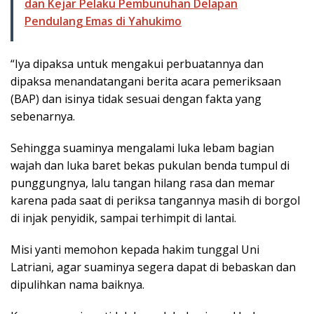
dan Kejar Pelaku Pembunuhan Delapan
Pendulang Emas di Yahukimo
“Iya dipaksa untuk mengakui perbuatannya dan
dipaksa menandatangani berita acara pemeriksaan
(BAP) dan isinya tidak sesuai dengan fakta yang
sebenarnya.
Sehingga suaminya mengalami luka lebam bagian
wajah dan luka baret bekas pukulan benda tumpul di
punggungnya, lalu tangan hilang rasa dan memar
karena pada saat di periksa tangannya masih di borgol
di injak penyidik, sampai terhimpit di lantai.
Misi yanti memohon kepada hakim tunggal Uni
Latriani, agar suaminya segera dapat di bebaskan dan
dipulihkan nama baiknya.