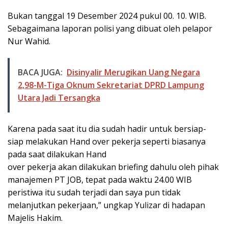
Bukan tanggal 19 Desember 2024 pukul 00. 10. WIB.
Sebagaimana laporan polisi yang dibuat oleh pelapor
Nur Wahid.
BACA JUGA:
Disinyalir Merugikan Uang Negara
2,98-M-Tiga Oknum Sekretariat DPRD Lampung
Utara Jadi Tersangka
Karena pada saat itu dia sudah hadir untuk bersiap-
siap melakukan Hand over pekerja seperti biasanya
pada saat dilakukan Hand
over pekerja akan dilakukan briefing dahulu oleh pihak
manajemen PT JOB, tepat pada waktu 24.00 WIB
peristiwa itu sudah terjadi dan saya pun tidak
melanjutkan pekerjaan,” ungkap Yulizar di hadapan
Majelis Hakim.