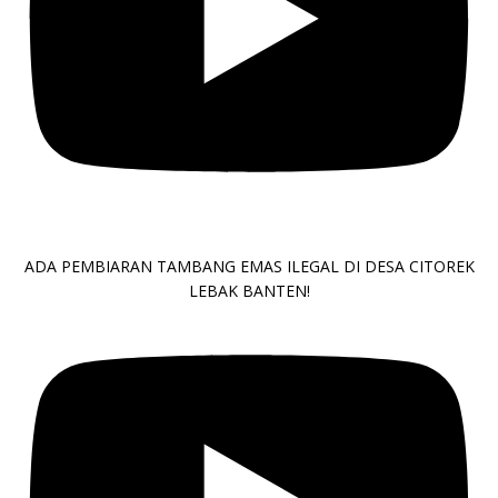
ADA PEMBIARAN TAMBANG EMAS ILEGAL DI DESA CITOREK
LEBAK BANTEN!