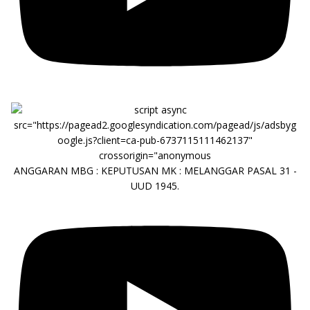
ANGGARAN MBG : KEPUTUSAN MK : MELANGGAR PASAL 31 -
UUD 1945.