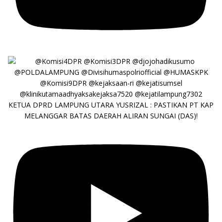
KETUA DPRD LAMPUNG UTARA YUSRIZAL : PASTIKAN PT KAP
MELANGGAR BATAS DAERAH ALIRAN SUNGAI (DAS)!