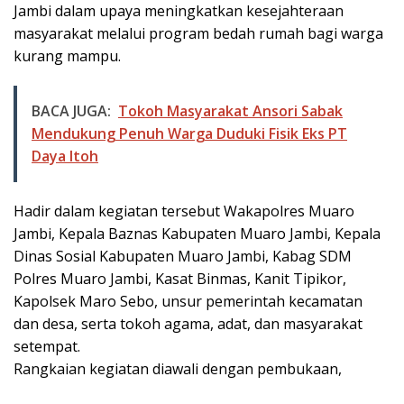
Jambi dalam upaya meningkatkan kesejahteraan
masyarakat melalui program bedah rumah bagi warga
kurang mampu.
BACA JUGA:
Tokoh Masyarakat Ansori Sabak
Mendukung Penuh Warga Duduki Fisik Eks PT
Daya Itoh
Hadir dalam kegiatan tersebut Wakapolres Muaro
Jambi, Kepala Baznas Kabupaten Muaro Jambi, Kepala
Dinas Sosial Kabupaten Muaro Jambi, Kabag SDM
Polres Muaro Jambi, Kasat Binmas, Kanit Tipikor,
Kapolsek Maro Sebo, unsur pemerintah kecamatan
dan desa, serta tokoh agama, adat, dan masyarakat
setempat.
Rangkaian kegiatan diawali dengan pembukaan,