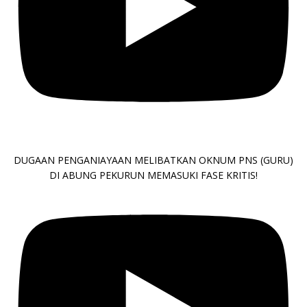
DUGAAN PENGANIAYAAN MELIBATKAN OKNUM PNS (GURU)
DI ABUNG PEKURUN MEMASUKI FASE KRITIS!