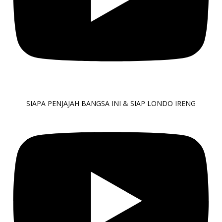
SIAPA PENJAJAH BANGSA INI & SIAP LONDO IRENG