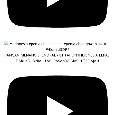
JANGAN MENANGIS JENDRAL - 81 TAHUN INDONESIA LEPAS
DARI KOLONIAL TAPI RASANYA MASIH TERJAJAH!