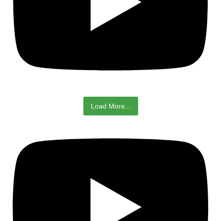
Load More...