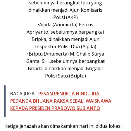
sebelumnya berangkat Iptu yang
dinaikkan menjadi Ajun Komisaris
Polisi (AKP)
•Aipda (Anumerta) Petrus
Apriyanto, sebelumnya berpangkat
Bripka, dinaikkan menjadi Ajun
Inspektur Polisi Dua (Aipda)
•⁠Briptu (Anumerta) M. Ghalib Surya
Ganta, S.H.,sebelumnya berpangkat
Bripda, dinaikkan menjadi Brigadir
Polisi Satu (Briptu)
BACA JUGA:
PESAN PENDETA HINDU IDA
PEDANDA BHUANA RAKSA SEBALI WAISNAWA
KEPADA PRESIDEN PRABOWO SUBIANTO
Ketiga jenazah akan dimakamkan hari ini didua lokasi