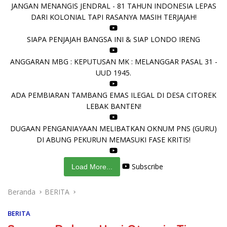
JANGAN MENANGIS JENDRAL - 81 TAHUN INDONESIA LEPAS
DARI KOLONIAL TAPI RASANYA MASIH TERJAJAH!
SIAPA PENJAJAH BANGSA INI & SIAP LONDO IRENG
ANGGARAN MBG : KEPUTUSAN MK : MELANGGAR PASAL 31 -
UUD 1945.
ADA PEMBIARAN TAMBANG EMAS ILEGAL DI DESA CITOREK
LEBAK BANTEN!
DUGAAN PENGANIAYAAN MELIBATKAN OKNUM PNS (GURU)
DI ABUNG PEKURUN MEMASUKI FASE KRITIS!
Subscribe
Load More...
Beranda
BERITA
BERITA