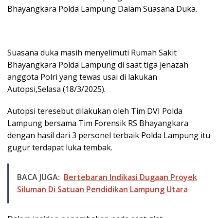
Bhayangkara Polda Lampung Dalam Suasana Duka.
Suasana duka masih menyelimuti Rumah Sakit
Bhayangkara Polda Lampung di saat tiga jenazah
anggota Polri yang tewas usai di lakukan
Autopsi,Selasa (18/3/2025).
Autopsi teresebut dilakukan oleh Tim DVI Polda
Lampung bersama Tim Forensik RS Bhayangkara
dengan hasil dari 3 personel terbaik Polda Lampung itu
gugur terdapat luka tembak.
BACA JUGA:
Bertebaran Indikasi Dugaan Proyek
Siluman Di Satuan Pendidikan Lampung Utara