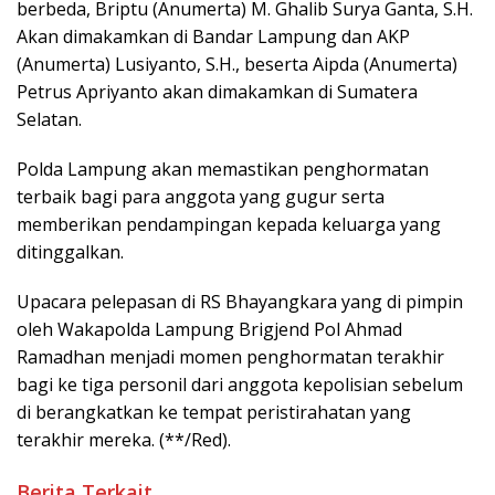
berbeda, Briptu (Anumerta) M. Ghalib Surya Ganta, S.H.
Akan dimakamkan di Bandar Lampung dan AKP
(Anumerta) Lusiyanto, S.H., beserta Aipda (Anumerta)
Petrus Apriyanto akan dimakamkan di Sumatera
Selatan.
Polda Lampung akan memastikan penghormatan
terbaik bagi para anggota yang gugur serta
memberikan pendampingan kepada keluarga yang
ditinggalkan.
Upacara pelepasan di RS Bhayangkara yang di pimpin
oleh Wakapolda Lampung Brigjend Pol Ahmad
Ramadhan menjadi momen penghormatan terakhir
bagi ke tiga personil dari anggota kepolisian sebelum
di berangkatkan ke tempat peristirahatan yang
terakhir mereka. (**/Red).
Berita Terkait