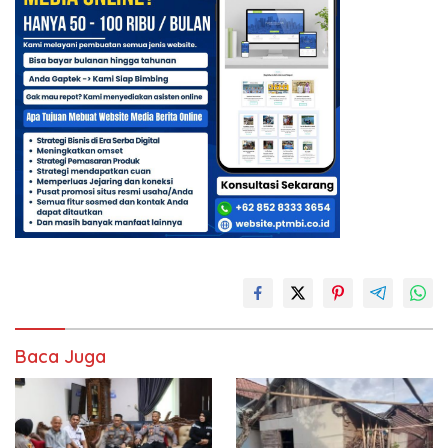
Baca Juga