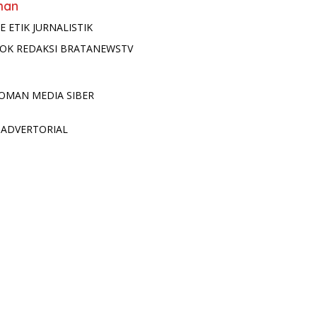
man
E ETIK JURNALISTIK
OK REDAKSI BRATANEWSTV
OMAN MEDIA SIBER
 ADVERTORIAL