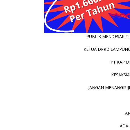
PUBLIK MENDESAK TIN
KETUA DPRD LAMPUNG 
PT KAP D
KESAKSIA
JANGAN MENANGIS JE
AN
ADA 