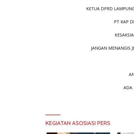
KETUA DPRD LAMPUNG 
PT KAP D
KESAKSIA
JANGAN MENANGIS JE
AN
ADA 
KEGIATAN ASOSIASI PERS