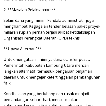
2. **Masalah Pelaksanaan:**
Selain dana yang minim, kendala administratif juga
menghambat. Kegagalan tender belasan paket proyek
miliaran rupiah pernah terjadi akibat ketidaksiapan
Organisasi Perangkat Daerah (OPD) teknis.
**Upaya Alternatif:**
Untuk mengatasi minimnya dana transfer pusat,
Pemerintah Kabupaten Lampung Utara mencari
langkah alternatif, termasuk pengajuan pinjaman
daerah untuk mengejar ketertinggalan pembangunan
fisik.
Kondisi jalan yang berlubang dan rusak menjadi
pemandangan sehari-hari, mencerminkan
ketidakberdayaan akibat ketidakseimbangan dana