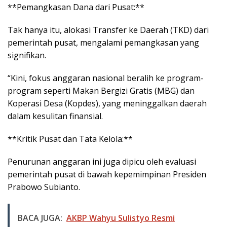
**Pemangkasan Dana dari Pusat:**
Tak hanya itu, alokasi Transfer ke Daerah (TKD) dari
pemerintah pusat, mengalami pemangkasan yang
signifikan.
“Kini, fokus anggaran nasional beralih ke program-
program seperti Makan Bergizi Gratis (MBG) dan
Koperasi Desa (Kopdes), yang meninggalkan daerah
dalam kesulitan finansial.
**Kritik Pusat dan Tata Kelola:**
Penurunan anggaran ini juga dipicu oleh evaluasi
pemerintah pusat di bawah kepemimpinan Presiden
Prabowo Subianto.
BACA JUGA:
AKBP Wahyu Sulistyo Resmi