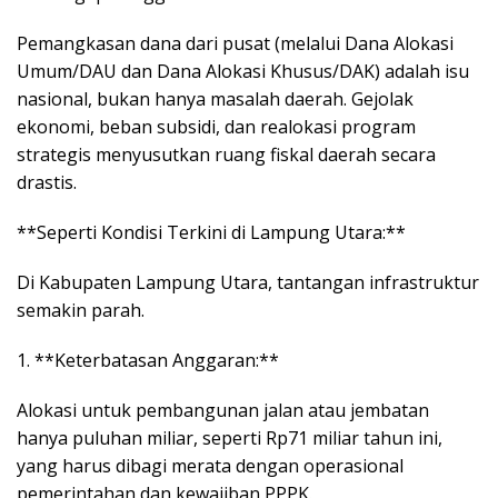
Pemangkasan dana dari pusat (melalui Dana Alokasi
Umum/DAU dan Dana Alokasi Khusus/DAK) adalah isu
nasional, bukan hanya masalah daerah. Gejolak
ekonomi, beban subsidi, dan realokasi program
strategis menyusutkan ruang fiskal daerah secara
drastis.
**Seperti Kondisi Terkini di Lampung Utara:**
Di Kabupaten Lampung Utara, tantangan infrastruktur
semakin parah.
1. **Keterbatasan Anggaran:**
Alokasi untuk pembangunan jalan atau jembatan
hanya puluhan miliar, seperti Rp71 miliar tahun ini,
yang harus dibagi merata dengan operasional
pemerintahan dan kewajiban PPPK.