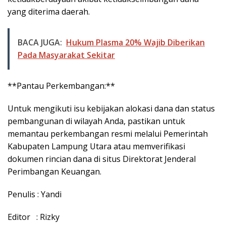
yang diterima daerah.
BACA JUGA:
Hukum Plasma 20% Wajib Diberikan
Pada Masyarakat Sekitar
**Pantau Perkembangan:**
Untuk mengikuti isu kebijakan alokasi dana dan status
pembangunan di wilayah Anda, pastikan untuk
memantau perkembangan resmi melalui Pemerintah
Kabupaten Lampung Utara atau memverifikasi
dokumen rincian dana di situs Direktorat Jenderal
Perimbangan Keuangan.
Penulis : Yandi
Editor : Rizky