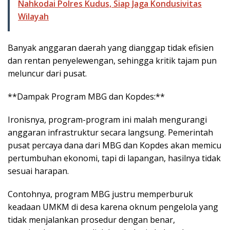
Nahkodai Polres Kudus, Siap Jaga Kondusivitas
Wilayah
Banyak anggaran daerah yang dianggap tidak efisien
dan rentan penyelewengan, sehingga kritik tajam pun
meluncur dari pusat.
**Dampak Program MBG dan Kopdes:**
Ironisnya, program-program ini malah mengurangi
anggaran infrastruktur secara langsung. Pemerintah
pusat percaya dana dari MBG dan Kopdes akan memicu
pertumbuhan ekonomi, tapi di lapangan, hasilnya tidak
sesuai harapan.
Contohnya, program MBG justru memperburuk
keadaan UMKM di desa karena oknum pengelola yang
tidak menjalankan prosedur dengan benar,