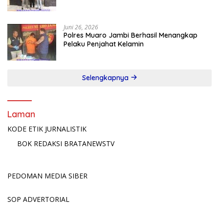
Terlapor Diamankan di Jawa Timur
Juni 26, 2026
Polres Muaro Jambi Berhasil Menangkap
Pelaku Penjahat Kelamin
Selengkapnya
Laman
KODE ETIK JURNALISTIK
BOK REDAKSI BRATANEWSTV
PEDOMAN MEDIA SIBER
SOP ADVERTORIAL