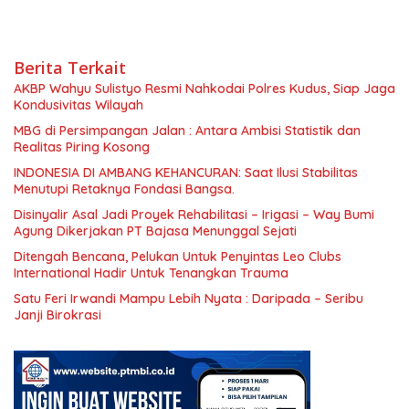
Berita Terkait
AKBP Wahyu Sulistyo Resmi Nahkodai Polres Kudus, Siap Jaga
Kondusivitas Wilayah
MBG di Persimpangan Jalan : Antara Ambisi Statistik dan
Realitas Piring Kosong
INDONESIA DI AMBANG KEHANCURAN: Saat Ilusi Stabilitas
Menutupi Retaknya Fondasi Bangsa.
Disinyalir Asal Jadi Proyek Rehabilitasi – Irigasi – Way Bumi
Agung Dikerjakan PT Bajasa Menunggal Sejati
Ditengah Bencana, Pelukan Untuk Penyintas Leo Clubs
International Hadir Untuk Tenangkan Trauma
Satu Feri Irwandi Mampu Lebih Nyata : Daripada – Seribu
Janji Birokrasi