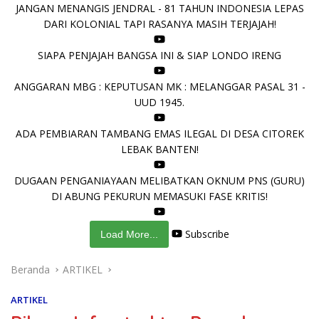
JANGAN MENANGIS JENDRAL - 81 TAHUN INDONESIA LEPAS
DARI KOLONIAL TAPI RASANYA MASIH TERJAJAH!
SIAPA PENJAJAH BANGSA INI & SIAP LONDO IRENG
ANGGARAN MBG : KEPUTUSAN MK : MELANGGAR PASAL 31 -
UUD 1945.
ADA PEMBIARAN TAMBANG EMAS ILEGAL DI DESA CITOREK
LEBAK BANTEN!
DUGAAN PENGANIAYAAN MELIBATKAN OKNUM PNS (GURU)
DI ABUNG PEKURUN MEMASUKI FASE KRITIS!
Subscribe
Load More...
Beranda
ARTIKEL
ARTIKEL