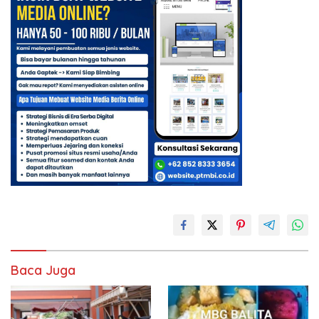
Baca Juga