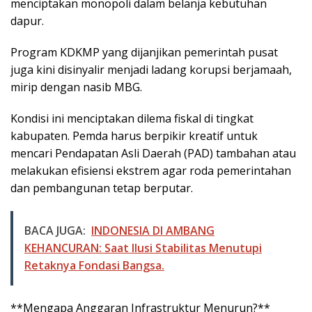
menciptakan monopoli dalam belanja kebutuhan
dapur.
Program KDKMP yang dijanjikan pemerintah pusat
juga kini disinyalir menjadi ladang korupsi berjamaah,
mirip dengan nasib MBG.
Kondisi ini menciptakan dilema fiskal di tingkat
kabupaten. Pemda harus berpikir kreatif untuk
mencari Pendapatan Asli Daerah (PAD) tambahan atau
melakukan efisiensi ekstrem agar roda pemerintahan
dan pembangunan tetap berputar.
BACA JUGA:
INDONESIA DI AMBANG
KEHANCURAN: Saat Ilusi Stabilitas Menutupi
Retaknya Fondasi Bangsa.
**Mengapa Anggaran Infrastruktur Menurun?**