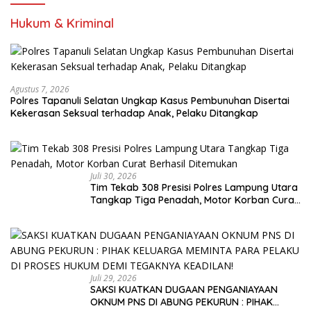
Hukum & Kriminal
Agustus 7, 2026
Polres Tapanuli Selatan Ungkap Kasus Pembunuhan Disertai
Kekerasan Seksual terhadap Anak, Pelaku Ditangkap
Juli 30, 2026
Tim Tekab 308 Presisi Polres Lampung Utara
Tangkap Tiga Penadah, Motor Korban Curat
Berhasil Ditemukan
Juli 29, 2026
SAKSI KUATKAN DUGAAN PENGANIAYAAN
OKNUM PNS DI ABUNG PEKURUN : PIHAK