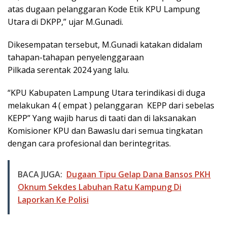
atas dugaan pelanggaran Kode Etik KPU Lampung
Utara di DKPP,” ujar M.Gunadi.
Dikesempatan tersebut, M.Gunadi katakan didalam
tahapan-tahapan penyelenggaraan
Pilkada serentak 2024 yang lalu.
“KPU Kabupaten Lampung Utara terindikasi di duga
melakukan 4 ( empat ) pelanggaran KEPP dari sebelas
KEPP” Yang wajib harus di taati dan di laksanakan
Komisioner KPU dan Bawaslu dari semua tingkatan
dengan cara profesional dan berintegritas.
BACA JUGA:
Dugaan Tipu Gelap Dana Bansos PKH
Oknum Sekdes Labuhan Ratu Kampung Di
Laporkan Ke Polisi