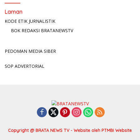
Laman
KODE ETIK JURNALISTIK
BOK REDAKSI BRATANEWSTV
PEDOMAN MEDIA SIBER
SOP ADVERTORIAL
Copyright @ BRATA NEWS TV - Website oleh
PTMBI Website