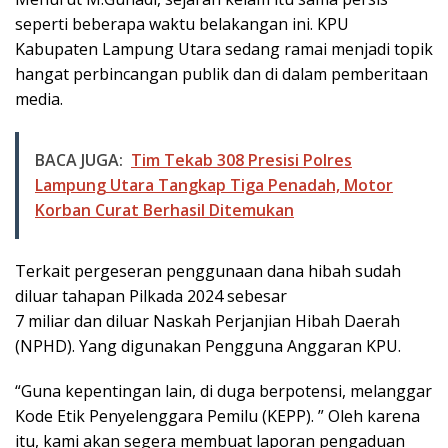
seperti beberapa waktu belakangan ini. KPU
Kabupaten Lampung Utara sedang ramai menjadi topik
hangat perbincangan publik dan di dalam pemberitaan
media.
BACA JUGA:
Tim Tekab 308 Presisi Polres
Lampung Utara Tangkap Tiga Penadah, Motor
Korban Curat Berhasil Ditemukan
Terkait pergeseran penggunaan dana hibah sudah
diluar tahapan Pilkada 2024 sebesar
7 miliar dan diluar Naskah Perjanjian Hibah Daerah
(NPHD). Yang digunakan Pengguna Anggaran KPU.
“Guna kepentingan lain, di duga berpotensi, melanggar
Kode Etik Penyelenggara Pemilu (KEPP). ” Oleh karena
itu, kami akan segera membuat laporan pengaduan