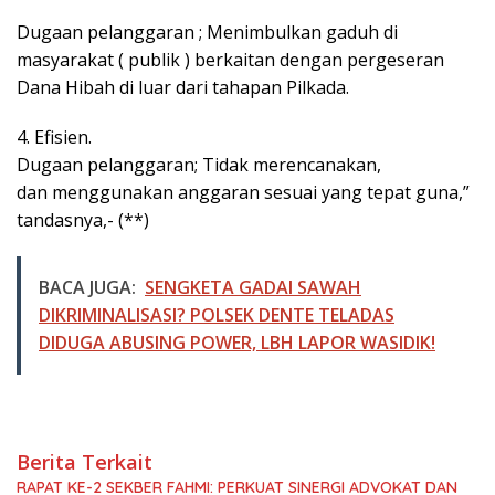
Dugaan pelanggaran ; Menimbulkan gaduh di
masyarakat ( publik ) berkaitan dengan pergeseran
Dana Hibah di luar dari tahapan Pilkada.
4. Efisien.
Dugaan pelanggaran; Tidak merencanakan,
dan menggunakan anggaran sesuai yang tepat guna,”
tandasnya,- (**)
BACA JUGA:
SENGKETA GADAI SAWAH
DIKRIMINALISASI? POLSEK DENTE TELADAS
DIDUGA ABUSING POWER, LBH LAPOR WASIDIK!
Berita Terkait
RAPAT KE-2 SEKBER FAHMI: PERKUAT SINERGI ADVOKAT DAN