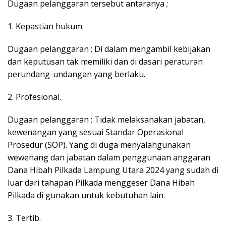
Dugaan pelanggaran tersebut antaranya ;
1. Kepastian hukum.
Dugaan pelanggaran ; Di dalam mengambil kebijakan
dan keputusan tak memiliki dan di dasari peraturan
perundang-undangan yang berlaku.
2. Profesional.
Dugaan pelanggaran ; Tidak melaksanakan jabatan,
kewenangan yang sesuai Standar Operasional
Prosedur (SOP). Yang di duga menyalahgunakan
wewenang dan jabatan dalam penggunaan anggaran
Dana Hibah Pilkada Lampung Utara 2024 yang sudah di
luar dari tahapan Pilkada menggeser Dana Hibah
Pilkada di gunakan untuk kebutuhan lain.
3. Tertib.