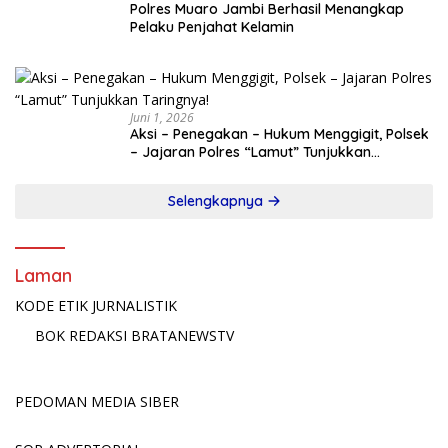
Polres Muaro Jambi Berhasil Menangkap
Pelaku Penjahat Kelamin
Juni 1, 2026
Aksi – Penegakan – Hukum Menggigit, Polsek
– Jajaran Polres “Lamut” Tunjukkan
Taringnya!
Selengkapnya
Laman
KODE ETIK JURNALISTIK
BOK REDAKSI BRATANEWSTV
PEDOMAN MEDIA SIBER