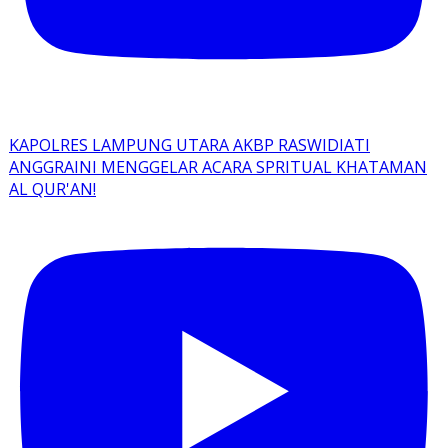
KAPOLRES LAMPUNG UTARA AKBP RASWIDIATI
ANGGRAINI MENGGELAR ACARA SPRITUAL KHATAMAN
AL QUR'AN!