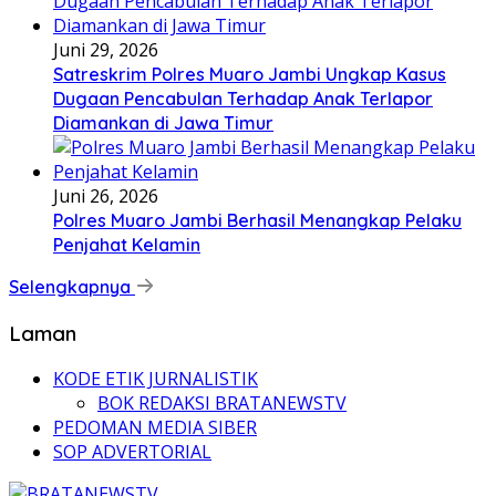
Juni 29, 2026
Satreskrim Polres Muaro Jambi Ungkap Kasus
Dugaan Pencabulan Terhadap Anak Terlapor
Diamankan di Jawa Timur
Juni 26, 2026
Polres Muaro Jambi Berhasil Menangkap Pelaku
Penjahat Kelamin
Selengkapnya
Laman
KODE ETIK JURNALISTIK
BOK REDAKSI BRATANEWSTV
PEDOMAN MEDIA SIBER
SOP ADVERTORIAL