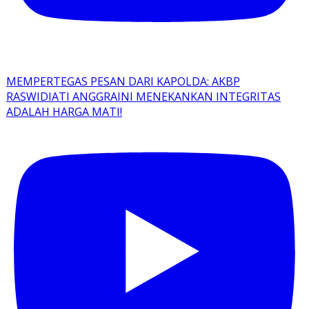
MEMPERTEGAS PESAN DARI KAPOLDA: AKBP
RASWIDIATI ANGGRAINI MENEKANKAN INTEGRITAS
ADALAH HARGA MATI!