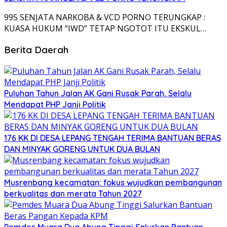
995 SENJATA NARKOBA & VCD PORNO TERUNGKAP :
KUASA HUKUM “IWD” TETAP NGOTOT ITU EKSKUL…
Berita Daerah
Puluhan Tahun Jalan AK Gani Rusak Parah, Selalu
Mendapat PHP Janji Politik
176 KK DI DESA LEPANG TENGAH TERIMA BANTUAN BERAS
DAN MINYAK GORENG UNTUK DUA BULAN
Musrenbang kecamatan: fokus wujudkan pembangunan
berkualitas dan merata Tahun 2027
Pemdes Muara Dua Abung Tinggi Salurkan Bantuan