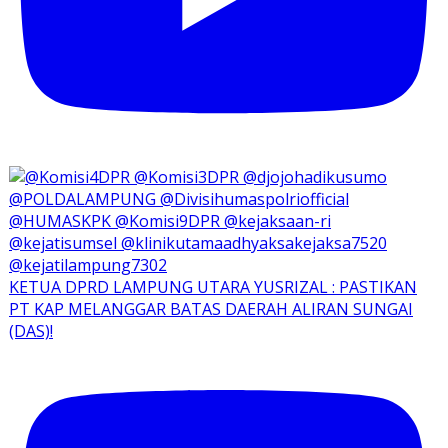
KETUA DPRD LAMPUNG UTARA YUSRIZAL : PASTIKAN
PT KAP MELANGGAR BATAS DAERAH ALIRAN SUNGAI
(DAS)!