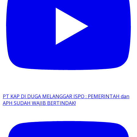
PT KAP DI DUGA MELANGGAR ISPO : PEMERINTAH dan
APH SUDAH WAJIB BERTINDAK!