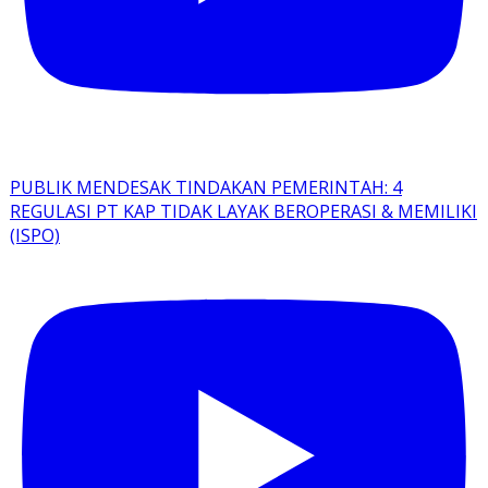
PUBLIK MENDESAK TINDAKAN PEMERINTAH: 4
REGULASI PT KAP TIDAK LAYAK BEROPERASI & MEMILIKI
(ISPO)