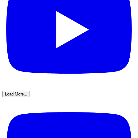
Load More...