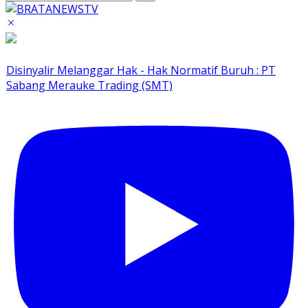
Disinyalir Melanggar Hak - Hak Normatif Buruh : PT
Sabang Merauke Trading (SMT)