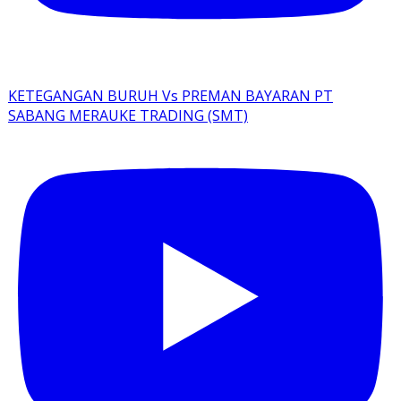
KETEGANGAN BURUH Vs PREMAN BAYARAN PT
SABANG MERAUKE TRADING (SMT)