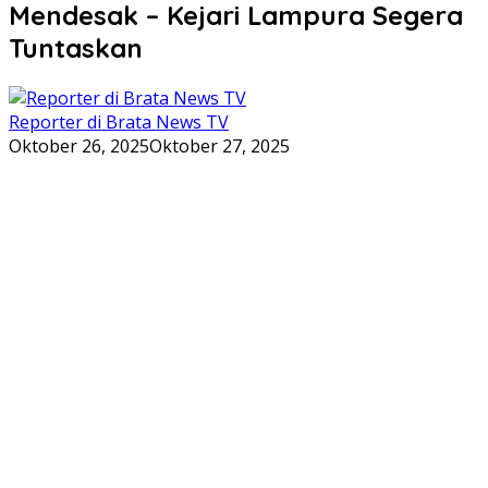
Mendesak – Kejari Lampura Segera
Tuntaskan
Reporter di Brata News TV
Oktober 26, 2025
Oktober 27, 2025