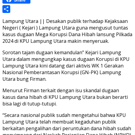
Share
Lampung Utara || Desakan publik terhadap Kejaksaan
Negeri ( Kejari ) Lampung Utara guna mengusut tuntas
kasus dugaan Mega Korupsi Dana Hibah lansung Pilkada
2024 di KPU Lampung Utara makin menyeruak.
Sorotan tajam dugaan kemandulan” Kejari Lampung
Utara dalam mengungkap kasus dugaan Korupsi di KPU
Lampung Utara kini datang dari aktivis WK 1 Gerakan
Nasional Pemberantasan Korupsi (GN-PK) Lampung
Utara bung Firman.
Menurut Firman terkait dengan isu skandal dugaan
kasus dana hibah di KPU Lampung Utara bukan berarti
bisa lagi di tutup-tutupi.
“Secara nasional publik sudah mengetahui bahwa KPU
Lampung Utara telah membuat kegaduhan publik
berkaitan pengalihan dari peruntukan dana hibah sudah