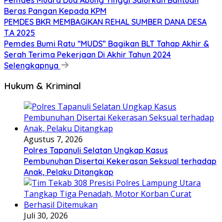
Beras Pangan Kepada KPM
PEMDES BKR MEMBAGIKAN REHAL SUMBER DANA DESA
T.A 2025
Pemdes Bumi Ratu “MUDS” Bagikan BLT Tahap Akhir &
Serah Terima Pekerjaan Di Akhir Tahun 2024
Selengkapnya
Hukum & Kriminal
Agustus 7, 2026
Polres Tapanuli Selatan Ungkap Kasus
Pembunuhan Disertai Kekerasan Seksual terhadap
Anak, Pelaku Ditangkap
Juli 30, 2026