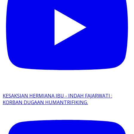
KESAKSIAN HERMIANA IBU - INDAH FAJARWATI :
KORBAN DUGAAN HUMANTRIFIKING.