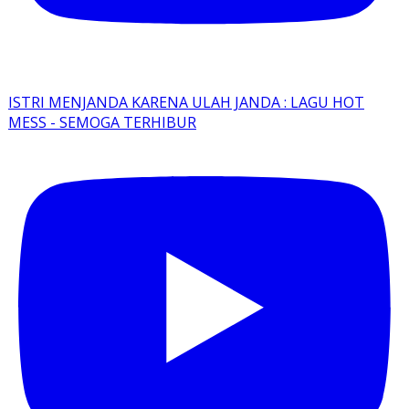
ISTRI MENJANDA KARENA ULAH JANDA : LAGU HOT
MESS - SEMOGA TERHIBUR