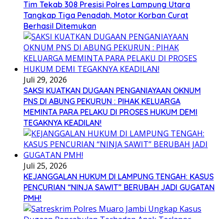
Tim Tekab 308 Presisi Polres Lampung Utara
Tangkap Tiga Penadah, Motor Korban Curat
Berhasil Ditemukan
Juli 29, 2026
SAKSI KUATKAN DUGAAN PENGANIAYAAN OKNUM
PNS DI ABUNG PEKURUN : PIHAK KELUARGA
MEMINTA PARA PELAKU DI PROSES HUKUM DEMI
TEGAKNYA KEADILAN!
Juli 25, 2026
KEJANGGALAN HUKUM DI LAMPUNG TENGAH: KASUS
PENCURIAN “NINJA SAWIT” BERUBAH JADI GUGATAN
PMH!