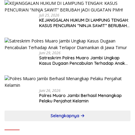
Juli 25, 2026
KEJANGGALAN HUKUM DI LAMPUNG TENGAH:
KASUS PENCURIAN “NINJA SAWIT” BERUBAH
JADI GUGATAN PMH!
Juni 29, 2026
Satreskrim Polres Muaro Jambi Ungkap
Kasus Dugaan Pencabulan Terhadap Anak
Terlapor Diamankan di Jawa Timur
Juni 26, 2026
Polres Muaro Jambi Berhasil Menangkap
Pelaku Penjahat Kelamin
Selengkapnya