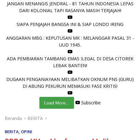
JANGAN MENANGIS JENDRAL - 81 TAHUN INDONESIA LEPAS
DARI KOLONIAL TAPI RASANYA MASIH TERJAJAH!
SIAPA PENJAJAH BANGSA INI & SIAP LONDO IRENG
ANGGARAN MBG : KEPUTUSAN MK : MELANGGAR PASAL 31 -
UUD 1945.
ADA PEMBIARAN TAMBANG EMAS ILEGAL DI DESA CITOREK
LEBAK BANTEN!
DUGAAN PENGANIAYAAN MELIBATKAN OKNUM PNS (GURU)
DI ABUNG PEKURUN MEMASUKI FASE KRITIS!
Subscribe
Load More...
Beranda
BERITA
BERITA
,
OPINI