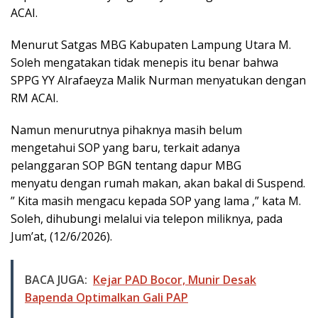
ACAI.
Menurut Satgas MBG Kabupaten Lampung Utara M.
Soleh mengatakan tidak menepis itu benar bahwa
SPPG YY Alrafaeyza Malik Nurman menyatukan dengan
RM ACAI.
Namun menurutnya pihaknya masih belum
mengetahui SOP yang baru, terkait adanya
pelanggaran SOP BGN tentang dapur MBG
menyatu dengan rumah makan, akan bakal di Suspend.
” Kita masih mengacu kepada SOP yang lama ,” kata M.
Soleh, dihubungi melalui via telepon miliknya, pada
Jum’at, (12/6/2026).
BACA JUGA:
Kejar PAD Bocor, Munir Desak
Bapenda Optimalkan Gali PAP